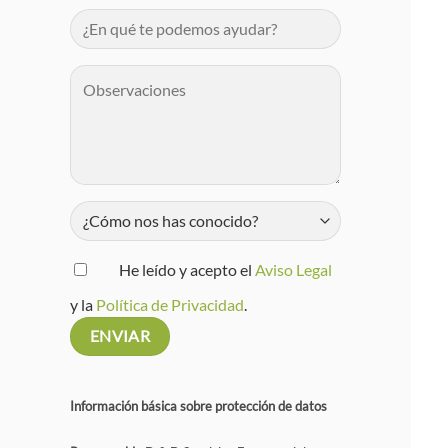
He leído y acepto el
Aviso Legal
y la
Política de Privacidad
.
Información básica sobre protección de datos