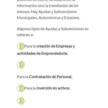
información sino la tramitación de las
mismas. Hay Ayudas y Subvenciones
Municipales, Autonómicas y Estatales.
Algunos tipos de Ayudas y Subvenciones se
refieren a:
Para la
creación de Empresas y
actividades de Emprendeduría.
Para la
Contratación de Personal.
Para la
Inversión en activos
.