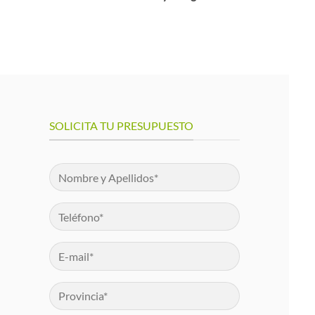
SOLICITA TU PRESUPUESTO