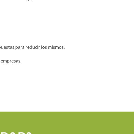
opuestas para reducir los mismos.
s empresas.