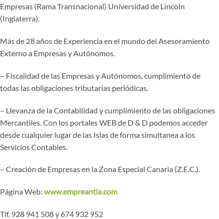
Empresas (Rama Transnacional) Universidad de Lincoln
(Inglaterra).
Más de 28 años de Experiencia en el mundo del Asesoramiento
Externo a Empresas y Autónomos.
– Fiscalidad de las Empresas y Autónomos, cumplimiento de
todas las obligaciones tributarias periódicas.
– Llevanza de la Contabilidad y cumplimiento de las obligaciones
Mercantiles. Con los portales WEB de D & D podemos acceder
desde cualquier lugar de las Islas de forma simultanea a los
Servicios Contables.
– Creación de Empresas en la Zona Especial Canaria (Z.E.C.).
Página Web:
www.empreantia.com
Tlf. 928 941 508 y 674 932 952