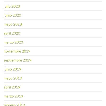
julio 2020
junio 2020
mayo 2020
abril 2020
marzo 2020
noviembre 2019
septiembre 2019
junio 2019
mayo 2019
abril 2019
marzo 2019
febrero 2019