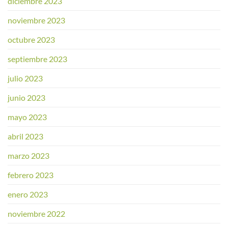
diciembre 2023
noviembre 2023
octubre 2023
septiembre 2023
julio 2023
junio 2023
mayo 2023
abril 2023
marzo 2023
febrero 2023
enero 2023
noviembre 2022