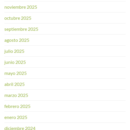
noviembre 2025
octubre 2025
septiembre 2025
agosto 2025
julio 2025
junio 2025
mayo 2025
abril 2025
marzo 2025
febrero 2025
enero 2025
diciembre 2024