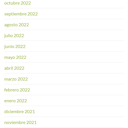
octubre 2022
septiembre 2022
agosto 2022
julio 2022
junio 2022
mayo 2022
abril 2022
marzo 2022
febrero 2022
enero 2022
diciembre 2021
noviembre 2021