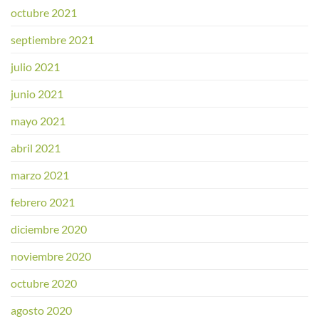
octubre 2021
septiembre 2021
julio 2021
junio 2021
mayo 2021
abril 2021
marzo 2021
febrero 2021
diciembre 2020
noviembre 2020
octubre 2020
agosto 2020