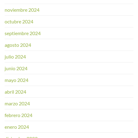
noviembre 2024
octubre 2024
septiembre 2024
agosto 2024
julio 2024
junio 2024
mayo 2024
abril 2024
marzo 2024
febrero 2024
enero 2024