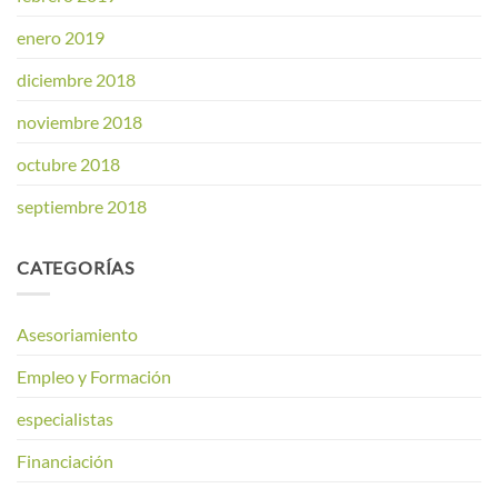
enero 2019
diciembre 2018
noviembre 2018
octubre 2018
septiembre 2018
CATEGORÍAS
Asesoriamiento
Empleo y Formación
especialistas
Financiación