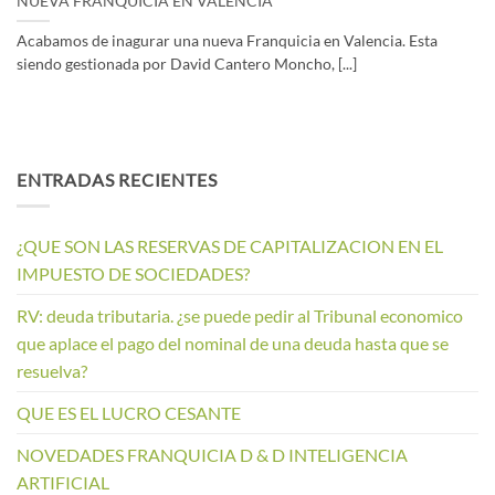
NUEVA FRANQUICIA EN VALENCIA
Acabamos de inagurar una nueva Franquicia en Valencia. Esta
siendo gestionada por David Cantero Moncho, [...]
ENTRADAS RECIENTES
¿QUE SON LAS RESERVAS DE CAPITALIZACION EN EL
IMPUESTO DE SOCIEDADES?
RV: deuda tributaria. ¿se puede pedir al Tribunal economico
que aplace el pago del nominal de una deuda hasta que se
resuelva?
QUE ES EL LUCRO CESANTE
NOVEDADES FRANQUICIA D & D INTELIGENCIA
ARTIFICIAL