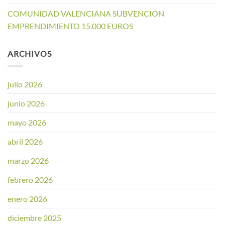
COMUNIDAD VALENCIANA SUBVENCION
EMPRENDIMIENTO 15.000 EUROS
ARCHIVOS
julio 2026
junio 2026
mayo 2026
abril 2026
marzo 2026
febrero 2026
enero 2026
diciembre 2025