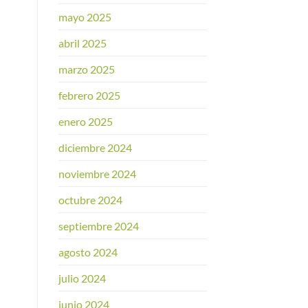
mayo 2025
abril 2025
marzo 2025
febrero 2025
enero 2025
diciembre 2024
noviembre 2024
octubre 2024
septiembre 2024
agosto 2024
julio 2024
junio 2024