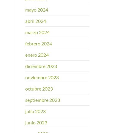
mayo 2024
abril 2024
marzo 2024
febrero 2024
enero 2024
diciembre 2023
noviembre 2023
octubre 2023
septiembre 2023
julio 2023
junio 2023