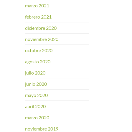
marzo 2021
febrero 2021
diciembre 2020
noviembre 2020
octubre 2020
agosto 2020
julio 2020
junio 2020
mayo 2020
abril 2020
marzo 2020
noviembre 2019