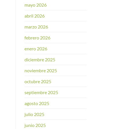
mayo 2026
abril 2026
marzo 2026
febrero 2026
enero 2026
diciembre 2025
noviembre 2025
octubre 2025
septiembre 2025
agosto 2025
julio 2025
junio 2025