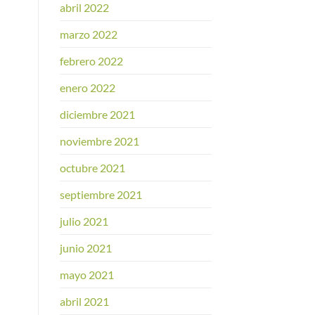
abril 2022
marzo 2022
febrero 2022
enero 2022
diciembre 2021
noviembre 2021
octubre 2021
septiembre 2021
julio 2021
junio 2021
mayo 2021
abril 2021