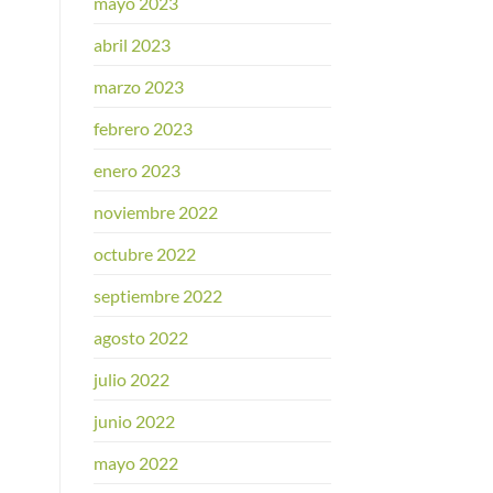
mayo 2023
abril 2023
marzo 2023
febrero 2023
enero 2023
noviembre 2022
octubre 2022
septiembre 2022
agosto 2022
julio 2022
junio 2022
mayo 2022