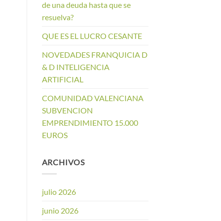
de una deuda hasta que se
resuelva?
QUE ES EL LUCRO CESANTE
NOVEDADES FRANQUICIA D
& D INTELIGENCIA
ARTIFICIAL
COMUNIDAD VALENCIANA
SUBVENCION
EMPRENDIMIENTO 15.000
EUROS
ARCHIVOS
julio 2026
junio 2026