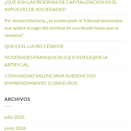
¿QUE SON LAS RESERVAS DE CAPITALIZACION EN EL
IMPUESTO DE SOCIEDADES?
RV: deuda tributaria. ¿se puede pedir al Tribunal economico
que aplace el pago del nominal de una deuda hasta que se
resuelva?
QUE ES EL LUCRO CESANTE
NOVEDADES FRANQUICIA D & D INTELIGENCIA
ARTIFICIAL
COMUNIDAD VALENCIANA SUBVENCION
EMPRENDIMIENTO 15.000 EUROS
ARCHIVOS
julio 2026
junio 2026