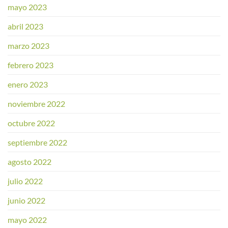
mayo 2023
abril 2023
marzo 2023
febrero 2023
enero 2023
noviembre 2022
octubre 2022
septiembre 2022
agosto 2022
julio 2022
junio 2022
mayo 2022