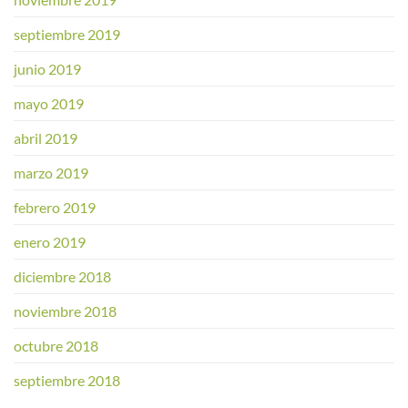
septiembre 2019
junio 2019
mayo 2019
abril 2019
marzo 2019
febrero 2019
enero 2019
diciembre 2018
noviembre 2018
octubre 2018
septiembre 2018