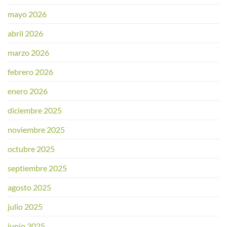
mayo 2026
abril 2026
marzo 2026
febrero 2026
enero 2026
diciembre 2025
noviembre 2025
octubre 2025
septiembre 2025
agosto 2025
julio 2025
junio 2025