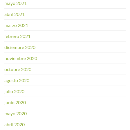
mayo 2021
abril 2021
marzo 2021
febrero 2021
diciembre 2020
noviembre 2020
octubre 2020
agosto 2020
julio 2020
junio 2020
mayo 2020
abril 2020