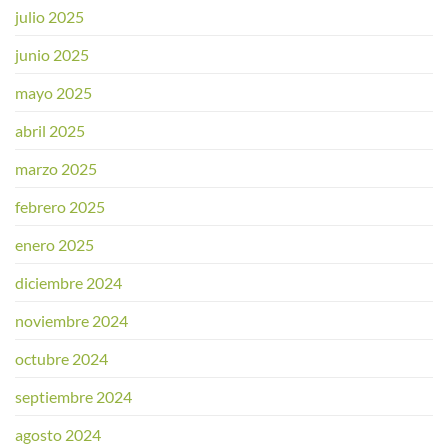
julio 2025
junio 2025
mayo 2025
abril 2025
marzo 2025
febrero 2025
enero 2025
diciembre 2024
noviembre 2024
octubre 2024
septiembre 2024
agosto 2024