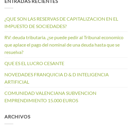
ENTRADAS RECIENTES
¿QUE SON LAS RESERVAS DE CAPITALIZACION EN EL
IMPUESTO DE SOCIEDADES?
RV: deuda tributaria. ¿se puede pedir al Tribunal economico
que aplace el pago del nominal de una deuda hasta que se
resuelva?
QUE ES EL LUCRO CESANTE
NOVEDADES FRANQUICIA D & D INTELIGENCIA
ARTIFICIAL
COMUNIDAD VALENCIANA SUBVENCION
EMPRENDIMIENTO 15.000 EUROS
ARCHIVOS