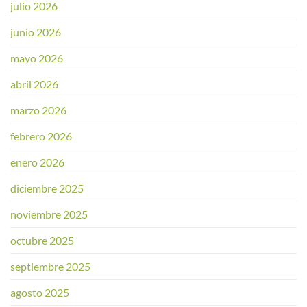
julio 2026
junio 2026
mayo 2026
abril 2026
marzo 2026
febrero 2026
enero 2026
diciembre 2025
noviembre 2025
octubre 2025
septiembre 2025
agosto 2025