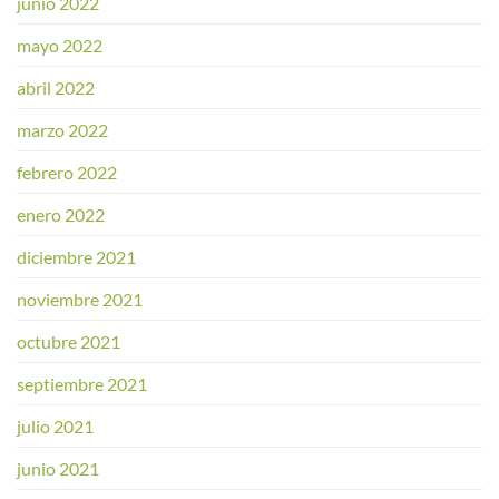
junio 2022
mayo 2022
abril 2022
marzo 2022
febrero 2022
enero 2022
diciembre 2021
noviembre 2021
octubre 2021
septiembre 2021
julio 2021
junio 2021