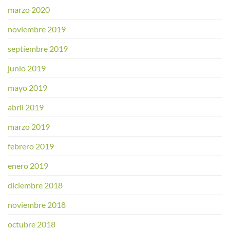
marzo 2020
noviembre 2019
septiembre 2019
junio 2019
mayo 2019
abril 2019
marzo 2019
febrero 2019
enero 2019
diciembre 2018
noviembre 2018
octubre 2018