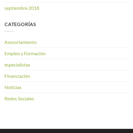
septiembre 2018
CATEGORÍAS
Asesoriamiento
Empleo y Formación
especialistas
Financiación
Noticias
Redes Sociales