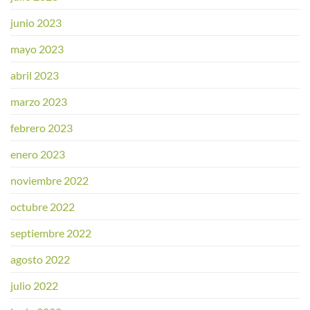
junio 2023
mayo 2023
abril 2023
marzo 2023
febrero 2023
enero 2023
noviembre 2022
octubre 2022
septiembre 2022
agosto 2022
julio 2022