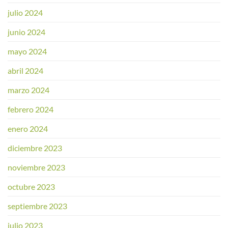
julio 2024
junio 2024
mayo 2024
abril 2024
marzo 2024
febrero 2024
enero 2024
diciembre 2023
noviembre 2023
octubre 2023
septiembre 2023
julio 2023