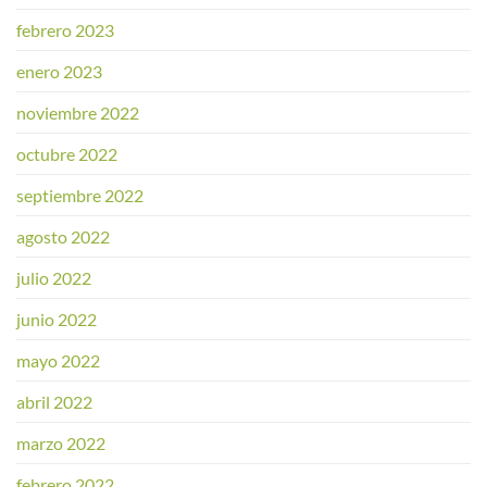
febrero 2023
enero 2023
noviembre 2022
octubre 2022
septiembre 2022
agosto 2022
julio 2022
junio 2022
mayo 2022
abril 2022
marzo 2022
febrero 2022