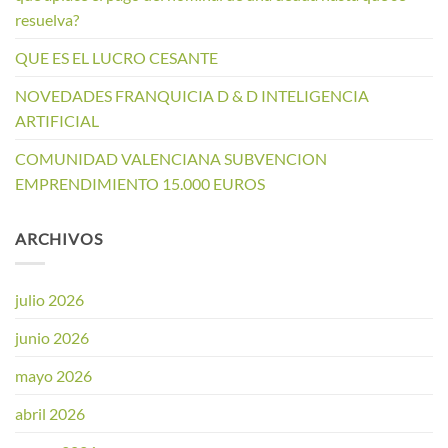
resuelva?
QUE ES EL LUCRO CESANTE
NOVEDADES FRANQUICIA D & D INTELIGENCIA
ARTIFICIAL
COMUNIDAD VALENCIANA SUBVENCION
EMPRENDIMIENTO 15.000 EUROS
ARCHIVOS
julio 2026
junio 2026
mayo 2026
abril 2026