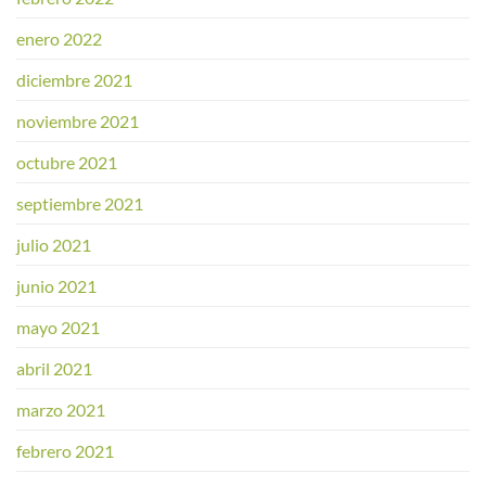
enero 2022
diciembre 2021
noviembre 2021
octubre 2021
septiembre 2021
julio 2021
junio 2021
mayo 2021
abril 2021
marzo 2021
febrero 2021