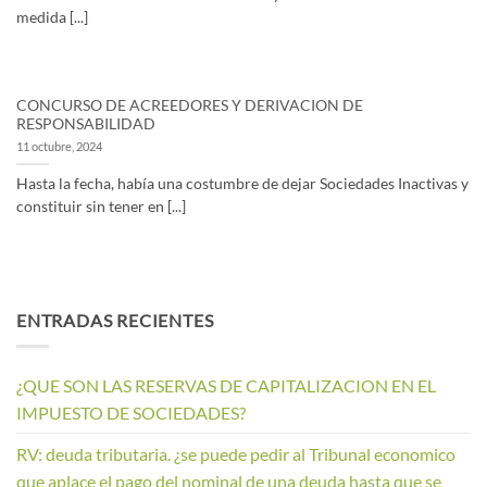
medida [...]
CONCURSO DE ACREEDORES Y DERIVACION DE
RESPONSABILIDAD
11 octubre, 2024
Hasta la fecha, había una costumbre de dejar Sociedades Inactivas y
constituir sin tener en [...]
ENTRADAS RECIENTES
¿QUE SON LAS RESERVAS DE CAPITALIZACION EN EL
IMPUESTO DE SOCIEDADES?
RV: deuda tributaria. ¿se puede pedir al Tribunal economico
que aplace el pago del nominal de una deuda hasta que se