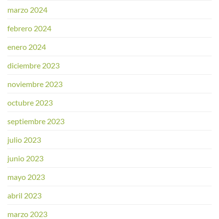
marzo 2024
febrero 2024
enero 2024
diciembre 2023
noviembre 2023
octubre 2023
septiembre 2023
julio 2023
junio 2023
mayo 2023
abril 2023
marzo 2023