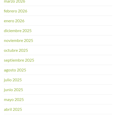
marzo 2026
febrero 2026
enero 2026
diciembre 2025
noviembre 2025
octubre 2025
septiembre 2025
agosto 2025
julio 2025
junio 2025
mayo 2025
abril 2025