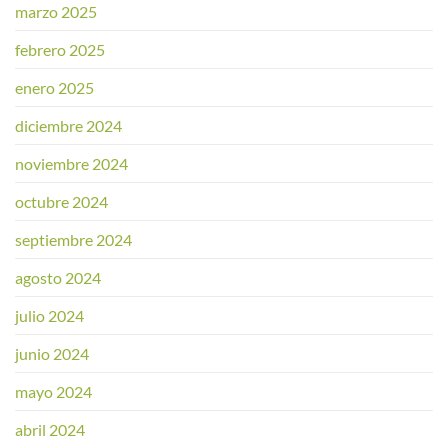
marzo 2025
febrero 2025
enero 2025
diciembre 2024
noviembre 2024
octubre 2024
septiembre 2024
agosto 2024
julio 2024
junio 2024
mayo 2024
abril 2024