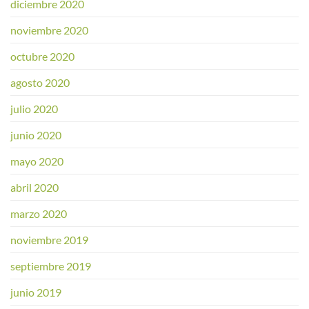
diciembre 2020
noviembre 2020
octubre 2020
agosto 2020
julio 2020
junio 2020
mayo 2020
abril 2020
marzo 2020
noviembre 2019
septiembre 2019
junio 2019