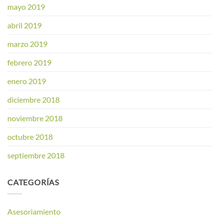
mayo 2019
abril 2019
marzo 2019
febrero 2019
enero 2019
diciembre 2018
noviembre 2018
octubre 2018
septiembre 2018
CATEGORÍAS
Asesoriamiento