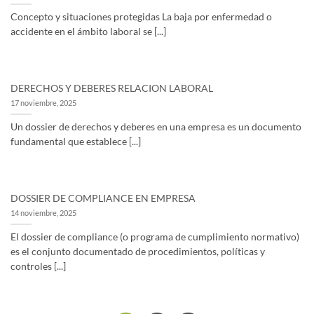
Concepto y situaciones protegidas La baja por enfermedad o
accidente en el ámbito laboral se [...]
DERECHOS Y DEBERES RELACION LABORAL
17 noviembre, 2025
Un dossier de derechos y deberes en una empresa es un documento
fundamental que establece [...]
DOSSIER DE COMPLIANCE EN EMPRESA
14 noviembre, 2025
El dossier de compliance (o programa de cumplimiento normativo)
es el conjunto documentado de procedimientos, políticas y
controles [...]