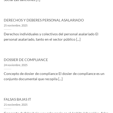
DERECHOS Y DEBERES PERSONAL ASALARIADO
25 noviembre, 2025
Derechos individuales y colectivos del personal asalariado El
personal asalariado, tanto en el sector público [...]
DOSSIER DE COMPLIANCE
24 noviembre, 2025
Concepto de dosier de compliance El dosier de compliance es un
conjunto documental que recopila [...]
FALSAS BAJAS IT
21 noviembre, 2025