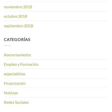
noviembre 2018
octubre 2018
septiembre 2018
CATEGORÍAS
Asesoriamiento
Empleo y Formación
especialistas
Financiación
Noticias
Redes Sociales