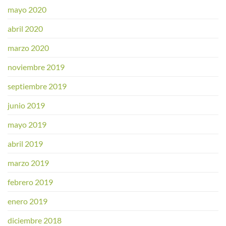
mayo 2020
abril 2020
marzo 2020
noviembre 2019
septiembre 2019
junio 2019
mayo 2019
abril 2019
marzo 2019
febrero 2019
enero 2019
diciembre 2018