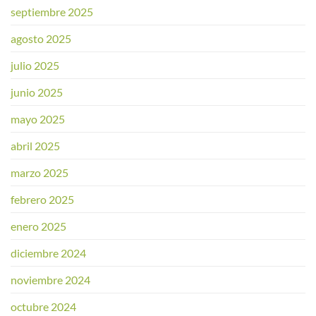
septiembre 2025
agosto 2025
julio 2025
junio 2025
mayo 2025
abril 2025
marzo 2025
febrero 2025
enero 2025
diciembre 2024
noviembre 2024
octubre 2024