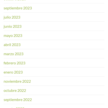
septiembre 2023
julio 2023
junio 2023
mayo 2023
abril 2023
marzo 2023
febrero 2023
enero 2023
noviembre 2022
octubre 2022
septiembre 2022