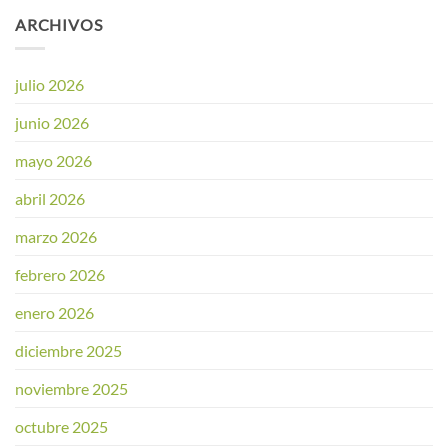
ARCHIVOS
julio 2026
junio 2026
mayo 2026
abril 2026
marzo 2026
febrero 2026
enero 2026
diciembre 2025
noviembre 2025
octubre 2025