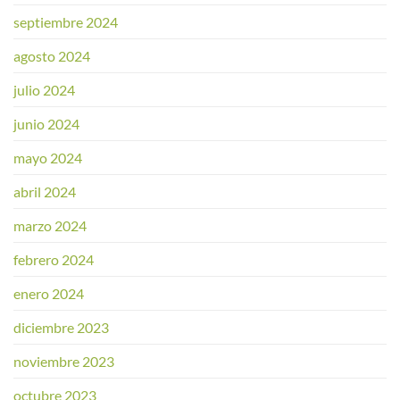
septiembre 2024
agosto 2024
julio 2024
junio 2024
mayo 2024
abril 2024
marzo 2024
febrero 2024
enero 2024
diciembre 2023
noviembre 2023
octubre 2023