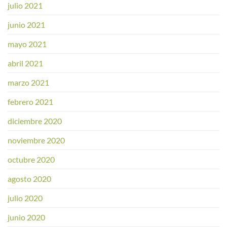
julio 2021
junio 2021
mayo 2021
abril 2021
marzo 2021
febrero 2021
diciembre 2020
noviembre 2020
octubre 2020
agosto 2020
julio 2020
junio 2020