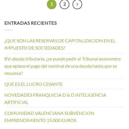
1
2
ENTRADAS RECIENTES
¿QUE SON LAS RESERVAS DE CAPITALIZACION EN EL
IMPUESTO DE SOCIEDADES?
RV: deuda tributaria. ¿se puede pedir al Tribunal economico
que aplace el pago del nominal de una deuda hasta que se
resuelva?
QUE ES EL LUCRO CESANTE
NOVEDADES FRANQUICIA D & D INTELIGENCIA
ARTIFICIAL
COMUNIDAD VALENCIANA SUBVENCION
EMPRENDIMIENTO 15.000 EUROS