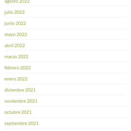
agosto 2022
julio 2022
junio 2022
mayo 2022
abril 2022
marzo 2022
febrero 2022
enero 2022
diciembre 2021
noviembre 2021
octubre 2021
septiembre 2021