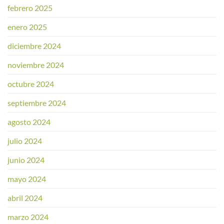
febrero 2025
enero 2025
diciembre 2024
noviembre 2024
octubre 2024
septiembre 2024
agosto 2024
julio 2024
junio 2024
mayo 2024
abril 2024
marzo 2024