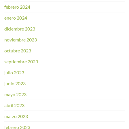
febrero 2024
enero 2024
diciembre 2023
noviembre 2023
octubre 2023
septiembre 2023
julio 2023
junio 2023
mayo 2023
abril 2023
marzo 2023
febrero 2023