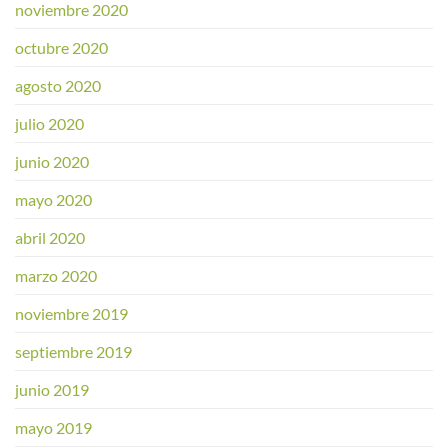
noviembre 2020
octubre 2020
agosto 2020
julio 2020
junio 2020
mayo 2020
abril 2020
marzo 2020
noviembre 2019
septiembre 2019
junio 2019
mayo 2019