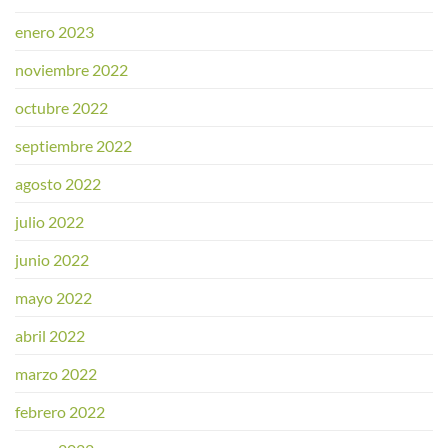
enero 2023
noviembre 2022
octubre 2022
septiembre 2022
agosto 2022
julio 2022
junio 2022
mayo 2022
abril 2022
marzo 2022
febrero 2022