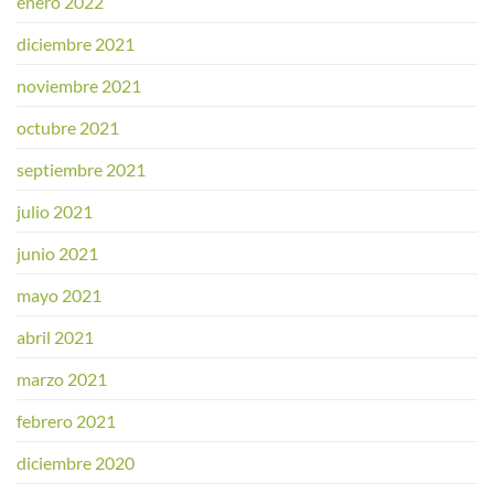
enero 2022
diciembre 2021
noviembre 2021
octubre 2021
septiembre 2021
julio 2021
junio 2021
mayo 2021
abril 2021
marzo 2021
febrero 2021
diciembre 2020