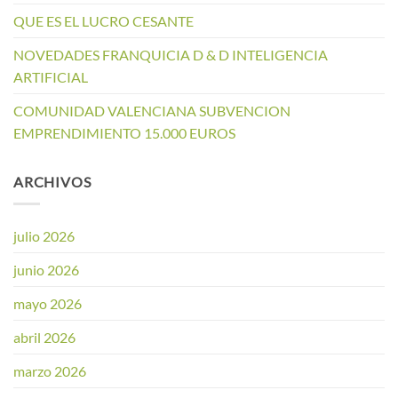
QUE ES EL LUCRO CESANTE
NOVEDADES FRANQUICIA D & D INTELIGENCIA
ARTIFICIAL
COMUNIDAD VALENCIANA SUBVENCION
EMPRENDIMIENTO 15.000 EUROS
ARCHIVOS
julio 2026
junio 2026
mayo 2026
abril 2026
marzo 2026