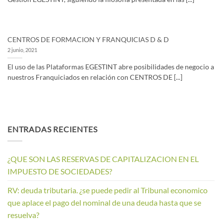
CENTROS DE FORMACION Y FRANQUICIAS D & D
2 junio, 2021
El uso de las Plataformas EGESTINT abre posibilidades de negocio a
nuestros Franquiciados en relación con CENTROS DE [...]
ENTRADAS RECIENTES
¿QUE SON LAS RESERVAS DE CAPITALIZACION EN EL
IMPUESTO DE SOCIEDADES?
RV: deuda tributaria. ¿se puede pedir al Tribunal economico
que aplace el pago del nominal de una deuda hasta que se
resuelva?