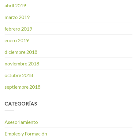
abril 2019
marzo 2019
febrero 2019
enero 2019
diciembre 2018
noviembre 2018
octubre 2018
septiembre 2018
CATEGORÍAS
Asesoriamiento
Empleo y Formación