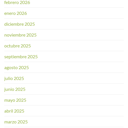
febrero 2026
enero 2026
diciembre 2025
noviembre 2025
octubre 2025
septiembre 2025
agosto 2025
julio 2025
junio 2025
mayo 2025
abril 2025
marzo 2025