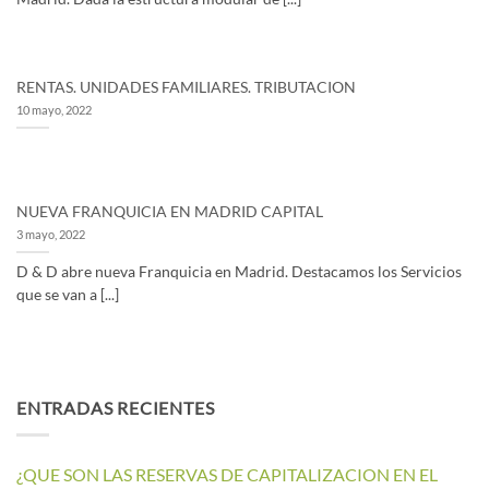
RENTAS. UNIDADES FAMILIARES. TRIBUTACION
10 mayo, 2022
NUEVA FRANQUICIA EN MADRID CAPITAL
3 mayo, 2022
D & D abre nueva Franquicia en Madrid. Destacamos los Servicios
que se van a [...]
ENTRADAS RECIENTES
¿QUE SON LAS RESERVAS DE CAPITALIZACION EN EL