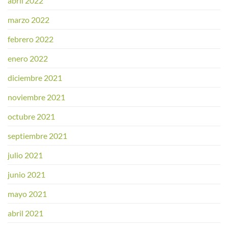
abril 2022
marzo 2022
febrero 2022
enero 2022
diciembre 2021
noviembre 2021
octubre 2021
septiembre 2021
julio 2021
junio 2021
mayo 2021
abril 2021