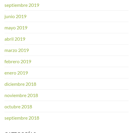
septiembre 2019
junio 2019
mayo 2019
abril 2019
marzo 2019
febrero 2019
enero 2019
diciembre 2018
noviembre 2018
octubre 2018
septiembre 2018