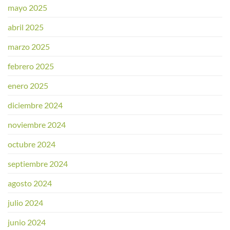
mayo 2025
abril 2025
marzo 2025
febrero 2025
enero 2025
diciembre 2024
noviembre 2024
octubre 2024
septiembre 2024
agosto 2024
julio 2024
junio 2024