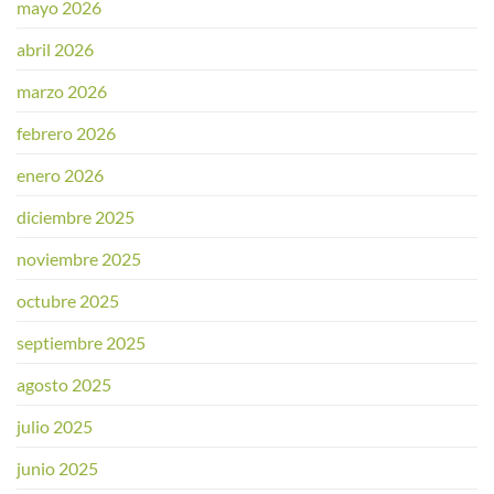
mayo 2026
abril 2026
marzo 2026
febrero 2026
enero 2026
diciembre 2025
noviembre 2025
octubre 2025
septiembre 2025
agosto 2025
julio 2025
junio 2025