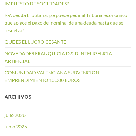
IMPUESTO DE SOCIEDADES?
RV: deuda tributaria. ¿se puede pedir al Tribunal economico
que aplace el pago del nominal de una deuda hasta que se
resuelva?
QUE ES EL LUCRO CESANTE
NOVEDADES FRANQUICIA D & D INTELIGENCIA
ARTIFICIAL
COMUNIDAD VALENCIANA SUBVENCION
EMPRENDIMIENTO 15.000 EUROS
ARCHIVOS
julio 2026
junio 2026