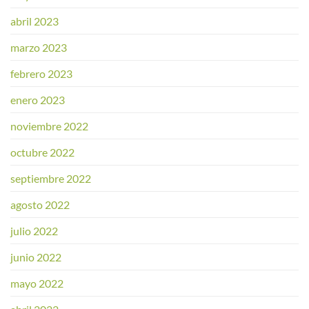
abril 2023
marzo 2023
febrero 2023
enero 2023
noviembre 2022
octubre 2022
septiembre 2022
agosto 2022
julio 2022
junio 2022
mayo 2022