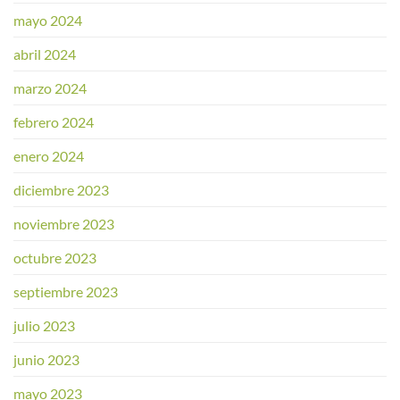
mayo 2024
abril 2024
marzo 2024
febrero 2024
enero 2024
diciembre 2023
noviembre 2023
octubre 2023
septiembre 2023
julio 2023
junio 2023
mayo 2023