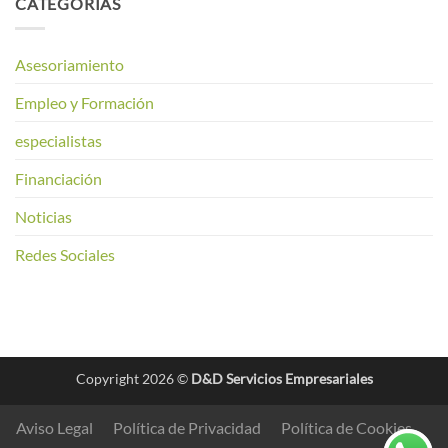
CATEGORÍAS
Asesoriamiento
Empleo y Formación
especialistas
Financiación
Noticias
Redes Sociales
Copyright 2026 ©
D&D Servicios Empresariales
Aviso Legal
Política de Privacidad
Política de Cookies