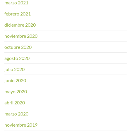
marzo 2021
febrero 2021
diciembre 2020
noviembre 2020
octubre 2020
agosto 2020
julio 2020
junio 2020
mayo 2020
abril 2020
marzo 2020
noviembre 2019