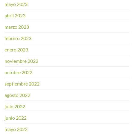
mayo 2023
abril 2023
marzo 2023
febrero 2023
enero 2023
noviembre 2022
octubre 2022
septiembre 2022
agosto 2022
julio 2022
junio 2022
mayo 2022