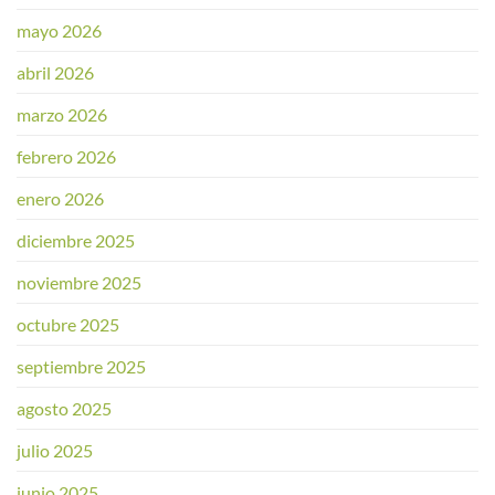
mayo 2026
abril 2026
marzo 2026
febrero 2026
enero 2026
diciembre 2025
noviembre 2025
octubre 2025
septiembre 2025
agosto 2025
julio 2025
junio 2025