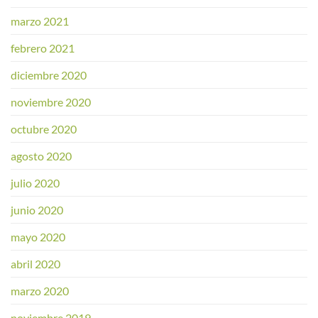
marzo 2021
febrero 2021
diciembre 2020
noviembre 2020
octubre 2020
agosto 2020
julio 2020
junio 2020
mayo 2020
abril 2020
marzo 2020
noviembre 2019