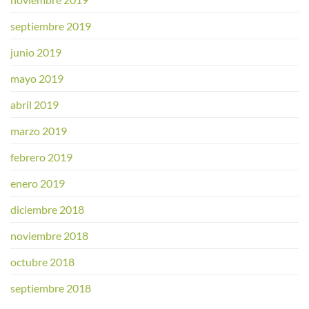
septiembre 2019
junio 2019
mayo 2019
abril 2019
marzo 2019
febrero 2019
enero 2019
diciembre 2018
noviembre 2018
octubre 2018
septiembre 2018