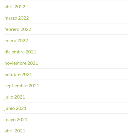
abril 2022
marzo 2022
febrero 2022
enero 2022
diciembre 2021
noviembre 2021
octubre 2021
septiembre 2021
julio 2021
junio 2021
mayo 2021
abril 2021