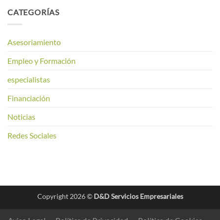
CATEGORÍAS
Asesoriamiento
Empleo y Formación
especialistas
Financiación
Noticias
Redes Sociales
Copyright 2026 ©
D&D Servicios Empresariales