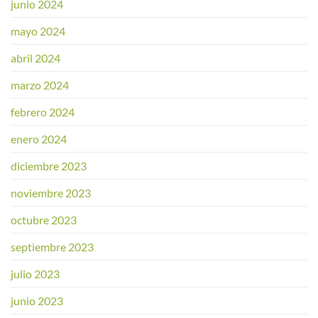
junio 2024
mayo 2024
abril 2024
marzo 2024
febrero 2024
enero 2024
diciembre 2023
noviembre 2023
octubre 2023
septiembre 2023
julio 2023
junio 2023