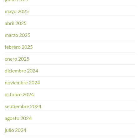
mayo 2025
abril 2025
marzo 2025
febrero 2025
enero 2025
diciembre 2024
noviembre 2024
octubre 2024
septiembre 2024
agosto 2024
julio 2024