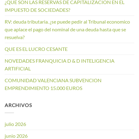
¿QUE SON LAS RESERVAS DE CAPITALIZACION EN EL
IMPUESTO DE SOCIEDADES?
RV: deuda tributaria. ¿se puede pedir al Tribunal economico
que aplace el pago del nominal de una deuda hasta que se
resuelva?
QUE ES EL LUCRO CESANTE
NOVEDADES FRANQUICIA D & D INTELIGENCIA
ARTIFICIAL
COMUNIDAD VALENCIANA SUBVENCION
EMPRENDIMIENTO 15.000 EUROS
ARCHIVOS
julio 2026
junio 2026