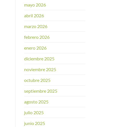
mayo 2026
abril 2026
marzo 2026
febrero 2026
enero 2026
diciembre 2025
noviembre 2025
octubre 2025
septiembre 2025
agosto 2025
julio 2025
junio 2025