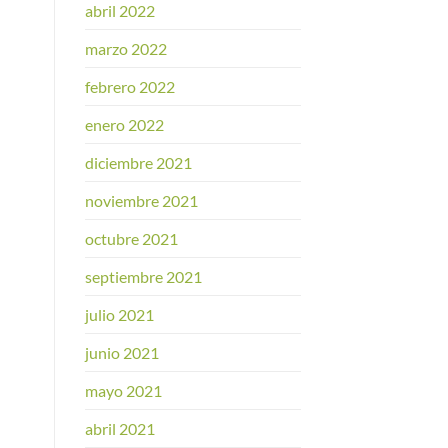
abril 2022
marzo 2022
febrero 2022
enero 2022
diciembre 2021
noviembre 2021
octubre 2021
septiembre 2021
julio 2021
junio 2021
mayo 2021
abril 2021