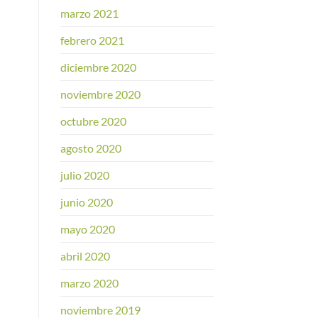
marzo 2021
febrero 2021
diciembre 2020
noviembre 2020
octubre 2020
agosto 2020
julio 2020
junio 2020
mayo 2020
abril 2020
marzo 2020
noviembre 2019