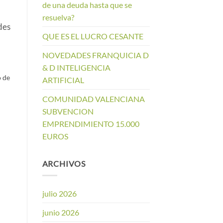
de una deuda hasta que se
resuelva?
des
QUE ES EL LUCRO CESANTE
NOVEDADES FRANQUICIA D
& D INTELIGENCIA
 de
ARTIFICIAL
COMUNIDAD VALENCIANA
SUBVENCION
EMPRENDIMIENTO 15.000
EUROS
ARCHIVOS
julio 2026
junio 2026