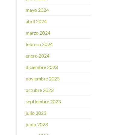
mayo 2024
abril 2024
marzo 2024
febrero 2024
enero 2024
diciembre 2023
noviembre 2023
octubre 2023
septiembre 2023
julio 2023
junio 2023