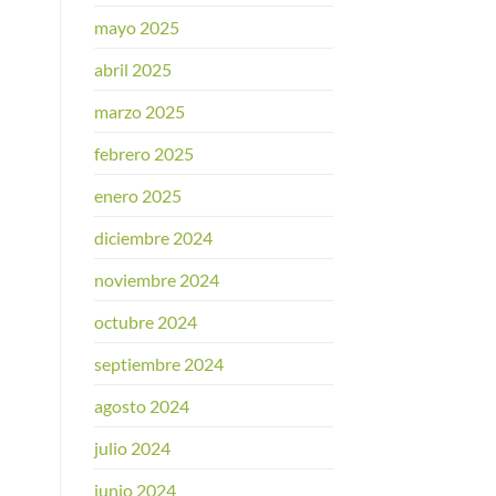
mayo 2025
abril 2025
marzo 2025
febrero 2025
enero 2025
diciembre 2024
noviembre 2024
octubre 2024
septiembre 2024
agosto 2024
julio 2024
junio 2024