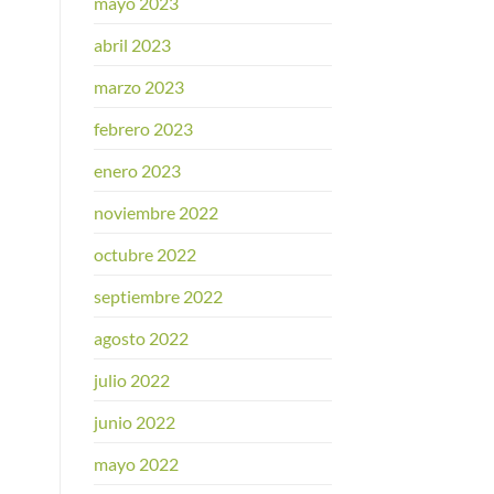
mayo 2023
abril 2023
marzo 2023
febrero 2023
enero 2023
noviembre 2022
octubre 2022
septiembre 2022
agosto 2022
julio 2022
junio 2022
mayo 2022