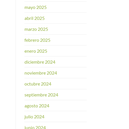
mayo 2025
abril 2025
marzo 2025
febrero 2025
enero 2025
diciembre 2024
noviembre 2024
octubre 2024
septiembre 2024
agosto 2024
julio 2024
junio 2024