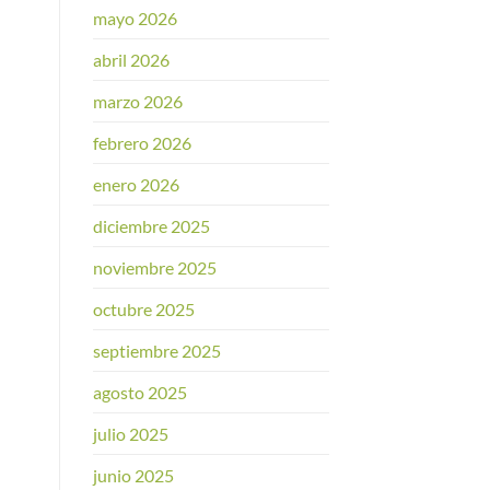
mayo 2026
abril 2026
marzo 2026
febrero 2026
enero 2026
diciembre 2025
noviembre 2025
octubre 2025
septiembre 2025
agosto 2025
julio 2025
junio 2025