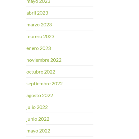
mayo 2023
abril 2023
marzo 2023
febrero 2023
enero 2023
noviembre 2022
octubre 2022
septiembre 2022
agosto 2022
julio 2022
junio 2022
mayo 2022