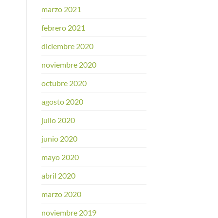
marzo 2021
febrero 2021
diciembre 2020
noviembre 2020
octubre 2020
agosto 2020
julio 2020
junio 2020
mayo 2020
abril 2020
marzo 2020
noviembre 2019