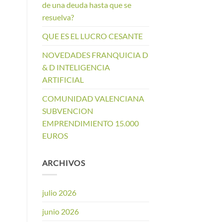
de una deuda hasta que se
resuelva?
QUE ES EL LUCRO CESANTE
NOVEDADES FRANQUICIA D
& D INTELIGENCIA
ARTIFICIAL
COMUNIDAD VALENCIANA
SUBVENCION
EMPRENDIMIENTO 15.000
EUROS
ARCHIVOS
julio 2026
junio 2026