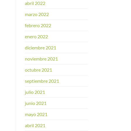
abril 2022
marzo 2022
febrero 2022
enero 2022
diciembre 2021
noviembre 2021
octubre 2021
septiembre 2021
julio 2021
junio 2021
mayo 2021
abril 2021