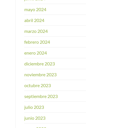
mayo 2024
abril 2024
marzo 2024
febrero 2024
enero 2024
diciembre 2023
noviembre 2023
octubre 2023
septiembre 2023
julio 2023
junio 2023