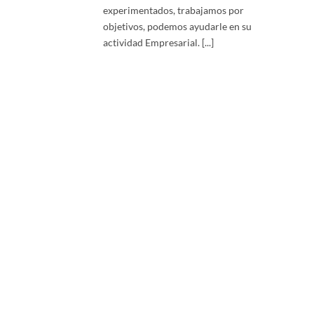
experimentados, trabajamos por
objetivos, podemos ayudarle en su
actividad Empresarial. [...]