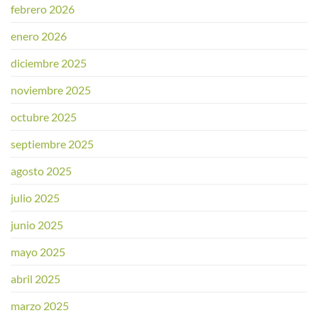
febrero 2026
enero 2026
diciembre 2025
noviembre 2025
octubre 2025
septiembre 2025
agosto 2025
julio 2025
junio 2025
mayo 2025
abril 2025
marzo 2025