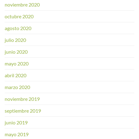
noviembre 2020
octubre 2020
agosto 2020
julio 2020
junio 2020
mayo 2020
abril 2020
marzo 2020
noviembre 2019
septiembre 2019
junio 2019
mayo 2019