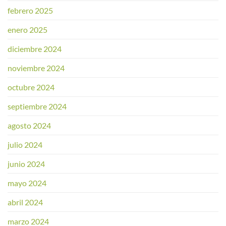
febrero 2025
enero 2025
diciembre 2024
noviembre 2024
octubre 2024
septiembre 2024
agosto 2024
julio 2024
junio 2024
mayo 2024
abril 2024
marzo 2024