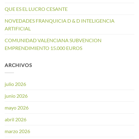
QUE ES EL LUCRO CESANTE
NOVEDADES FRANQUICIA D & D INTELIGENCIA
ARTIFICIAL
COMUNIDAD VALENCIANA SUBVENCION
EMPRENDIMIENTO 15.000 EUROS
ARCHIVOS
julio 2026
junio 2026
mayo 2026
abril 2026
marzo 2026