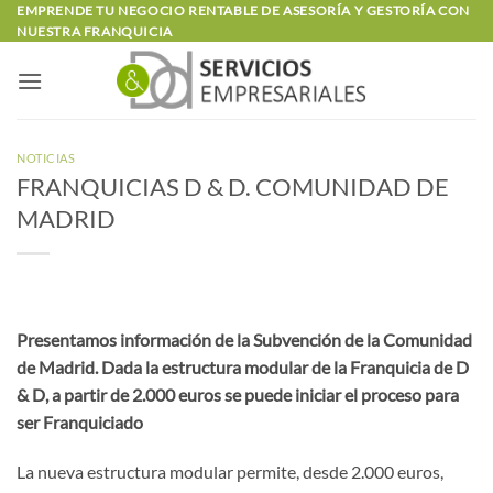
Saltar
EMPRENDE TU NEGOCIO RENTABLE DE ASESORÍA Y GESTORÍA CON
NUESTRA FRANQUICIA
al
contenido
NOTICIAS
FRANQUICIAS D & D. COMUNIDAD DE
MADRID
Presentamos información de la Subvención de la Comunidad
de Madrid. Dada la estructura modular de la Franquicia de D
& D, a partir de 2.000 euros se puede iniciar el proceso para
ser Franquiciado
La nueva estructura modular permite, desde 2.000 euros,