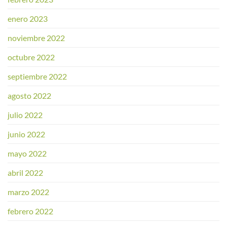
enero 2023
noviembre 2022
octubre 2022
septiembre 2022
agosto 2022
julio 2022
junio 2022
mayo 2022
abril 2022
marzo 2022
febrero 2022