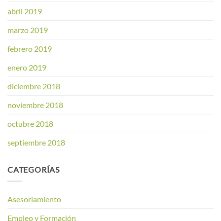
abril 2019
marzo 2019
febrero 2019
enero 2019
diciembre 2018
noviembre 2018
octubre 2018
septiembre 2018
CATEGORÍAS
Asesoriamiento
Empleo y Formación