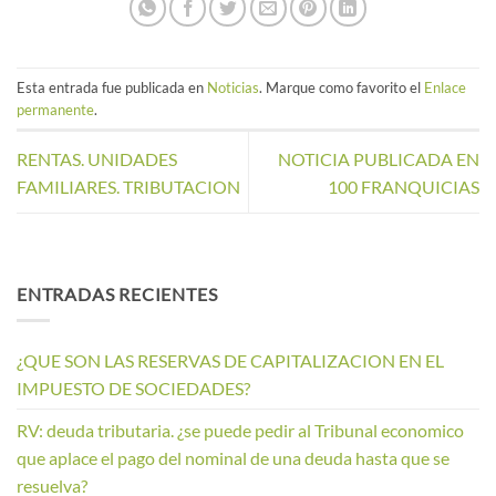
Esta entrada fue publicada en
Noticias
. Marque como favorito el
Enlace
permanente
.
RENTAS. UNIDADES
NOTICIA PUBLICADA EN
FAMILIARES. TRIBUTACION
100 FRANQUICIAS
ENTRADAS RECIENTES
¿QUE SON LAS RESERVAS DE CAPITALIZACION EN EL
IMPUESTO DE SOCIEDADES?
RV: deuda tributaria. ¿se puede pedir al Tribunal economico
que aplace el pago del nominal de una deuda hasta que se
resuelva?