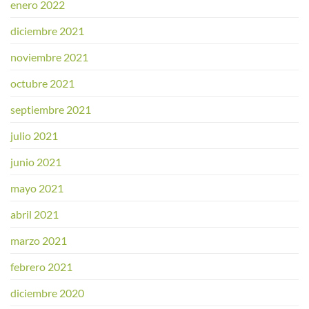
enero 2022
diciembre 2021
noviembre 2021
octubre 2021
septiembre 2021
julio 2021
junio 2021
mayo 2021
abril 2021
marzo 2021
febrero 2021
diciembre 2020