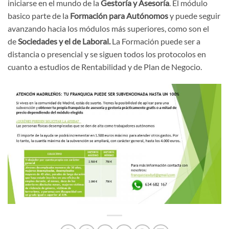
iniciarse en el mundo de la
Gestoría y Asesoría
. El módulo
basico parte de la
Formación para Autónomos
y puede seguir
avanzando hacia los módulos más superiores, como son el
de
Sociedades y el de Laboral.
La Formación puede ser a
distancia o presencial y se siguen todos los protocolos en
cuanto a estudios de Rentabilidad y de Plan de Negocio.