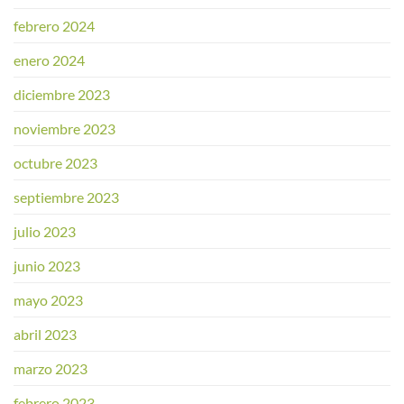
febrero 2024
enero 2024
diciembre 2023
noviembre 2023
octubre 2023
septiembre 2023
julio 2023
junio 2023
mayo 2023
abril 2023
marzo 2023
febrero 2023