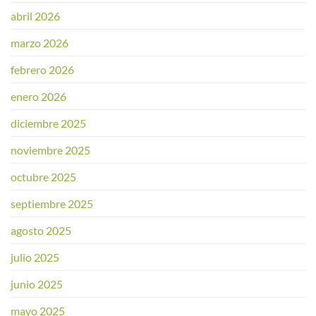
abril 2026
marzo 2026
febrero 2026
enero 2026
diciembre 2025
noviembre 2025
octubre 2025
septiembre 2025
agosto 2025
julio 2025
junio 2025
mayo 2025