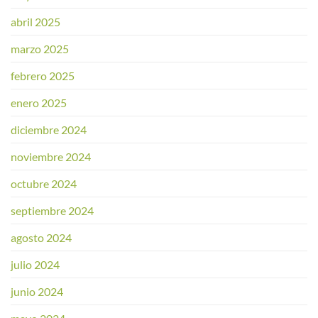
abril 2025
marzo 2025
febrero 2025
enero 2025
diciembre 2024
noviembre 2024
octubre 2024
septiembre 2024
agosto 2024
julio 2024
junio 2024