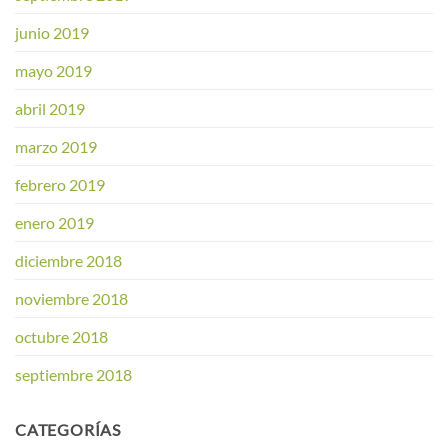
junio 2019
mayo 2019
abril 2019
marzo 2019
febrero 2019
enero 2019
diciembre 2018
noviembre 2018
octubre 2018
septiembre 2018
CATEGORÍAS