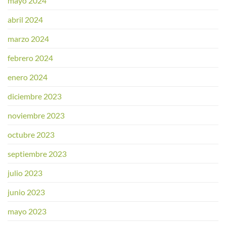
mayo 2024
abril 2024
marzo 2024
febrero 2024
enero 2024
diciembre 2023
noviembre 2023
octubre 2023
septiembre 2023
julio 2023
junio 2023
mayo 2023