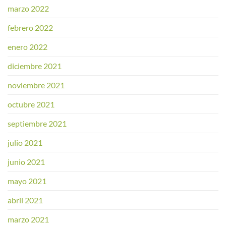
marzo 2022
febrero 2022
enero 2022
diciembre 2021
noviembre 2021
octubre 2021
septiembre 2021
julio 2021
junio 2021
mayo 2021
abril 2021
marzo 2021