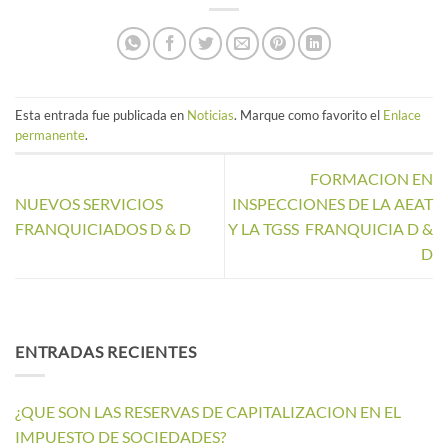
Esta entrada fue publicada en
Noticias
. Marque como favorito el
Enlace
permanente
.
FORMACION EN
NUEVOS SERVICIOS
INSPECCIONES DE LA AEAT
FRANQUICIADOS D & D
Y LA TGSS FRANQUICIA D &
D
ENTRADAS RECIENTES
¿QUE SON LAS RESERVAS DE CAPITALIZACION EN EL
IMPUESTO DE SOCIEDADES?