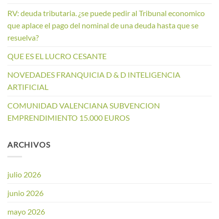
RV: deuda tributaria. ¿se puede pedir al Tribunal economico
que aplace el pago del nominal de una deuda hasta que se
resuelva?
QUE ES EL LUCRO CESANTE
NOVEDADES FRANQUICIA D & D INTELIGENCIA
ARTIFICIAL
COMUNIDAD VALENCIANA SUBVENCION
EMPRENDIMIENTO 15.000 EUROS
ARCHIVOS
julio 2026
junio 2026
mayo 2026