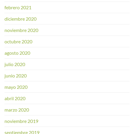
febrero 2021
diciembre 2020
noviembre 2020
octubre 2020
agosto 2020
julio 2020
junio 2020
mayo 2020
abril 2020
marzo 2020
noviembre 2019
septiembre 2019