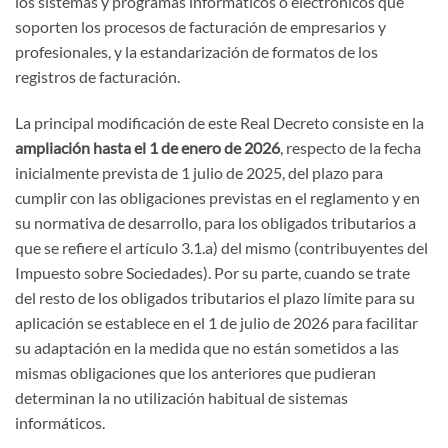
los sistemas y programas informáticos o electrónicos que
soporten los procesos de facturación de empresarios y
profesionales, y la estandarización de formatos de los
registros de facturación.
La principal modificación de este Real Decreto consiste en la
ampliación hasta el 1 de enero de 2026
, respecto de la fecha
inicialmente prevista de 1 julio de 2025, del plazo para
cumplir con las obligaciones previstas en el reglamento y en
su normativa de desarrollo, para los obligados tributarios a
que se refiere el artículo 3.1.a) del mismo (contribuyentes del
Impuesto sobre Sociedades). Por su parte, cuando se trate
del resto de los obligados tributarios el plazo límite para su
aplicación se establece en el 1 de julio de 2026 para facilitar
su adaptación en la medida que no están sometidos a las
mismas obligaciones que los anteriores que pudieran
determinan la no utilización habitual de sistemas
informáticos.