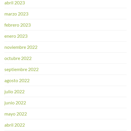
abril 2023
marzo 2023
febrero 2023
enero 2023
noviembre 2022
octubre 2022
septiembre 2022
agosto 2022
julio 2022
junio 2022
mayo 2022
abril 2022