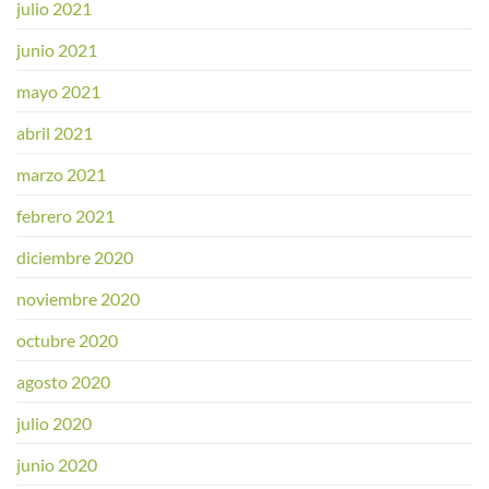
julio 2021
junio 2021
mayo 2021
abril 2021
marzo 2021
febrero 2021
diciembre 2020
noviembre 2020
octubre 2020
agosto 2020
julio 2020
junio 2020