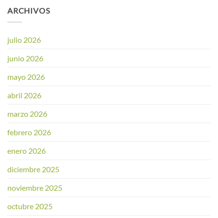
ARCHIVOS
julio 2026
junio 2026
mayo 2026
abril 2026
marzo 2026
febrero 2026
enero 2026
diciembre 2025
noviembre 2025
octubre 2025