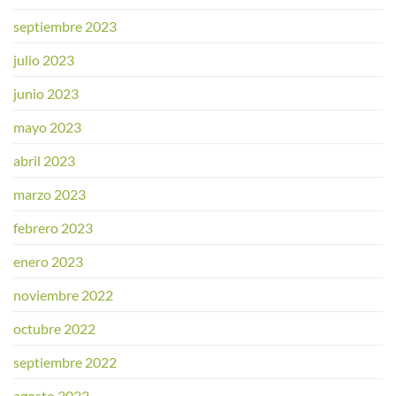
septiembre 2023
julio 2023
junio 2023
mayo 2023
abril 2023
marzo 2023
febrero 2023
enero 2023
noviembre 2022
octubre 2022
septiembre 2022
agosto 2022