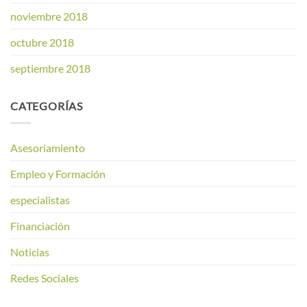
noviembre 2018
octubre 2018
septiembre 2018
CATEGORÍAS
Asesoriamiento
Empleo y Formación
especialistas
Financiación
Noticias
Redes Sociales