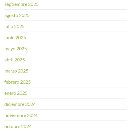
septiembre 2025
agosto 2025
julio 2025
junio 2025
mayo 2025
abril 2025
marzo 2025
febrero 2025
enero 2025
diciembre 2024
noviembre 2024
octubre 2024