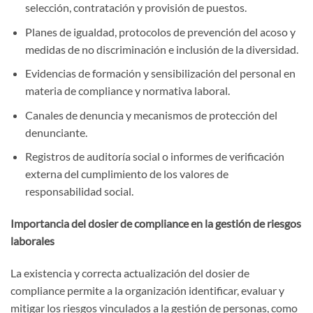
selección, contratación y provisión de puestos.
Planes de igualdad, protocolos de prevención del acoso y
medidas de no discriminación e inclusión de la diversidad.
Evidencias de formación y sensibilización del personal en
materia de compliance y normativa laboral.
Canales de denuncia y mecanismos de protección del
denunciante.
Registros de auditoría social o informes de verificación
externa del cumplimiento de los valores de
responsabilidad social.
Importancia del dosier de compliance en la gestión de riesgos
laborales
La existencia y correcta actualización del dosier de
compliance permite a la organización identificar, evaluar y
mitigar los riesgos vinculados a la gestión de personas, como