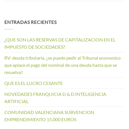
ENTRADAS RECIENTES
¿QUE SON LAS RESERVAS DE CAPITALIZACION EN EL
IMPUESTO DE SOCIEDADES?
RV: deuda tributaria. ¿se puede pedir al Tribunal economico
que aplace el pago del nominal de una deuda hasta que se
resuelva?
QUE ES EL LUCRO CESANTE
NOVEDADES FRANQUICIA D & D INTELIGENCIA
ARTIFICIAL
COMUNIDAD VALENCIANA SUBVENCION
EMPRENDIMIENTO 15.000 EUROS