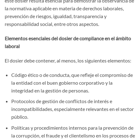
este dosier resulta esencial para demostrar la observancia de
la normativa aplicable en materia de derechos laborales,
prevención de riesgos, igualdad, transparencia y
responsabilidad social, entre otros aspectos.
Elementos esenciales del dosier de compliance en el ámbito
laboral
El dosier debe contener, al menos, los siguientes elementos:
Código ético o de conducta, que refleje el compromiso de
la entidad con el buen gobierno corporativo y la
integridad en la gestión de personas.
Protocolos de gestión de conflictos de interés e
incompatibilidades, especialmente relevantes en el sector
público.
Políticas y procedimientos internos para la prevención de
la corrupción, el fraude y el clientelismo en los procesos de