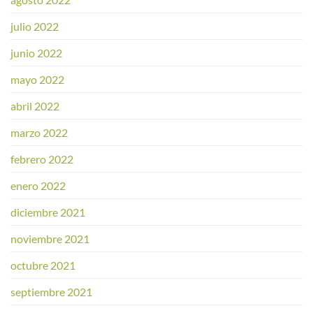
julio 2022
junio 2022
mayo 2022
abril 2022
marzo 2022
febrero 2022
enero 2022
diciembre 2021
noviembre 2021
octubre 2021
septiembre 2021