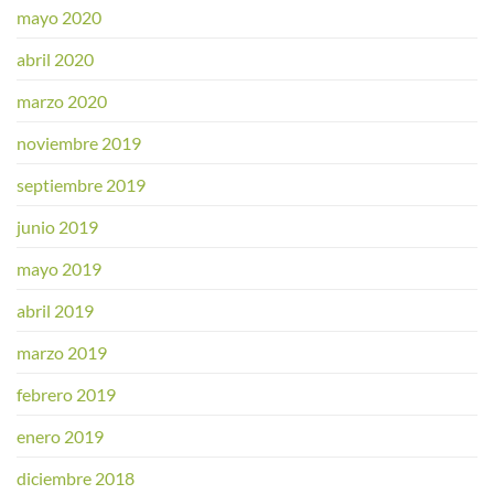
mayo 2020
abril 2020
marzo 2020
noviembre 2019
septiembre 2019
junio 2019
mayo 2019
abril 2019
marzo 2019
febrero 2019
enero 2019
diciembre 2018