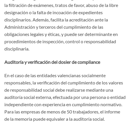
la filtración de exámenes, tratos de favor, abuso de la libre
designación o la falta de incoación de expedientes
disciplinarios. Además, facilita la acreditación ante la
Administración y terceros del cumplimiento de las
obligaciones legales y éticas, y puede ser determinante en
procedimientos de inspección, control o responsabilidad
disciplinaria.
Auditoría y verificación del dosier de compliance
En el caso de las entidades valencianas socialmente
responsables, la verificación del cumplimiento de los valores
de responsabilidad social debe realizarse mediante una
auditoría social externa, efectuada por una persona o entidad
independiente con experiencia en cumplimiento normativo.
Para las empresas de menos de 50 trabajadores, el informe
de la memoria puede equivaler a la auditoría social.