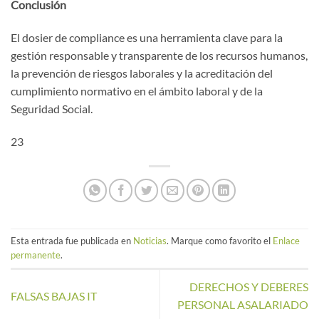
Conclusión
El dosier de compliance es una herramienta clave para la
gestión responsable y transparente de los recursos humanos,
la prevención de riesgos laborales y la acreditación del
cumplimiento normativo en el ámbito laboral y de la
Seguridad Social.
23
Esta entrada fue publicada en
Noticias
. Marque como favorito el
Enlace
permanente
.
DERECHOS Y DEBERES
FALSAS BAJAS IT
PERSONAL ASALARIADO