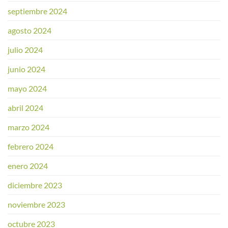
septiembre 2024
agosto 2024
julio 2024
junio 2024
mayo 2024
abril 2024
marzo 2024
febrero 2024
enero 2024
diciembre 2023
noviembre 2023
octubre 2023