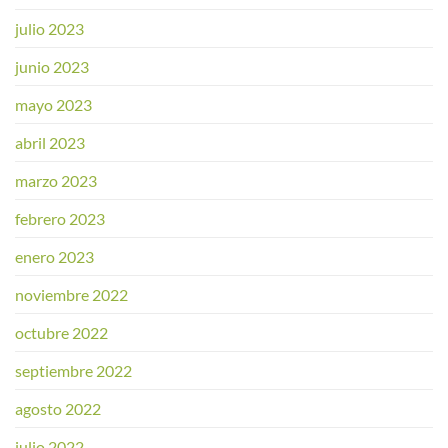
julio 2023
junio 2023
mayo 2023
abril 2023
marzo 2023
febrero 2023
enero 2023
noviembre 2022
octubre 2022
septiembre 2022
agosto 2022
julio 2022