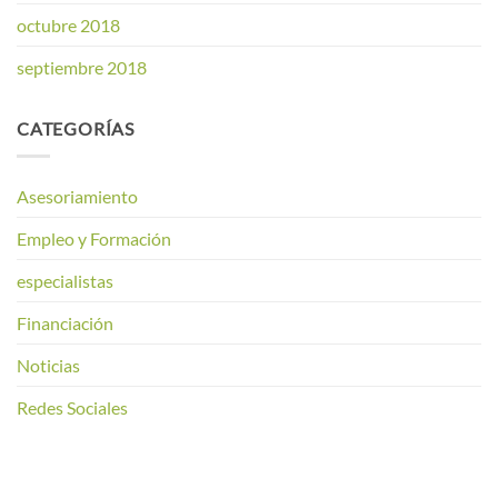
octubre 2018
septiembre 2018
CATEGORÍAS
Asesoriamiento
Empleo y Formación
especialistas
Financiación
Noticias
Redes Sociales