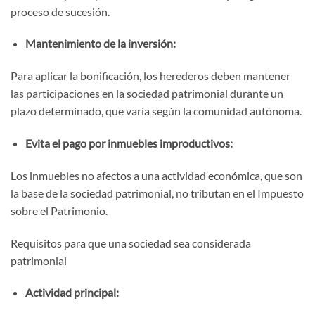
proceso de sucesión.
Mantenimiento de la inversión:
Para aplicar la bonificación, los herederos deben mantener
las participaciones en la sociedad patrimonial durante un
plazo determinado, que varía según la comunidad autónoma.
Evita el pago por inmuebles improductivos:
Los inmuebles no afectos a una actividad económica, que son
la base de la sociedad patrimonial, no tributan en el Impuesto
sobre el Patrimonio.
Requisitos para que una sociedad sea considerada
patrimonial
Actividad principal: