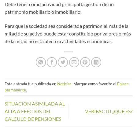
Debe tener como actividad principal la gestión de un
patrimonio mobiliario o inmobiliario.
Para que la sociedad sea considerada patrimonial, más de la
mitad de su activo puede estar constituido por valores o más
de la mitad no está afecto a actividades económicas.
Esta entrada fue publicada en
Noticias
. Marque como favorito el
Enlace
permanente
.
SITUACION ASIMILADA AL
ALTA A EFECTOS DEL
VERIFACTU ¿QUE ES?
CALCULO DE PENSIONES