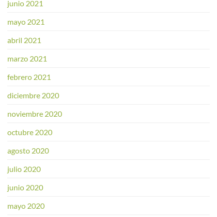
junio 2021
mayo 2021
abril 2021
marzo 2021
febrero 2021
diciembre 2020
noviembre 2020
octubre 2020
agosto 2020
julio 2020
junio 2020
mayo 2020