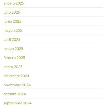
agosto 2025
julio 2025
junio 2025
mayo 2025
abril 2025
marzo 2025
febrero 2025
enero 2025
diciembre 2024
noviembre 2024
octubre 2024
septiembre 2024