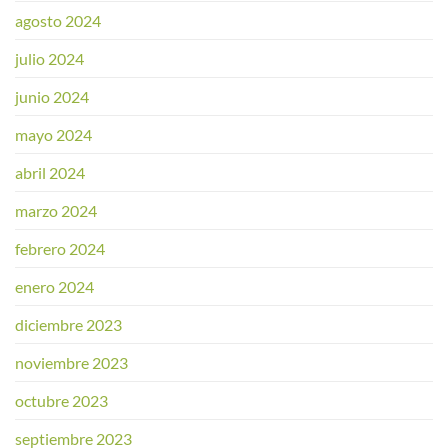
agosto 2024
julio 2024
junio 2024
mayo 2024
abril 2024
marzo 2024
febrero 2024
enero 2024
diciembre 2023
noviembre 2023
octubre 2023
septiembre 2023