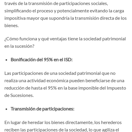
través de la transmisión de participaciones sociales,
simplificando el proceso y potencialmente evitando la carga
impositiva mayor que supondría la transmisión directa de los
bienes.
¿Cómo funciona y qué ventajas tiene la sociedad patrimonial
en la sucesión?
Bonificación del 95% en el ISD:
Las participaciones de una sociedad patrimonial que no
realiza una actividad económica pueden beneficiarse de una
reducción de hasta el 95% en la base imponible del Impuesto
de Sucesiones.
Transmisión de participaciones:
En lugar de heredar los bienes directamente, los herederos
reciben las participaciones de la sociedad, lo que agiliza el