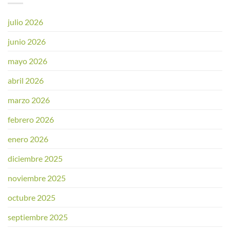
julio 2026
junio 2026
mayo 2026
abril 2026
marzo 2026
febrero 2026
enero 2026
diciembre 2025
noviembre 2025
octubre 2025
septiembre 2025