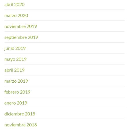
abril 2020
marzo 2020
noviembre 2019
septiembre 2019
junio 2019
mayo 2019
abril 2019
marzo 2019
febrero 2019
enero 2019
diciembre 2018
noviembre 2018