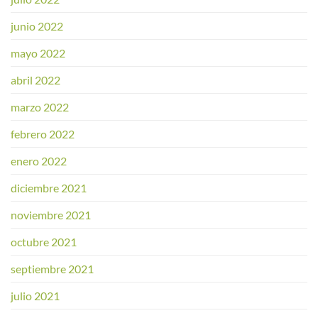
junio 2022
mayo 2022
abril 2022
marzo 2022
febrero 2022
enero 2022
diciembre 2021
noviembre 2021
octubre 2021
septiembre 2021
julio 2021