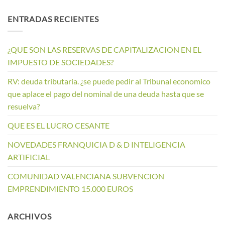
ENTRADAS RECIENTES
¿QUE SON LAS RESERVAS DE CAPITALIZACION EN EL
IMPUESTO DE SOCIEDADES?
RV: deuda tributaria. ¿se puede pedir al Tribunal economico
que aplace el pago del nominal de una deuda hasta que se
resuelva?
QUE ES EL LUCRO CESANTE
NOVEDADES FRANQUICIA D & D INTELIGENCIA
ARTIFICIAL
COMUNIDAD VALENCIANA SUBVENCION
EMPRENDIMIENTO 15.000 EUROS
ARCHIVOS