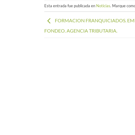
Esta entrada fue publicada en
Noticias
. Marque como
FORMACION FRANQUICIADOS. EM
FONDEO. AGENCIA TRIBUTARIA.