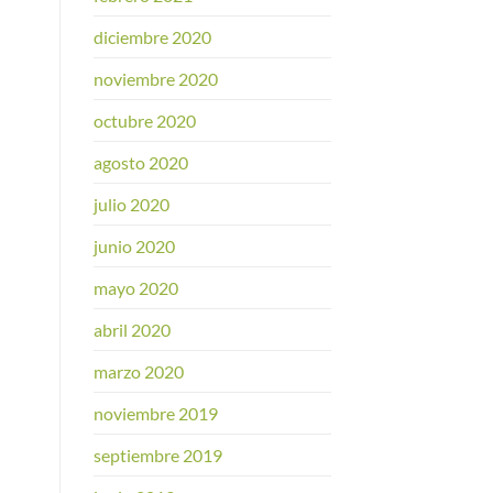
diciembre 2020
noviembre 2020
octubre 2020
agosto 2020
julio 2020
junio 2020
mayo 2020
abril 2020
marzo 2020
noviembre 2019
septiembre 2019