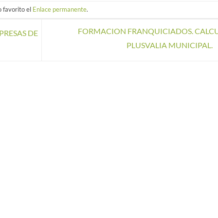
 favorito el
Enlace permanente
.
FORMACION FRANQUICIADOS. CALC
PRESAS DE
PLUSVALIA MUNICIPAL.