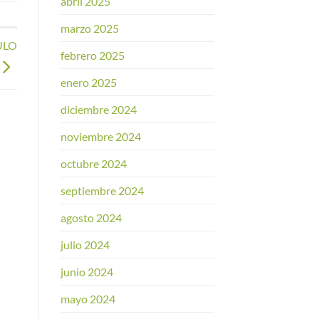
abril 2025
marzo 2025
ULO
febrero 2025
enero 2025
diciembre 2024
noviembre 2024
octubre 2024
septiembre 2024
agosto 2024
julio 2024
junio 2024
mayo 2024