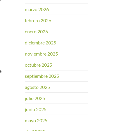
marzo 2026
febrero 2026
enero 2026
diciembre 2025
noviembre 2025
octubre 2025
e
septiembre 2025
agosto 2025
julio 2025
junio 2025
mayo 2025