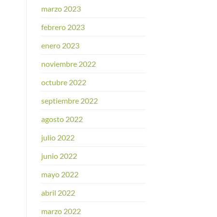
marzo 2023
febrero 2023
enero 2023
noviembre 2022
octubre 2022
septiembre 2022
agosto 2022
julio 2022
junio 2022
mayo 2022
abril 2022
marzo 2022