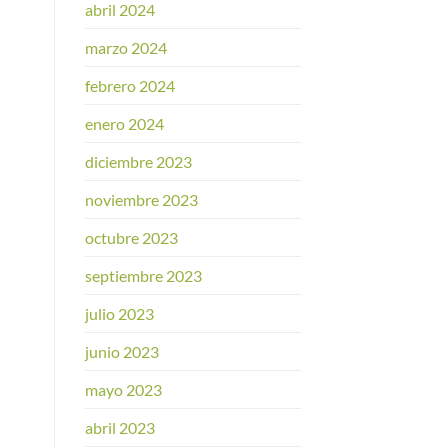
abril 2024
marzo 2024
febrero 2024
enero 2024
diciembre 2023
noviembre 2023
octubre 2023
septiembre 2023
julio 2023
junio 2023
mayo 2023
abril 2023