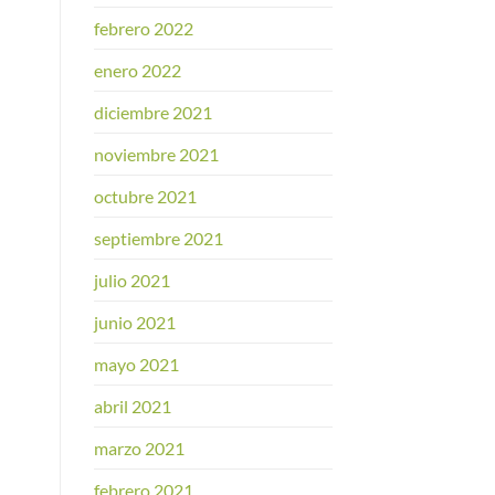
febrero 2022
enero 2022
diciembre 2021
noviembre 2021
octubre 2021
septiembre 2021
julio 2021
junio 2021
mayo 2021
abril 2021
marzo 2021
febrero 2021