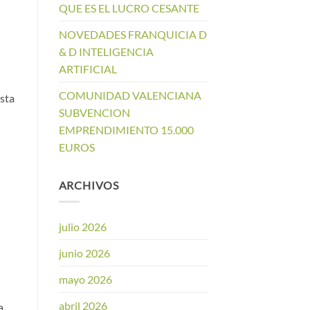
QUE ES EL LUCRO CESANTE
NOVEDADES FRANQUICIA D
& D INTELIGENCIA
ARTIFICIAL
COMUNIDAD VALENCIANA
sta
SUBVENCION
EMPRENDIMIENTO 15.000
EUROS
ARCHIVOS
julio 2026
junio 2026
mayo 2026
abril 2026
a