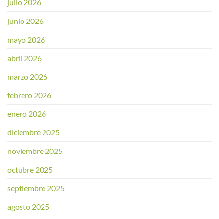
julio 2026
junio 2026
mayo 2026
abril 2026
marzo 2026
febrero 2026
enero 2026
diciembre 2025
noviembre 2025
octubre 2025
septiembre 2025
agosto 2025