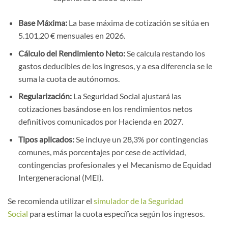
Base Máxima:
La base máxima de cotización se sitúa en
5.101,20 € mensuales en 2026.
Cálculo del Rendimiento Neto:
Se calcula restando los
gastos deducibles de los ingresos, y a esa diferencia se le
suma la cuota de autónomos.
Regularización:
La Seguridad Social ajustará las
cotizaciones basándose en los rendimientos netos
definitivos comunicados por Hacienda en 2027.
Tipos aplicados:
Se incluye un 28,3% por contingencias
comunes, más porcentajes por cese de actividad,
contingencias profesionales y el Mecanismo de Equidad
Intergeneracional (MEI).
Se recomienda utilizar el
simulador de la Seguridad
Social
para estimar la cuota específica según los ingresos.