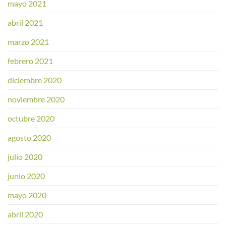
mayo 2021
abril 2021
marzo 2021
febrero 2021
diciembre 2020
noviembre 2020
octubre 2020
agosto 2020
julio 2020
junio 2020
mayo 2020
abril 2020