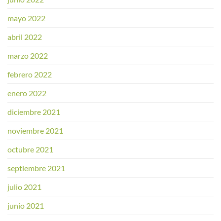
mayo 2022
abril 2022
marzo 2022
febrero 2022
enero 2022
diciembre 2021
noviembre 2021
octubre 2021
septiembre 2021
julio 2021
junio 2021