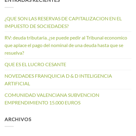
¿QUE SON LAS RESERVAS DE CAPITALIZACION EN EL
IMPUESTO DE SOCIEDADES?
RV: deuda tributaria. ¿se puede pedir al Tribunal economico
que aplace el pago del nominal de una deuda hasta que se
resuelva?
QUE ES EL LUCRO CESANTE
NOVEDADES FRANQUICIA D & D INTELIGENCIA
ARTIFICIAL
COMUNIDAD VALENCIANA SUBVENCION
EMPRENDIMIENTO 15.000 EUROS
ARCHIVOS