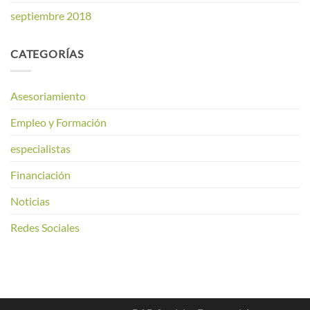
septiembre 2018
CATEGORÍAS
Asesoriamiento
Empleo y Formación
especialistas
Financiación
Noticias
Redes Sociales