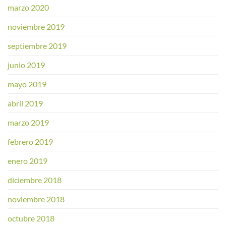
marzo 2020
noviembre 2019
septiembre 2019
junio 2019
mayo 2019
abril 2019
marzo 2019
febrero 2019
enero 2019
diciembre 2018
noviembre 2018
octubre 2018