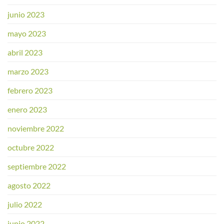
junio 2023
mayo 2023
abril 2023
marzo 2023
febrero 2023
enero 2023
noviembre 2022
octubre 2022
septiembre 2022
agosto 2022
julio 2022
junio 2022