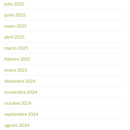
julio 2025
junio 2025
mayo 2025
abril 2025
marzo 2025
febrero 2025
enero 2025
diciembre 2024
noviembre 2024
octubre 2024
septiembre 2024
agosto 2024