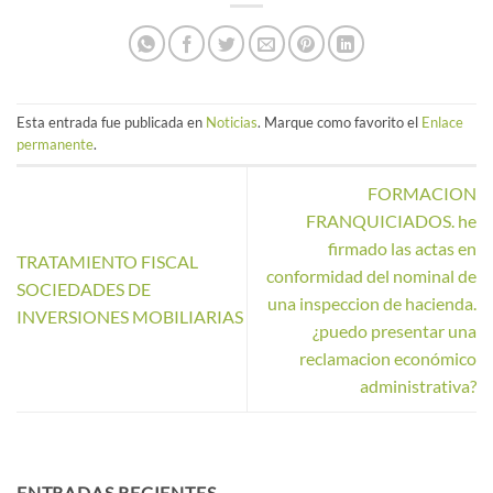
Esta entrada fue publicada en
Noticias
. Marque como favorito el
Enlace
permanente
.
FORMACION
FRANQUICIADOS. he
firmado las actas en
TRATAMIENTO FISCAL
conformidad del nominal de
SOCIEDADES DE
una inspeccion de hacienda.
INVERSIONES MOBILIARIAS
¿puedo presentar una
reclamacion económico
administrativa?
ENTRADAS RECIENTES