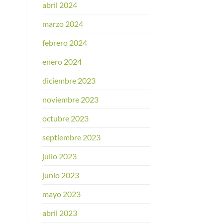
abril 2024
marzo 2024
febrero 2024
enero 2024
diciembre 2023
noviembre 2023
octubre 2023
septiembre 2023
julio 2023
junio 2023
mayo 2023
abril 2023