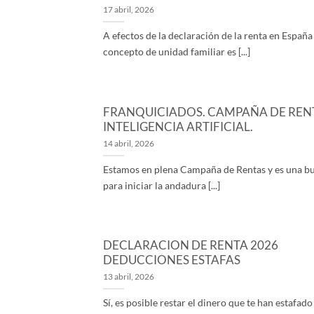
17 abril, 2026
A efectos de la declaración de la renta en España 
concepto de unidad familiar es [...]
FRANQUICIADOS. CAMPAÑA DE REN
INTELIGENCIA ARTIFICIAL.
14 abril, 2026
Estamos en plena Campaña de Rentas y es una b
para iniciar la andadura [...]
DECLARACION DE RENTA 2026
DEDUCCIONES ESTAFAS
13 abril, 2026
Sí, es posible restar el dinero que te han estafado