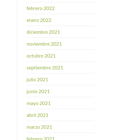
febrero 2022
enero 2022
diciembre 2021
noviembre 2021
octubre 2021
septiembre 2021
julio 2021
junio 2021
mayo 2021
abril 2021
marzo 2021
febrero 2021