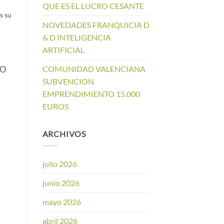
QUE ES EL LUCRO CESANTE
s su
NOVEDADES FRANQUICIA D
& D INTELIGENCIA
ARTIFICIAL
COMUNIDAD VALENCIANA
JO
SUBVENCION
EMPRENDIMIENTO 15.000
EUROS
ARCHIVOS
julio 2026
junio 2026
mayo 2026
abril 2026