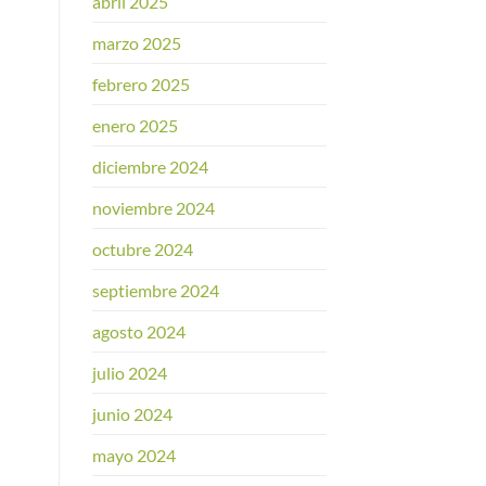
abril 2025
marzo 2025
febrero 2025
enero 2025
diciembre 2024
noviembre 2024
octubre 2024
septiembre 2024
agosto 2024
julio 2024
junio 2024
mayo 2024