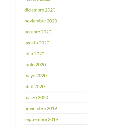
diciembre 2020
noviembre 2020
octubre 2020
agosto 2020
julio 2020
junio 2020
mayo 2020
abril 2020
marzo 2020
noviembre 2019
septiembre 2019