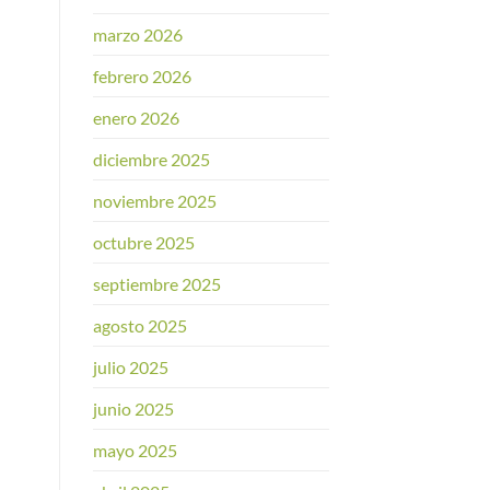
marzo 2026
febrero 2026
enero 2026
diciembre 2025
noviembre 2025
octubre 2025
septiembre 2025
agosto 2025
julio 2025
junio 2025
mayo 2025