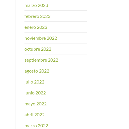
marzo 2023
febrero 2023
enero 2023
noviembre 2022
octubre 2022
septiembre 2022
agosto 2022
julio 2022
junio 2022
mayo 2022
abril 2022
marzo 2022