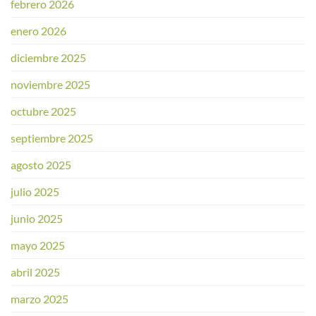
febrero 2026
enero 2026
diciembre 2025
noviembre 2025
octubre 2025
septiembre 2025
agosto 2025
julio 2025
junio 2025
mayo 2025
abril 2025
marzo 2025