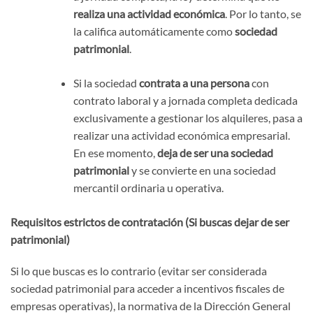
realiza una actividad económica
. Por lo tanto, se
la califica automáticamente como
sociedad
patrimonial
.
Si la sociedad
contrata a una persona
con
contrato laboral y a jornada completa dedicada
exclusivamente a gestionar los alquileres, pasa a
realizar una actividad económica empresarial.
En ese momento,
deja de ser una sociedad
patrimonial
y se convierte en una sociedad
mercantil ordinaria u operativa.
Requisitos estrictos de contratación (Si buscas dejar de ser
patrimonial)
Si lo que buscas es lo contrario (evitar ser considerada
sociedad patrimonial para acceder a incentivos fiscales de
empresas operativas), la normativa de la Dirección General