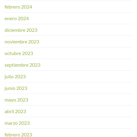
febrero 2024
enero 2024
diciembre 2023
noviembre 2023
octubre 2023
septiembre 2023
julio 2023
junio 2023
mayo 2023
abril 2023
marzo 2023
febrero 2023