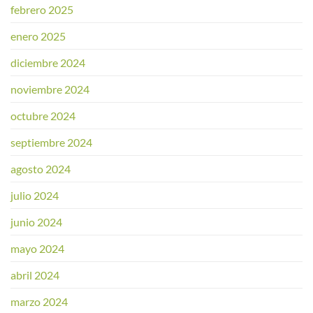
febrero 2025
enero 2025
diciembre 2024
noviembre 2024
octubre 2024
septiembre 2024
agosto 2024
julio 2024
junio 2024
mayo 2024
abril 2024
marzo 2024