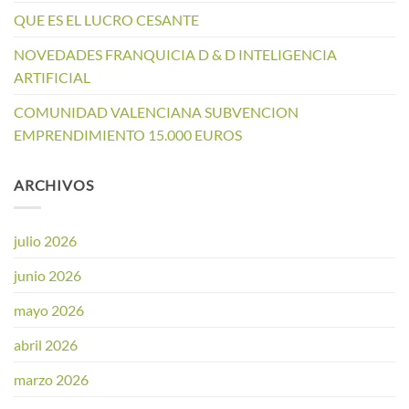
QUE ES EL LUCRO CESANTE
NOVEDADES FRANQUICIA D & D INTELIGENCIA
ARTIFICIAL
COMUNIDAD VALENCIANA SUBVENCION
EMPRENDIMIENTO 15.000 EUROS
ARCHIVOS
julio 2026
junio 2026
mayo 2026
abril 2026
marzo 2026