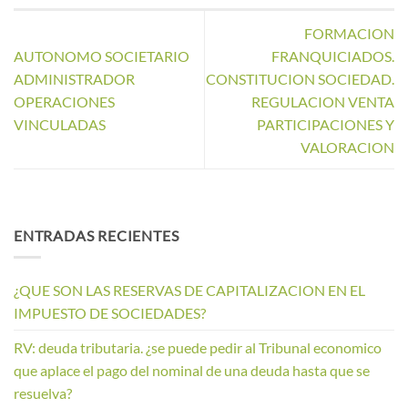
FORMACION
AUTONOMO SOCIETARIO
FRANQUICIADOS.
ADMINISTRADOR
CONSTITUCION SOCIEDAD.
OPERACIONES
REGULACION VENTA
VINCULADAS
PARTICIPACIONES Y
VALORACION
ENTRADAS RECIENTES
¿QUE SON LAS RESERVAS DE CAPITALIZACION EN EL
IMPUESTO DE SOCIEDADES?
RV: deuda tributaria. ¿se puede pedir al Tribunal economico
que aplace el pago del nominal de una deuda hasta que se
resuelva?