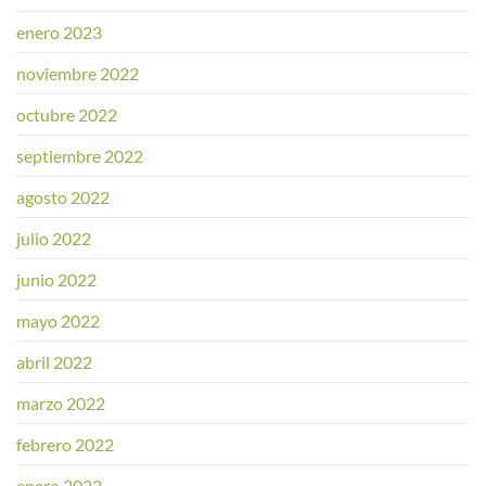
enero 2023
noviembre 2022
octubre 2022
septiembre 2022
agosto 2022
julio 2022
junio 2022
mayo 2022
abril 2022
marzo 2022
febrero 2022
enero 2022