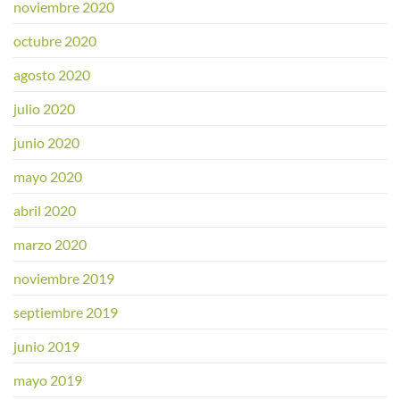
noviembre 2020
octubre 2020
agosto 2020
julio 2020
junio 2020
mayo 2020
abril 2020
marzo 2020
noviembre 2019
septiembre 2019
junio 2019
mayo 2019