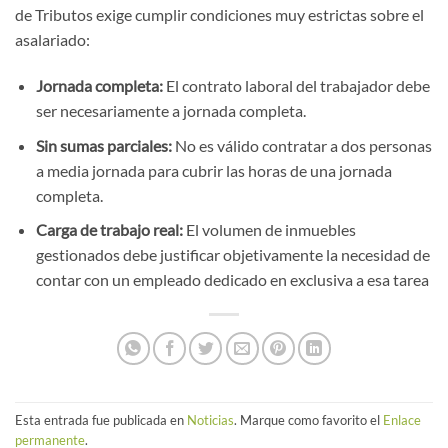
de Tributos exige cumplir condiciones muy estrictas sobre el
asalariado:
Jornada completa:
El contrato laboral del trabajador debe
ser necesariamente a jornada completa.
Sin sumas parciales:
No es válido contratar a dos personas
a media jornada para cubrir las horas de una jornada
completa.
Carga de trabajo real:
El volumen de inmuebles
gestionados debe justificar objetivamente la necesidad de
contar con un empleado dedicado en exclusiva a esa tarea
Esta entrada fue publicada en
Noticias
. Marque como favorito el
Enlace
permanente
.