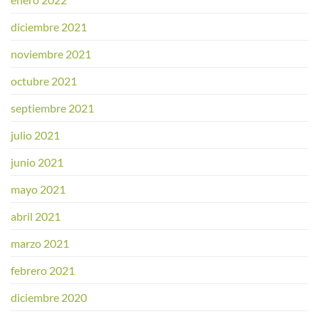
diciembre 2021
noviembre 2021
octubre 2021
septiembre 2021
julio 2021
junio 2021
mayo 2021
abril 2021
marzo 2021
febrero 2021
diciembre 2020