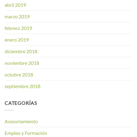
abril 2019
marzo 2019
febrero 2019
enero 2019
diciembre 2018
noviembre 2018
octubre 2018
septiembre 2018
CATEGORÍAS
Asesoriamiento
Empleo y Formación