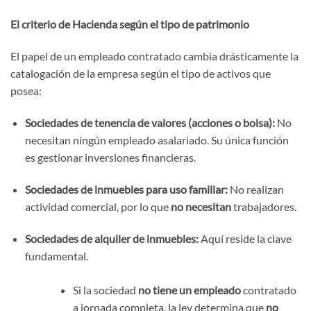
El criterio de Hacienda según el tipo de patrimonio
El papel de un empleado contratado cambia drásticamente la
catalogación de la empresa según el tipo de activos que
posea:
Sociedades de tenencia de valores (acciones o bolsa):
No
necesitan ningún empleado asalariado. Su única función
es gestionar inversiones financieras.
Sociedades de inmuebles para uso familiar:
No realizan
actividad comercial, por lo que
no necesitan
trabajadores.
Sociedades de alquiler de inmuebles:
Aquí reside la clave
fundamental.
Si la sociedad
no tiene un empleado
contratado
a jornada completa, la ley determina que
no