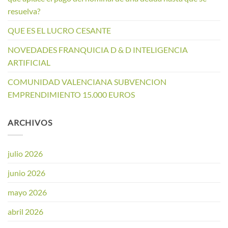
resuelva?
QUE ES EL LUCRO CESANTE
NOVEDADES FRANQUICIA D & D INTELIGENCIA
ARTIFICIAL
COMUNIDAD VALENCIANA SUBVENCION
EMPRENDIMIENTO 15.000 EUROS
ARCHIVOS
julio 2026
junio 2026
mayo 2026
abril 2026