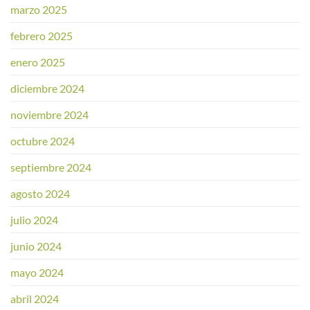
marzo 2025
febrero 2025
enero 2025
diciembre 2024
noviembre 2024
octubre 2024
septiembre 2024
agosto 2024
julio 2024
junio 2024
mayo 2024
abril 2024