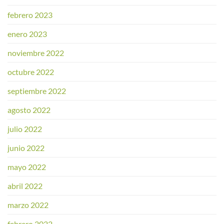
febrero 2023
enero 2023
noviembre 2022
octubre 2022
septiembre 2022
agosto 2022
julio 2022
junio 2022
mayo 2022
abril 2022
marzo 2022
febrero 2022