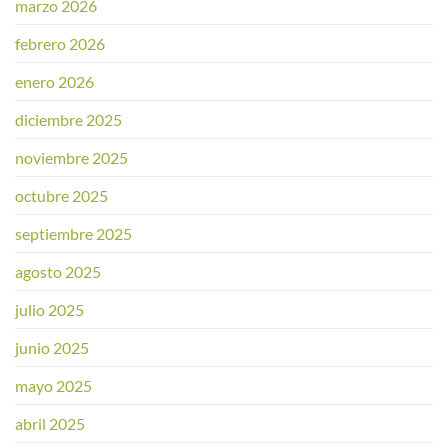
marzo 2026
febrero 2026
enero 2026
diciembre 2025
noviembre 2025
octubre 2025
septiembre 2025
agosto 2025
julio 2025
junio 2025
mayo 2025
abril 2025