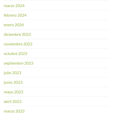
marzo 2024
febrero 2024
enero 2024
diciembre 2023
noviembre 2023
octubre 2023
septiembre 2023
julio 2023
junio 2023
mayo 2023
abril 2023
marzo 2023