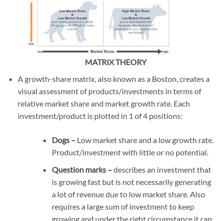
MATRIX THEORY
A growth-share matrix, also known as a Boston, creates a
visual assessment of products/investments in terms of
relative market share and market growth rate. Each
investment/product is plotted in 1 of 4 positions:
Dogs –
Low market share and a low growth rate.
Product/investment with little or no potential.
Question marks –
describes an investment that
is growing fast but is not necessarily generating
a lot of revenue due to low market share. Also
requires a large sum of investment to keep
growing and under the right circumstance it can