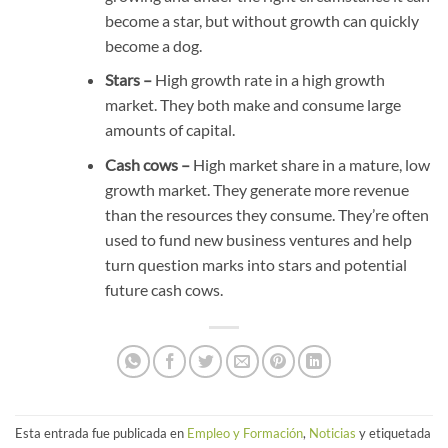
become a star, but without growth can quickly
become a dog.
Stars –
High growth rate in a high growth
market. They both make and consume large
amounts of capital.
Cash cows –
High market share in a mature, low
growth market. They generate more revenue
than the resources they consume. They’re often
used to fund new business ventures and help
turn question marks into stars and potential
future cash cows.
Esta entrada fue publicada en
Empleo y Formación
,
Noticias
y etiquetada