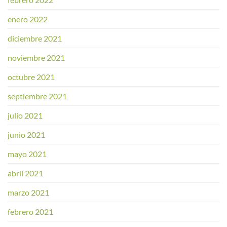
enero 2022
diciembre 2021
noviembre 2021
octubre 2021
septiembre 2021
julio 2021
junio 2021
mayo 2021
abril 2021
marzo 2021
febrero 2021