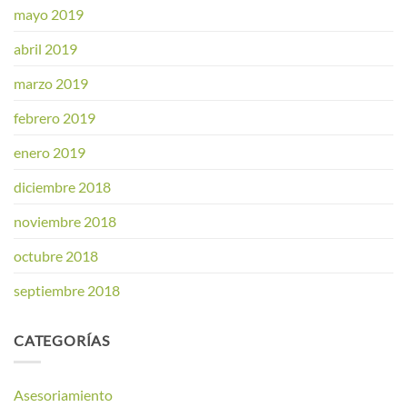
mayo 2019
abril 2019
marzo 2019
febrero 2019
enero 2019
diciembre 2018
noviembre 2018
octubre 2018
septiembre 2018
CATEGORÍAS
Asesoriamiento