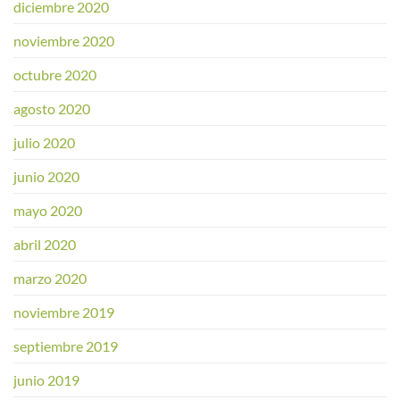
diciembre 2020
noviembre 2020
octubre 2020
agosto 2020
julio 2020
junio 2020
mayo 2020
abril 2020
marzo 2020
noviembre 2019
septiembre 2019
junio 2019