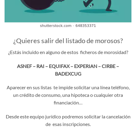
¿Quieres salir del listado de morosos?
¿Estás incluido en alguno de estos ficheros de morosidad?
ASNEF – RAI – EQUIFAX – EXPERIAN – CIRBE –
BADEXCUG
Aparecer en sus listas te impide solicitar una línea teléfono,
un crédito de consumo, una hipoteca o cualquier otra
financiación…
Desde este equipo jurídico podremos solicitar la cancelación
de esas inscripciones.