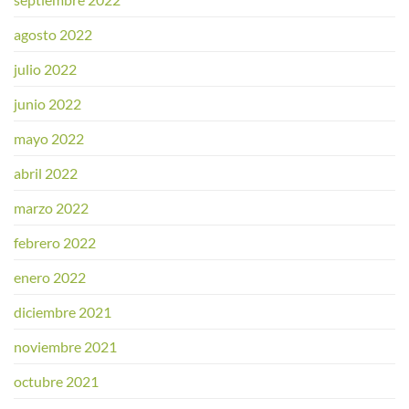
agosto 2022
julio 2022
junio 2022
mayo 2022
abril 2022
marzo 2022
febrero 2022
enero 2022
diciembre 2021
noviembre 2021
octubre 2021