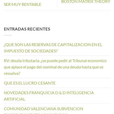
BOSTON MATRIX THEORY
SER MUY RENTABLE
ENTRADAS RECIENTES
¿QUE SON LAS RESERVAS DE CAPITALIZACION EN EL
IMPUESTO DE SOCIEDADES?
RV: deuda tributaria. ¿se puede pedir al Tribunal economico
que aplace el pago del nominal de una deuda hasta que se
resuelva?
QUE ES EL LUCRO CESANTE
NOVEDADES FRANQUICIA D & D INTELIGENCIA
ARTIFICIAL
COMUNIDAD VALENCIANA SUBVENCION