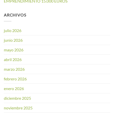
EMPRENDIMIENTO 15.000 EUROS
ARCHIVOS
julio 2026
junio 2026
mayo 2026
abril 2026
marzo 2026
febrero 2026
enero 2026
diciembre 2025
noviembre 2025