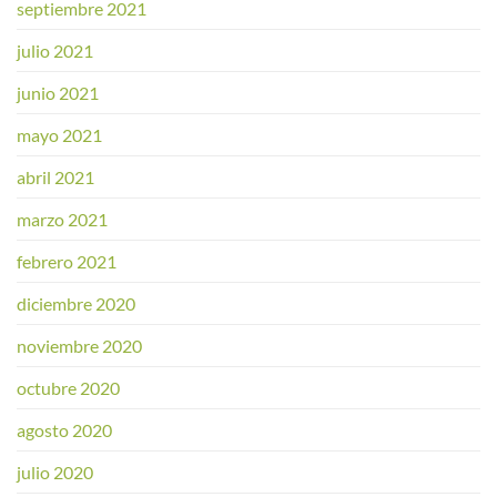
septiembre 2021
julio 2021
junio 2021
mayo 2021
abril 2021
marzo 2021
febrero 2021
diciembre 2020
noviembre 2020
octubre 2020
agosto 2020
julio 2020