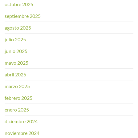
octubre 2025
septiembre 2025
agosto 2025
julio 2025
junio 2025
mayo 2025
abril 2025
marzo 2025
febrero 2025
enero 2025
diciembre 2024
noviembre 2024