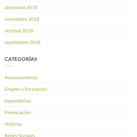
diciembre 2018
noviembre 2018
octubre 2018
septiembre 2018
CATEGORÍAS
Asesoriamiento
Empleo y Formación
especialistas
Financiación
Noticias
Redes Sociales