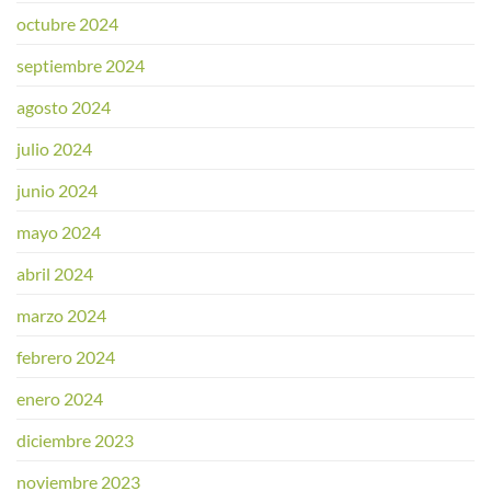
octubre 2024
septiembre 2024
agosto 2024
julio 2024
junio 2024
mayo 2024
abril 2024
marzo 2024
febrero 2024
enero 2024
diciembre 2023
noviembre 2023