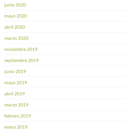
junio 2020
mayo 2020
abril 2020
marzo 2020
noviembre 2019
septiembre 2019
junio 2019
mayo 2019
abril 2019
marzo 2019
febrero 2019
enero 2019