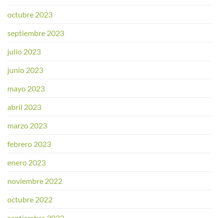
octubre 2023
septiembre 2023
julio 2023
junio 2023
mayo 2023
abril 2023
marzo 2023
febrero 2023
enero 2023
noviembre 2022
octubre 2022
septiembre 2022