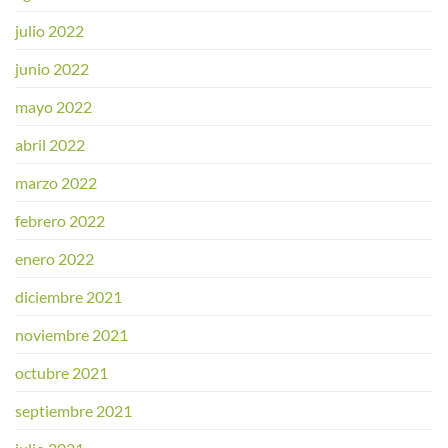
julio 2022
junio 2022
mayo 2022
abril 2022
marzo 2022
febrero 2022
enero 2022
diciembre 2021
noviembre 2021
octubre 2021
septiembre 2021