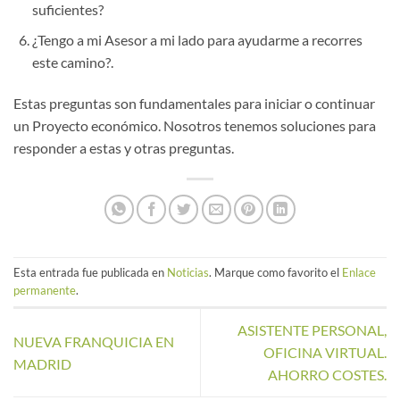
suficientes?
¿Tengo a mi Asesor a mi lado para ayudarme a recorres
este camino?.
Estas preguntas son fundamentales para iniciar o continuar
un Proyecto económico. Nosotros tenemos soluciones para
responder a estas y otras preguntas.
Esta entrada fue publicada en
Noticias
. Marque como favorito el
Enlace
permanente
.
ASISTENTE PERSONAL,
NUEVA FRANQUICIA EN
OFICINA VIRTUAL.
MADRID
AHORRO COSTES.