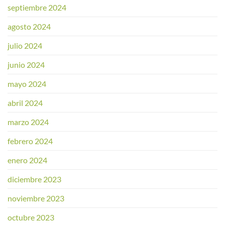
septiembre 2024
agosto 2024
julio 2024
junio 2024
mayo 2024
abril 2024
marzo 2024
febrero 2024
enero 2024
diciembre 2023
noviembre 2023
octubre 2023