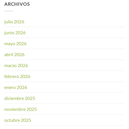
ARCHIVOS
julio 2026
junio 2026
mayo 2026
abril 2026
marzo 2026
febrero 2026
enero 2026
diciembre 2025
noviembre 2025
octubre 2025