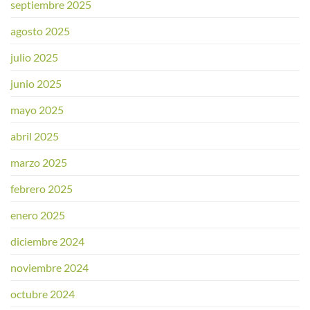
septiembre 2025
agosto 2025
julio 2025
junio 2025
mayo 2025
abril 2025
marzo 2025
febrero 2025
enero 2025
diciembre 2024
noviembre 2024
octubre 2024