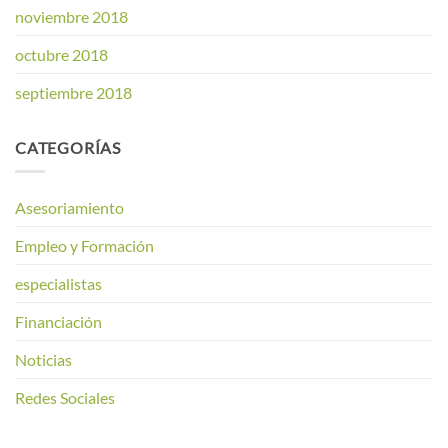
noviembre 2018
octubre 2018
septiembre 2018
CATEGORÍAS
Asesoriamiento
Empleo y Formación
especialistas
Financiación
Noticias
Redes Sociales