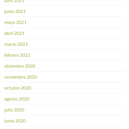
julio 2021
junio 2021
mayo 2021
abril 2021
marzo 2021
febrero 2021
diciembre 2020
noviembre 2020
octubre 2020
agosto 2020
julio 2020
junio 2020