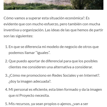
Cómo vamos a superar esta situación económica?. Es
evidente que con mucho esfuerzo, pero también con mucha
inventiva u organización. Las ideas de las que hemos de partir
son las siguientes:
En que se diferencia mi modelo de negocio de otros que
podemos llamar “iguales”.
Que puedo aportar de diferencial para que los posibles
clientes me consideren una alternativa a considerar.
¿Cómo me promociono en Redes Sociales y en Internet?.
¿doy la imagen adecuada?.
Mi personal es eficiente, esta bien formado y da la imagen
que ni Proyecto necesita.
Mis recursos, ya sean propios o ajenos, ¿van a ser