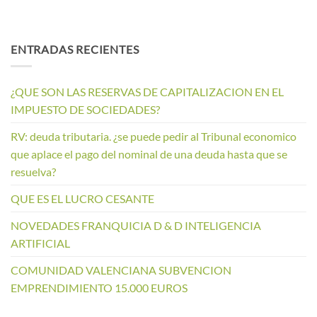
ENTRADAS RECIENTES
¿QUE SON LAS RESERVAS DE CAPITALIZACION EN EL
IMPUESTO DE SOCIEDADES?
RV: deuda tributaria. ¿se puede pedir al Tribunal economico
que aplace el pago del nominal de una deuda hasta que se
resuelva?
QUE ES EL LUCRO CESANTE
NOVEDADES FRANQUICIA D & D INTELIGENCIA
ARTIFICIAL
COMUNIDAD VALENCIANA SUBVENCION
EMPRENDIMIENTO 15.000 EUROS