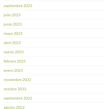
septiembre 2023
julio 2023
junio 2023
mayo 2023
abril 2023
marzo 2023
febrero 2023
enero 2023
noviembre 2022
octubre 2022
septiembre 2022
agosto 2022