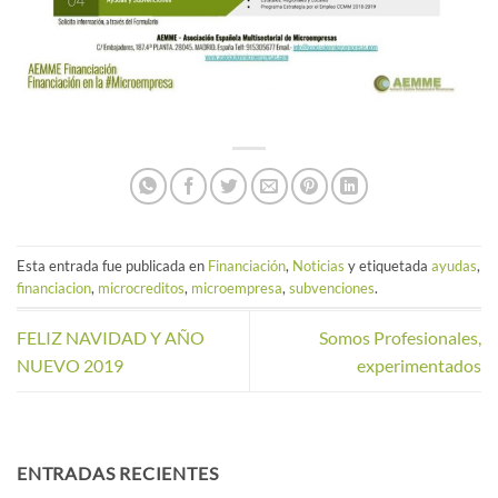
Esta entrada fue publicada en
Financiación
,
Noticias
y etiquetada
ayudas
,
financiacion
,
microcreditos
,
microempresa
,
subvenciones
.
FELIZ NAVIDAD Y AÑO
Somos Profesionales,
NUEVO 2019
experimentados
ENTRADAS RECIENTES