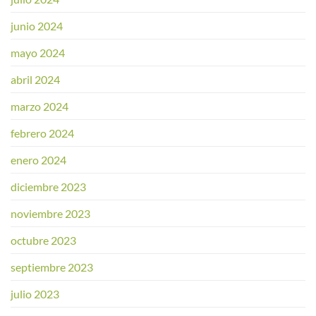
junio 2024
mayo 2024
abril 2024
marzo 2024
febrero 2024
enero 2024
diciembre 2023
noviembre 2023
octubre 2023
septiembre 2023
julio 2023