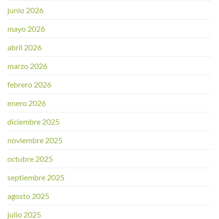
junio 2026
mayo 2026
abril 2026
marzo 2026
febrero 2026
enero 2026
diciembre 2025
noviembre 2025
octubre 2025
septiembre 2025
agosto 2025
julio 2025