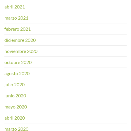
abril 2021
marzo 2021
febrero 2021
diciembre 2020
noviembre 2020
octubre 2020
agosto 2020
julio 2020
junio 2020
mayo 2020
abril 2020
marzo 2020