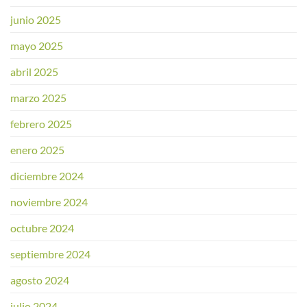
junio 2025
mayo 2025
abril 2025
marzo 2025
febrero 2025
enero 2025
diciembre 2024
noviembre 2024
octubre 2024
septiembre 2024
agosto 2024
julio 2024