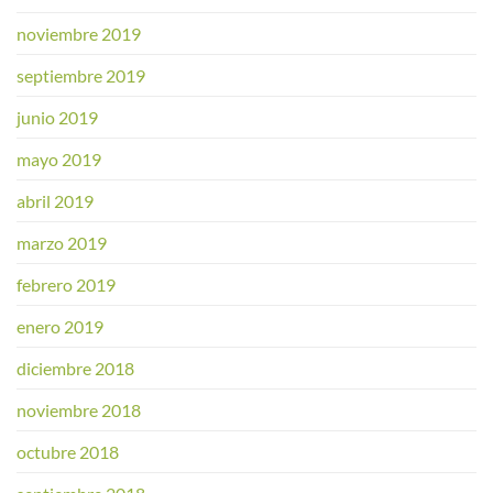
noviembre 2019
septiembre 2019
junio 2019
mayo 2019
abril 2019
marzo 2019
febrero 2019
enero 2019
diciembre 2018
noviembre 2018
octubre 2018