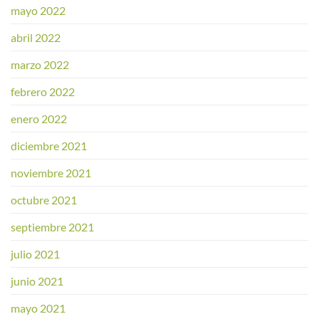
mayo 2022
abril 2022
marzo 2022
febrero 2022
enero 2022
diciembre 2021
noviembre 2021
octubre 2021
septiembre 2021
julio 2021
junio 2021
mayo 2021