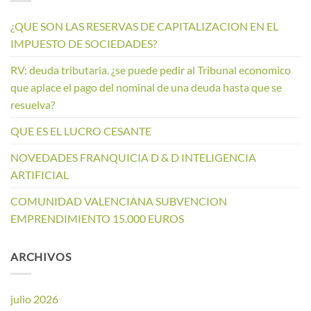
¿QUE SON LAS RESERVAS DE CAPITALIZACION EN EL
IMPUESTO DE SOCIEDADES?
RV: deuda tributaria. ¿se puede pedir al Tribunal economico
que aplace el pago del nominal de una deuda hasta que se
resuelva?
QUE ES EL LUCRO CESANTE
NOVEDADES FRANQUICIA D & D INTELIGENCIA
ARTIFICIAL
COMUNIDAD VALENCIANA SUBVENCION
EMPRENDIMIENTO 15.000 EUROS
ARCHIVOS
julio 2026