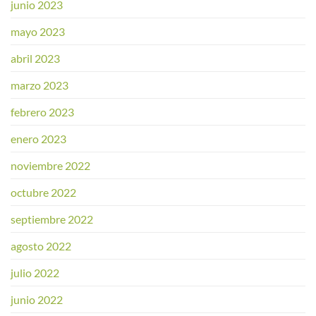
junio 2023
mayo 2023
abril 2023
marzo 2023
febrero 2023
enero 2023
noviembre 2022
octubre 2022
septiembre 2022
agosto 2022
julio 2022
junio 2022