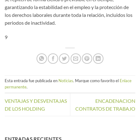
garantizando la estabilidad en el empleo y la protección de
los derechos laborales durante toda la relación, incluidos los
periodos de inactividad.
9
Esta entrada fue publicada en
Noticias
. Marque como favorito el
Enlace
permanente
.
VENTAJAS Y DESVENTAJAS
ENCADENACION
DE LOS HOLDING
CONTRATOS DE TRABAJO
ENTRADAS RECIENTES