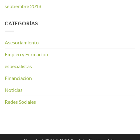
septiembre 2018
CATEGORÍAS
Asesoriamiento
Empleo y Formación
especialistas
Financiación
Noticias
Redes Sociales