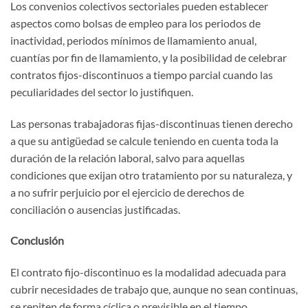
Los convenios colectivos sectoriales pueden establecer
aspectos como bolsas de empleo para los periodos de
inactividad, periodos mínimos de llamamiento anual,
cuantías por fin de llamamiento, y la posibilidad de celebrar
contratos fijos-discontinuos a tiempo parcial cuando las
peculiaridades del sector lo justifiquen.
Las personas trabajadoras fijas-discontinuas tienen derecho
a que su antigüedad se calcule teniendo en cuenta toda la
duración de la relación laboral, salvo para aquellas
condiciones que exijan otro tratamiento por su naturaleza, y
a no sufrir perjuicio por el ejercicio de derechos de
conciliación o ausencias justificadas.
Conclusión
El contrato fijo-discontinuo es la modalidad adecuada para
cubrir necesidades de trabajo que, aunque no sean continuas,
se repiten de forma cíclica o previsible en el tiempo,