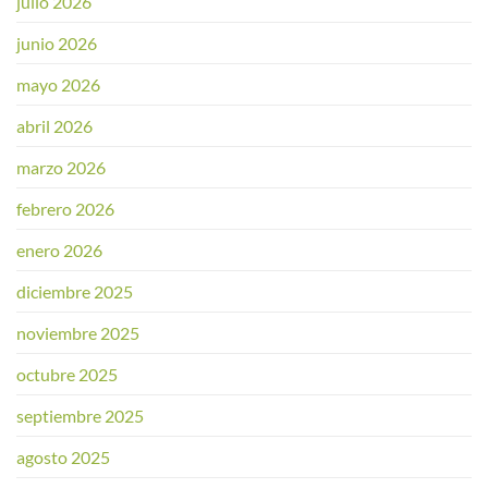
julio 2026
junio 2026
mayo 2026
abril 2026
marzo 2026
febrero 2026
enero 2026
diciembre 2025
noviembre 2025
octubre 2025
septiembre 2025
agosto 2025