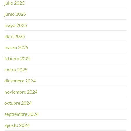
julio 2025
junio 2025
mayo 2025
abril 2025
marzo 2025
febrero 2025
enero 2025
diciembre 2024
noviembre 2024
octubre 2024
septiembre 2024
agosto 2024