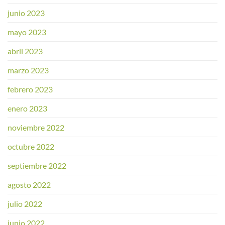
junio 2023
mayo 2023
abril 2023
marzo 2023
febrero 2023
enero 2023
noviembre 2022
octubre 2022
septiembre 2022
agosto 2022
julio 2022
junio 2022