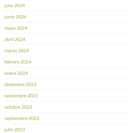
julio 2024
junio 2024
mayo 2024
abril 2024
marzo 2024
febrero 2024
enero 2024
diciembre 2023
noviembre 2023
octubre 2023
septiembre 2023
julio 2023