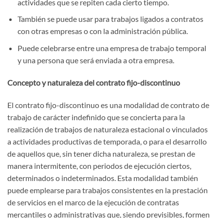
actividades que se repiten cada cierto tiempo.
También se puede usar para trabajos ligados a contratos
con otras empresas o con la administración pública.
Puede celebrarse entre una empresa de trabajo temporal
y una persona que será enviada a otra empresa.
Concepto y naturaleza del contrato fijo-discontinuo
El contrato fijo-discontinuo es una modalidad de contrato de
trabajo de carácter indefinido que se concierta para la
realización de trabajos de naturaleza estacional o vinculados
a actividades productivas de temporada, o para el desarrollo
de aquellos que, sin tener dicha naturaleza, se prestan de
manera intermitente, con periodos de ejecución ciertos,
determinados o indeterminados. Esta modalidad también
puede emplearse para trabajos consistentes en la prestación
de servicios en el marco de la ejecución de contratas
mercantiles o administrativas que, siendo previsibles, formen