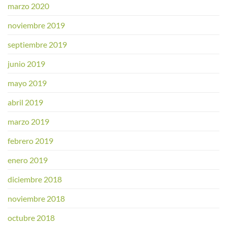
marzo 2020
noviembre 2019
septiembre 2019
junio 2019
mayo 2019
abril 2019
marzo 2019
febrero 2019
enero 2019
diciembre 2018
noviembre 2018
octubre 2018