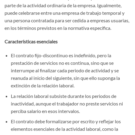
parte de la actividad ordinaria de la empresa. Igualmente,
puede celebrarse entre una empresa de trabajo temporal y
una persona contratada para ser cedida a empresas usuarias,
en los términos previstos en la normativa específica.
Características esenciales
El contrato fijo-discontinuo es indefinido, pero la
prestación de servicios no es continua, sino que se
interrumpe al finalizar cada periodo de actividad y se
reanuda al inicio del siguiente, sin que ello suponga la
extinción de la relación laboral.
La relación laboral subsiste durante los periodos de
inactividad, aunque el trabajador no preste servicios ni
perciba salario en esos intervalos.
El contrato debe formalizarse por escrito y reflejar los
elementos esenciales de la actividad laboral, como la