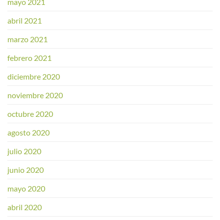
mayo 2021
abril 2021
marzo 2021
febrero 2021
diciembre 2020
noviembre 2020
octubre 2020
agosto 2020
julio 2020
junio 2020
mayo 2020
abril 2020