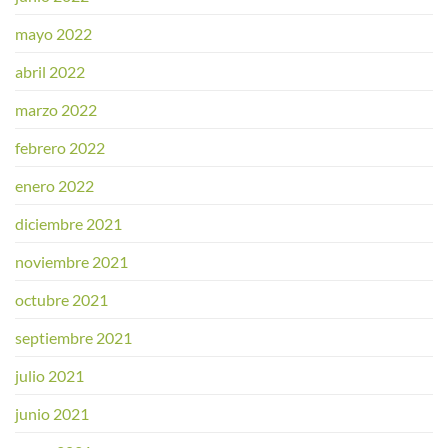
mayo 2022
abril 2022
marzo 2022
febrero 2022
enero 2022
diciembre 2021
noviembre 2021
octubre 2021
septiembre 2021
julio 2021
junio 2021