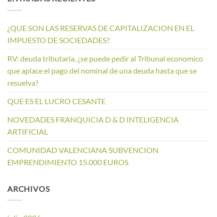
¿QUE SON LAS RESERVAS DE CAPITALIZACION EN EL
IMPUESTO DE SOCIEDADES?
RV: deuda tributaria. ¿se puede pedir al Tribunal economico
que aplace el pago del nominal de una deuda hasta que se
resuelva?
QUE ES EL LUCRO CESANTE
NOVEDADES FRANQUICIA D & D INTELIGENCIA
ARTIFICIAL
COMUNIDAD VALENCIANA SUBVENCION
EMPRENDIMIENTO 15.000 EUROS
ARCHIVOS