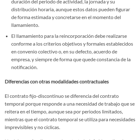
duración del periodo de actividad, la jornada y su
distribución horaria, aunque estos datos pueden figurar
de forma estimada y concretarse en el momento del
llamamiento.
El llamamiento para la reincorporación debe realizarse
conforme a los criterios objetivos y formales establecidos
en convenio colectivo o, en su defecto, acuerdo de
empresa, y siempre de forma que quede constancia de la
notificación.
Diferencias con otras modalidades contractuales
El contrato fijo-discontinuo se diferencia del contrato
temporal porque responde a una necesidad de trabajo que se
reitera en el tiempo, aunque sea por periodos limitados,
mientras que el contrato temporal se utiliza para necesidades
imprevisibles y no cíclicas.