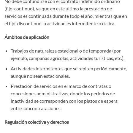
No debe confundirse con el contrato indefinido ordinario
(fijo-continuo), ya que en este último la prestación de
servicios es continuada durante todo el año, mientras que en
el fijo-discontinuo la actividad es intermitente o cíclica.
Ámbitos de aplicación
Trabajos de naturaleza estacional o de temporada (por
ejemplo, campañas agrícolas, actividades turísticas, etc.).
Actividades intermitentes que se repiten periódicamente,
aunque no sean estacionales.
Prestación de servicios en el marco de contratas o
concesiones administrativas, donde los periodos de
inactividad se corresponden con los plazos de espera
entre subcontrataciones.
Regulación colectiva y derechos