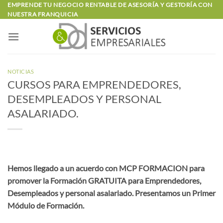
Saltar
EMPRENDE TU NEGOCIO RENTABLE DE ASESORÍA Y GESTORÍA CON
NUESTRA FRANQUICIA
al
contenido
NOTICIAS
CURSOS PARA EMPRENDEDORES,
DESEMPLEADOS Y PERSONAL
ASALARIADO.
Hemos llegado a un acuerdo con MCP FORMACION para
promover la Formación GRATUITA para Emprendedores,
Desempleados y personal asalariado. Presentamos un Primer
Módulo de Formación.