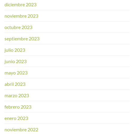
diciembre 2023
noviembre 2023
octubre 2023
septiembre 2023
julio 2023
junio 2023
mayo 2023
abril 2023
marzo 2023
febrero 2023
enero 2023
noviembre 2022