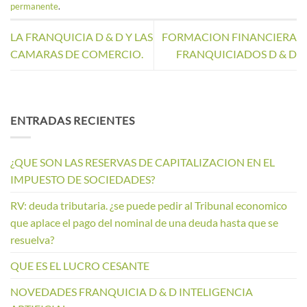
permanente
.
LA FRANQUICIA D & D Y LAS
FORMACION FINANCIERA
CAMARAS DE COMERCIO.
FRANQUICIADOS D & D
ENTRADAS RECIENTES
¿QUE SON LAS RESERVAS DE CAPITALIZACION EN EL
IMPUESTO DE SOCIEDADES?
RV: deuda tributaria. ¿se puede pedir al Tribunal economico
que aplace el pago del nominal de una deuda hasta que se
resuelva?
QUE ES EL LUCRO CESANTE
NOVEDADES FRANQUICIA D & D INTELIGENCIA