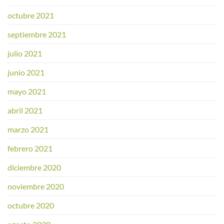
octubre 2021
septiembre 2021
julio 2021
junio 2021
mayo 2021
abril 2021
marzo 2021
febrero 2021
diciembre 2020
noviembre 2020
octubre 2020