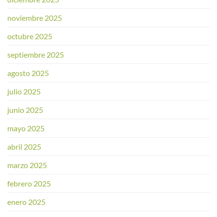
noviembre 2025
octubre 2025
septiembre 2025
agosto 2025
julio 2025
junio 2025
mayo 2025
abril 2025
marzo 2025
febrero 2025
enero 2025