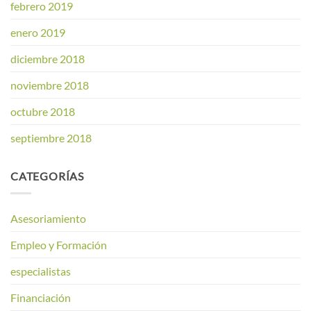
febrero 2019
enero 2019
diciembre 2018
noviembre 2018
octubre 2018
septiembre 2018
CATEGORÍAS
Asesoriamiento
Empleo y Formación
especialistas
Financiación