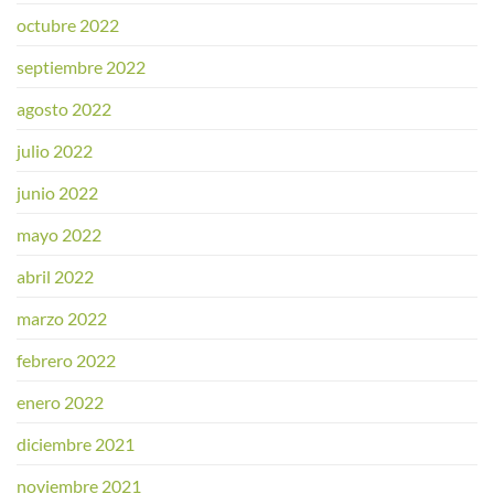
octubre 2022
septiembre 2022
agosto 2022
julio 2022
junio 2022
mayo 2022
abril 2022
marzo 2022
febrero 2022
enero 2022
diciembre 2021
noviembre 2021