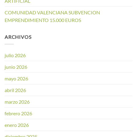
ARTIFICIAL
COMUNIDAD VALENCIANA SUBVENCION
EMPRENDIMIENTO 15.000 EUROS
ARCHIVOS
julio 2026
junio 2026
mayo 2026
abril 2026
marzo 2026
febrero 2026
enero 2026
diciembre 2025