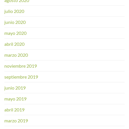
agosto 2020
julio 2020
junio 2020
mayo 2020
abril 2020
marzo 2020
noviembre 2019
septiembre 2019
junio 2019
mayo 2019
abril 2019
marzo 2019