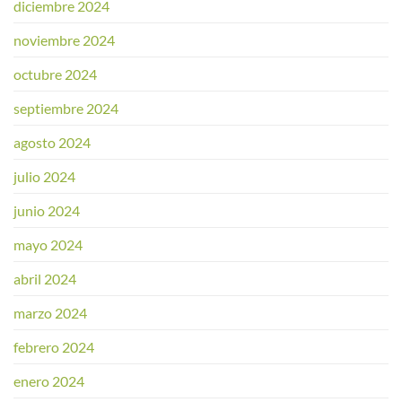
diciembre 2024
noviembre 2024
octubre 2024
septiembre 2024
agosto 2024
julio 2024
junio 2024
mayo 2024
abril 2024
marzo 2024
febrero 2024
enero 2024