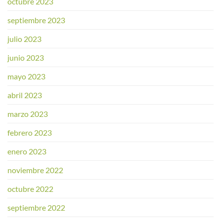
octubre 2023
septiembre 2023
julio 2023
junio 2023
mayo 2023
abril 2023
marzo 2023
febrero 2023
enero 2023
noviembre 2022
octubre 2022
septiembre 2022