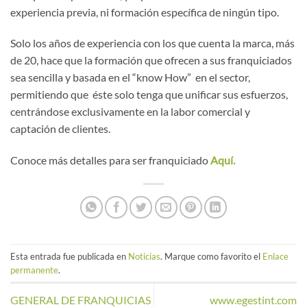
experiencia previa, ni formación específica de ningún tipo.
Solo los años de experiencia con los que cuenta la marca, más
de 20, hace que la formación que ofrecen a sus franquiciados
sea sencilla y basada en el “know How” en el sector,
permitiendo que éste solo tenga que unificar sus esfuerzos,
centrándose exclusivamente en la labor comercial y
captación de clientes.
Conoce más detalles para ser franquiciado
Aquí.
Esta entrada fue publicada en
Noticias
. Marque como favorito el
Enlace
permanente
.
GENERAL DE FRANQUICIAS
www.egestint.com