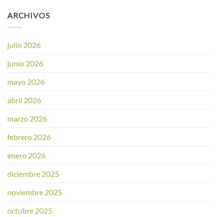
ARCHIVOS
julio 2026
junio 2026
mayo 2026
abril 2026
marzo 2026
febrero 2026
enero 2026
diciembre 2025
noviembre 2025
octubre 2025