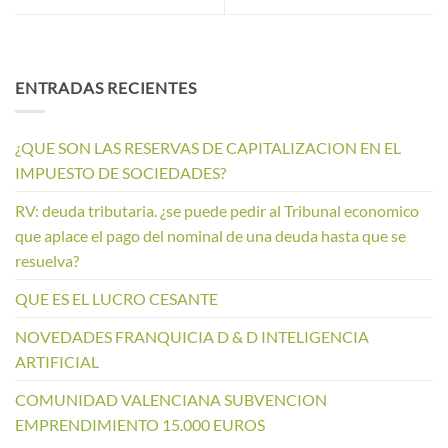
ENTRADAS RECIENTES
¿QUE SON LAS RESERVAS DE CAPITALIZACION EN EL
IMPUESTO DE SOCIEDADES?
RV: deuda tributaria. ¿se puede pedir al Tribunal economico
que aplace el pago del nominal de una deuda hasta que se
resuelva?
QUE ES EL LUCRO CESANTE
NOVEDADES FRANQUICIA D & D INTELIGENCIA
ARTIFICIAL
COMUNIDAD VALENCIANA SUBVENCION
EMPRENDIMIENTO 15.000 EUROS