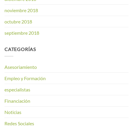
noviembre 2018
octubre 2018
septiembre 2018
CATEGORÍAS
Asesoriamiento
Empleo y Formación
especialistas
Financiación
Noticias
Redes Sociales