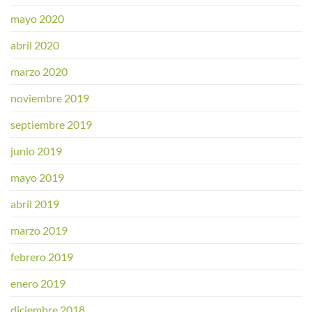
mayo 2020
abril 2020
marzo 2020
noviembre 2019
septiembre 2019
junio 2019
mayo 2019
abril 2019
marzo 2019
febrero 2019
enero 2019
diciembre 2018