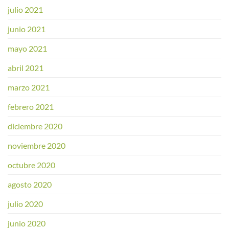
julio 2021
junio 2021
mayo 2021
abril 2021
marzo 2021
febrero 2021
diciembre 2020
noviembre 2020
octubre 2020
agosto 2020
julio 2020
junio 2020