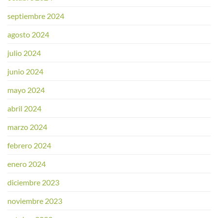
septiembre 2024
agosto 2024
julio 2024
junio 2024
mayo 2024
abril 2024
marzo 2024
febrero 2024
enero 2024
diciembre 2023
noviembre 2023