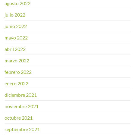
agosto 2022
julio 2022
junio 2022
mayo 2022
abril 2022
marzo 2022
febrero 2022
enero 2022
diciembre 2021
noviembre 2021
octubre 2021
septiembre 2021