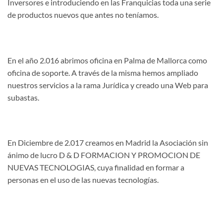
Inversores e introduciendo en las Franquicias toda una serie
de productos nuevos que antes no teníamos.
En el año 2.016 abrimos oficina en Palma de Mallorca como
oficina de soporte. A través de la misma hemos ampliado
nuestros servicios a la rama Jurídica y creado una Web para
subastas.
En Diciembre de 2.017 creamos en Madrid la Asociación sin
ánimo de lucro D & D FORMACION Y PROMOCION DE
NUEVAS TECNOLOGIAS, cuya finalidad en formar a
personas en el uso de las nuevas tecnologías.