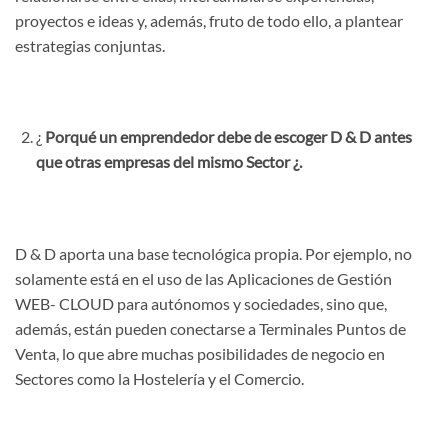
proyectos e ideas y, además, fruto de todo ello, a plantear
estrategias conjuntas.
¿
Porqué un emprendedor debe de escoger D & D antes
que otras empresas del
mismo Sector ¿.
D & D aporta una base tecnológica propia. Por ejemplo, no
solamente está en el uso de las Aplicaciones de Gestión
WEB- CLOUD para autónomos y sociedades, sino que,
además, están pueden conectarse a Terminales Puntos de
Venta, lo que abre muchas posibilidades de negocio en
Sectores como la Hostelería y el Comercio.