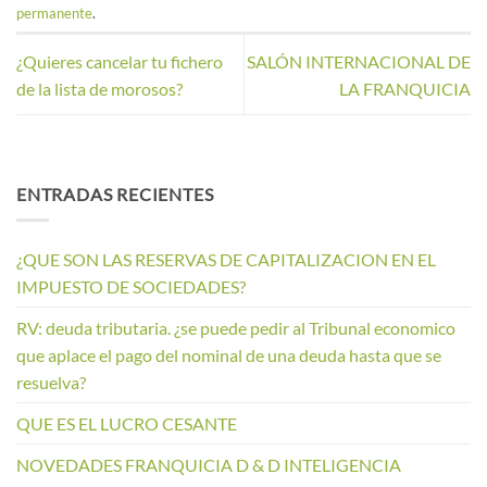
permanente
.
¿Quieres cancelar tu fichero
SALÓN INTERNACIONAL DE
de la lista de morosos?
LA FRANQUICIA
ENTRADAS RECIENTES
¿QUE SON LAS RESERVAS DE CAPITALIZACION EN EL
IMPUESTO DE SOCIEDADES?
RV: deuda tributaria. ¿se puede pedir al Tribunal economico
que aplace el pago del nominal de una deuda hasta que se
resuelva?
QUE ES EL LUCRO CESANTE
NOVEDADES FRANQUICIA D & D INTELIGENCIA