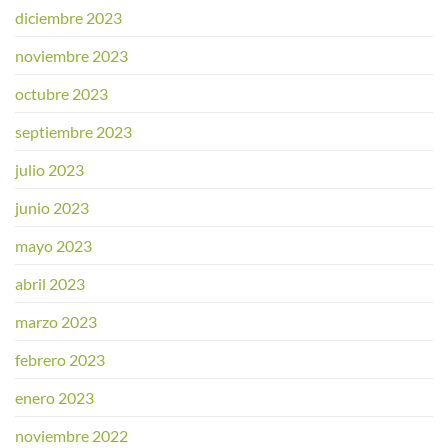
diciembre 2023
noviembre 2023
octubre 2023
septiembre 2023
julio 2023
junio 2023
mayo 2023
abril 2023
marzo 2023
febrero 2023
enero 2023
noviembre 2022