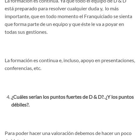
La formación es continua. Ya que todo el equipo de D & D
está preparado para resolver cualquier duda y, lo más
importante, que en todo momento el Franquiciado se sienta
que forma parte de un equipo y que éste le va a poyar en
todas sus gestiones.
La formación es continua e, incluso, apoyo en presentaciones,
conferencias, etc.
¿Cuáles serían los puntos fuertes de D & D?. ¿Y los puntos
débiles?.
Para poder hacer una valoración debemos de hacer un poco