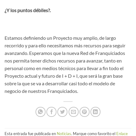
¿Y los puntos débiles?.
Estamos definiendo un Proyecto muy amplio, de largo
recorrido y para ello necesitamos más recursos para seguir
avanzando. Esperamos que la nueva Red de Franquiciados
nos permita tener dichos recursos para avanzar, tanto en
personal como en medios técnicos para llevar a fin todo el
Proyecto actual y futuro de I + D + I, que será la gran base
sobre la que se va a desarrollar casi todo el modelo de
negocio de nuestros Franquiciados.
Esta entrada fue publicada en
Noticias
. Marque como favorito el
Enlace