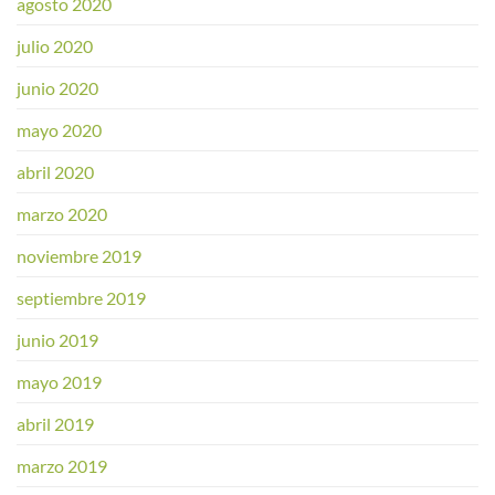
agosto 2020
julio 2020
junio 2020
mayo 2020
abril 2020
marzo 2020
noviembre 2019
septiembre 2019
junio 2019
mayo 2019
abril 2019
marzo 2019