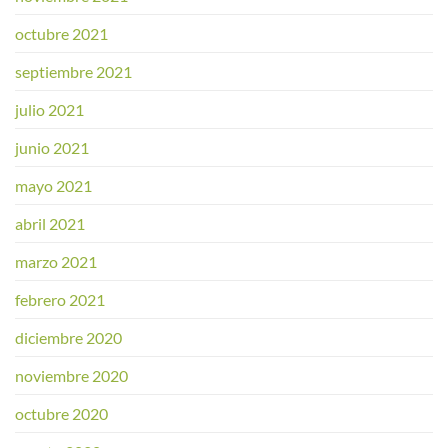
octubre 2021
septiembre 2021
julio 2021
junio 2021
mayo 2021
abril 2021
marzo 2021
febrero 2021
diciembre 2020
noviembre 2020
octubre 2020