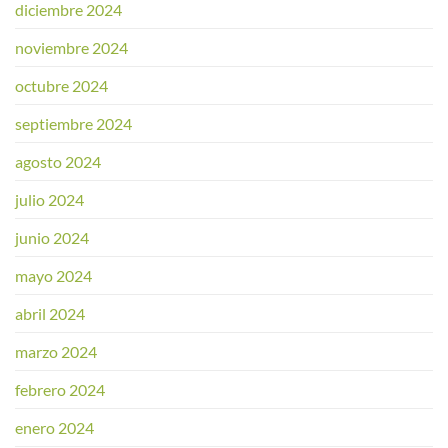
diciembre 2024
noviembre 2024
octubre 2024
septiembre 2024
agosto 2024
julio 2024
junio 2024
mayo 2024
abril 2024
marzo 2024
febrero 2024
enero 2024