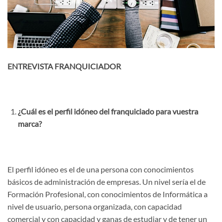
ENTREVISTA FRANQUICIADOR
¿Cuál es el perfil idóneo del franquiciado para vuestra
marca?
El perfil idóneo es el de una persona con conocimientos
básicos de administración de empresas. Un nivel sería el de
Formación Profesional, con conocimientos de Informática a
nivel de usuario, persona organizada, con capacidad
comercial y con capacidad y ganas de estudiar y de tener un