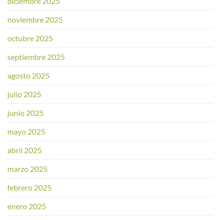
diciembre 2025
noviembre 2025
octubre 2025
septiembre 2025
agosto 2025
julio 2025
junio 2025
mayo 2025
abril 2025
marzo 2025
febrero 2025
enero 2025