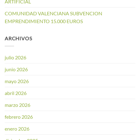
ARTIFICIAL
COMUNIDAD VALENCIANA SUBVENCION
EMPRENDIMIENTO 15.000 EUROS
ARCHIVOS
julio 2026
junio 2026
mayo 2026
abril 2026
marzo 2026
febrero 2026
enero 2026