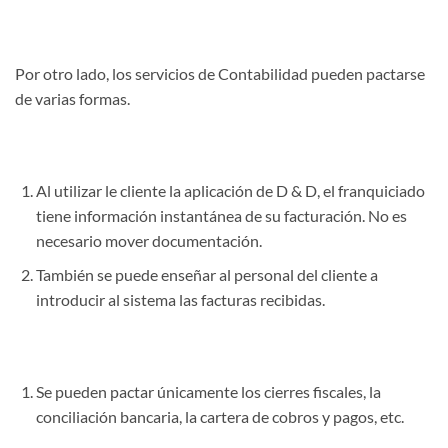
Por otro lado, los servicios de Contabilidad pueden pactarse
de varias formas.
Al utilizar le cliente la aplicación de D & D, el franquiciado
tiene información instantánea de su facturación. No es
necesario mover documentación.
También se puede enseñar al personal del cliente a
introducir al sistema las facturas recibidas.
Se pueden pactar únicamente los cierres fiscales, la
conciliación bancaria, la cartera de cobros y pagos, etc.