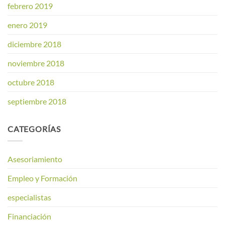
febrero 2019
enero 2019
diciembre 2018
noviembre 2018
octubre 2018
septiembre 2018
CATEGORÍAS
Asesoriamiento
Empleo y Formación
especialistas
Financiación