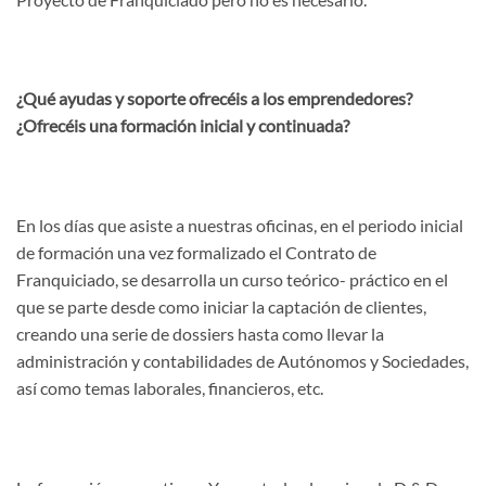
¿Qué ayudas y soporte ofrecéis a los emprendedores?
¿Ofrecéis una formación inicial y continuada?
En los días que asiste a nuestras oficinas, en el periodo inicial
de formación una vez formalizado el Contrato de
Franquiciado, se desarrolla un curso teórico- práctico en el
que se parte desde como iniciar la captación de clientes,
creando una serie de dossiers hasta como llevar la
administración y contabilidades de Autónomos y Sociedades,
así como temas laborales, financieros, etc.