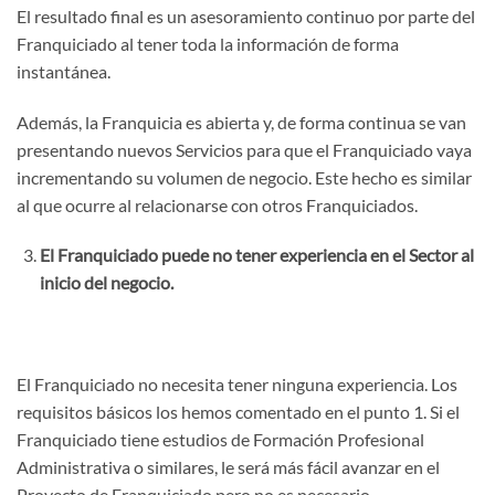
El resultado final es un asesoramiento continuo por parte del
Franquiciado al tener toda la información de forma
instantánea.
Además, la Franquicia es abierta y, de forma continua se van
presentando nuevos Servicios para que el Franquiciado vaya
incrementando su volumen de negocio. Este hecho es similar
al que ocurre al relacionarse con otros Franquiciados.
El Franquiciado puede no tener experiencia en el Sector al
inicio del negocio.
El Franquiciado no necesita tener ninguna experiencia. Los
requisitos básicos los hemos comentado en el punto 1. Si el
Franquiciado tiene estudios de Formación Profesional
Administrativa o similares, le será más fácil avanzar en el
Proyecto de Franquiciado pero no es necesario.