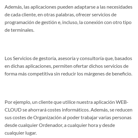
Además, las aplicaciones pueden adaptarse a las necesidades
de cada cliente, en otras palabras, ofrecer servicios de
programación de gestión e, incluso, la conexión con otro tipo
de terminales.
Los Servicios de gestoría, asesoría y consultoría que, basados
en dichas aplicaciones, permiten ofertar dichos servicios de
forma más competitiva sin reducir los márgenes de beneficio.
Por ejemplo, un cliente que utilice nuestra aplicación WEB-
CLOUD se ahorrará costes informáticos. Además, se reducen
sus costes de Organización al poder trabajar varias personas
desde cualquier Ordenador, a cualquier hora y desde
cualquier lugar.