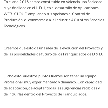
En el año 2.018 hemos constituido en Valencia una Sociedad
cuya finalidad en el I+D+I, en el desarrollo de Aplicaciones
WEB- CLOUD ampliando sus opciones al Control de
Producción, e- commerce o a la Industria 4.0 u otros Servicios
Tecnológicos.
Creemos que esto da una idea de la evolución del Proyecto y
de las posibilidades de futuro de los Franquiciados de D & D.
Dicho esto, nuestros puntos fuertes son tener un equipo
Profesional, muy experimentado y dinámico. Con capacidad
de adaptación, de aceptar todas las sugerencias recibidas y
de incluirlas dentro del Proyecto de Franquiciados.