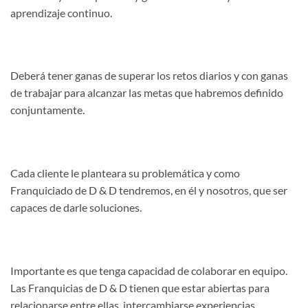
aprendizaje continuo.
Deberá tener ganas de superar los retos diarios y con ganas
de trabajar para alcanzar las metas que habremos definido
conjuntamente.
Cada cliente le planteara su problemática y como
Franquiciado de D & D tendremos, en él y nosotros, que ser
capaces de darle soluciones.
Importante es que tenga capacidad de colaborar en equipo.
Las Franquicias de D & D tienen que estar abiertas para
relacionarse entre ellas, intercambiarse experiencias,