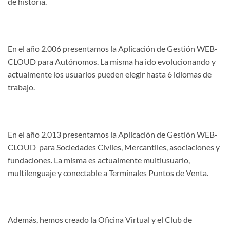
de historia.
En el año 2.006 presentamos la Aplicación de Gestión WEB-
CLOUD para Autónomos. La misma ha ido evolucionando y
actualmente los usuarios pueden elegir hasta 6 idiomas de
trabajo.
En el año 2.013 presentamos la Aplicación de Gestión WEB-
CLOUD para Sociedades Civiles, Mercantiles, asociaciones y
fundaciones. La misma es actualmente multiusuario,
multilenguaje y conectable a Terminales Puntos de Venta.
Además, hemos creado la Oficina Virtual y el Club de