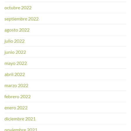
octubre 2022
septiembre 2022
agosto 2022
julio 2022
junio 2022
mayo 2022
abril 2022
marzo 2022
febrero 2022
enero 2022
diciembre 2021
noviembre 2021