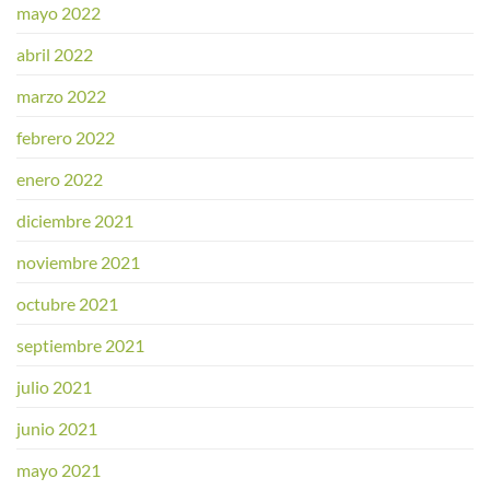
mayo 2022
abril 2022
marzo 2022
febrero 2022
enero 2022
diciembre 2021
noviembre 2021
octubre 2021
septiembre 2021
julio 2021
junio 2021
mayo 2021