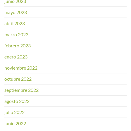
junio 2023
mayo 2023
abril 2023
marzo 2023
febrero 2023
enero 2023
noviembre 2022
octubre 2022
septiembre 2022
agosto 2022
julio 2022
junio 2022