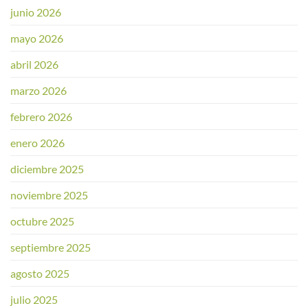
junio 2026
mayo 2026
abril 2026
marzo 2026
febrero 2026
enero 2026
diciembre 2025
noviembre 2025
octubre 2025
septiembre 2025
agosto 2025
julio 2025