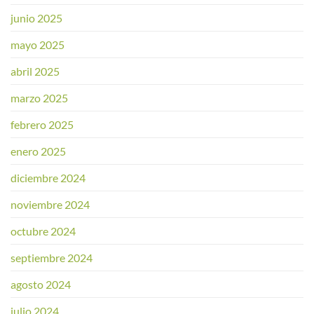
junio 2025
mayo 2025
abril 2025
marzo 2025
febrero 2025
enero 2025
diciembre 2024
noviembre 2024
octubre 2024
septiembre 2024
agosto 2024
julio 2024