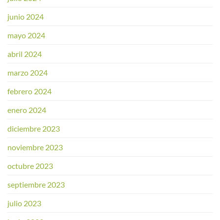
junio 2024
mayo 2024
abril 2024
marzo 2024
febrero 2024
enero 2024
diciembre 2023
noviembre 2023
octubre 2023
septiembre 2023
julio 2023