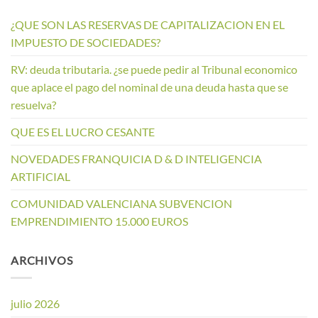
¿QUE SON LAS RESERVAS DE CAPITALIZACION EN EL
IMPUESTO DE SOCIEDADES?
RV: deuda tributaria. ¿se puede pedir al Tribunal economico
que aplace el pago del nominal de una deuda hasta que se
resuelva?
QUE ES EL LUCRO CESANTE
NOVEDADES FRANQUICIA D & D INTELIGENCIA
ARTIFICIAL
COMUNIDAD VALENCIANA SUBVENCION
EMPRENDIMIENTO 15.000 EUROS
ARCHIVOS
julio 2026