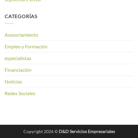
CATEGORÍAS
Asesoriamiento
Empleo y Formación
especialistas
Financiación
Noticias
Redes Sociales
Copyright 2026 ©
D&D Servicios Empresariales