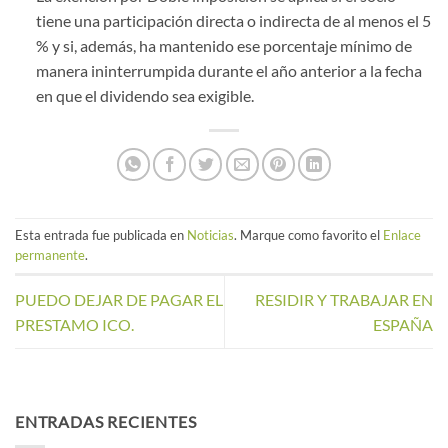
tiene una participación directa o indirecta de al menos el 5
% y si, además, ha mantenido ese porcentaje mínimo de
manera ininterrumpida durante el año anterior a la fecha
en que el dividendo sea exigible.
Esta entrada fue publicada en
Noticias
. Marque como favorito el
Enlace
permanente
.
PUEDO DEJAR DE PAGAR EL
RESIDIR Y TRABAJAR EN
PRESTAMO ICO.
ESPAÑA
ENTRADAS RECIENTES