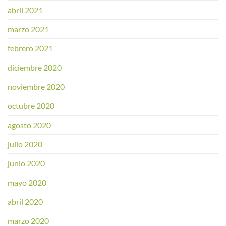
abril 2021
marzo 2021
febrero 2021
diciembre 2020
noviembre 2020
octubre 2020
agosto 2020
julio 2020
junio 2020
mayo 2020
abril 2020
marzo 2020