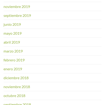
noviembre 2019
septiembre 2019
junio 2019
mayo 2019
abril 2019
marzo 2019
febrero 2019
enero 2019
diciembre 2018
noviembre 2018
octubre 2018
septiembre 2018