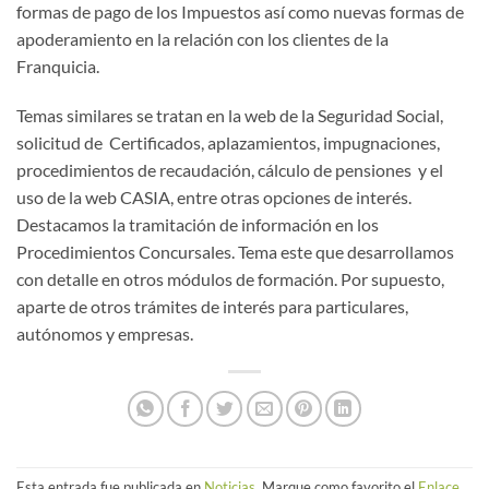
formas de pago de los Impuestos así como nuevas formas de
apoderamiento en la relación con los clientes de la
Franquicia.
Temas similares se tratan en la web de la Seguridad Social,
solicitud de Certificados, aplazamientos, impugnaciones,
procedimientos de recaudación, cálculo de pensiones y el
uso de la web CASIA, entre otras opciones de interés.
Destacamos la tramitación de información en los
Procedimientos Concursales. Tema este que desarrollamos
con detalle en otros módulos de formación. Por supuesto,
aparte de otros trámites de interés para particulares,
autónomos y empresas.
Esta entrada fue publicada en
Noticias
. Marque como favorito el
Enlace