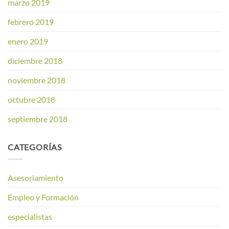
marzo 2019
febrero 2019
enero 2019
diciembre 2018
noviembre 2018
octubre 2018
septiembre 2018
CATEGORÍAS
Asesoriamiento
Empleo y Formación
especialistas