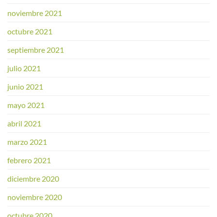
noviembre 2021
octubre 2021
septiembre 2021
julio 2021
junio 2021
mayo 2021
abril 2021
marzo 2021
febrero 2021
diciembre 2020
noviembre 2020
octubre 2020