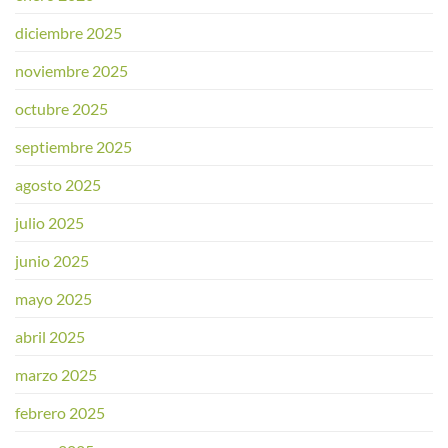
diciembre 2025
noviembre 2025
octubre 2025
septiembre 2025
agosto 2025
julio 2025
junio 2025
mayo 2025
abril 2025
marzo 2025
febrero 2025