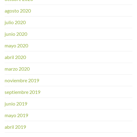
agosto 2020
julio 2020
junio 2020
mayo 2020
abril 2020
marzo 2020
noviembre 2019
septiembre 2019
junio 2019
mayo 2019
abril 2019