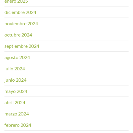
enero 2025
diciembre 2024
noviembre 2024
octubre 2024
septiembre 2024
agosto 2024
julio 2024
junio 2024
mayo 2024
abril 2024
marzo 2024
febrero 2024