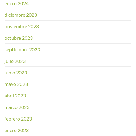
enero 2024
diciembre 2023
noviembre 2023
octubre 2023
septiembre 2023
julio 2023
junio 2023
mayo 2023
abril 2023
marzo 2023
febrero 2023
enero 2023