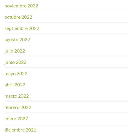
noviembre 2022
octubre 2022
septiembre 2022
agosto 2022
julio 2022
junio 2022
mayo 2022
abril 2022
marzo 2022
febrero 2022
enero 2022
diciembre 2021