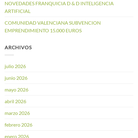
NOVEDADES FRANQUICIA D & D INTELIGENCIA
ARTIFICIAL
COMUNIDAD VALENCIANA SUBVENCION
EMPRENDIMIENTO 15.000 EUROS
ARCHIVOS
julio 2026
junio 2026
mayo 2026
abril 2026
marzo 2026
febrero 2026
enero 2026