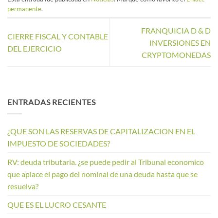
permanente
.
FRANQUICIA D & D
CIERRE FISCAL Y CONTABLE
INVERSIONES EN
DEL EJERCICIO
CRYPTOMONEDAS
ENTRADAS RECIENTES
¿QUE SON LAS RESERVAS DE CAPITALIZACION EN EL
IMPUESTO DE SOCIEDADES?
RV: deuda tributaria. ¿se puede pedir al Tribunal economico
que aplace el pago del nominal de una deuda hasta que se
resuelva?
QUE ES EL LUCRO CESANTE