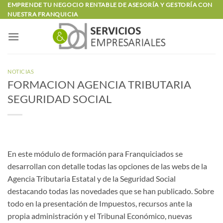
Saltar
EMPRENDE TU NEGOCIO RENTABLE DE ASESORÍA Y GESTORÍA CON
NUESTRA FRANQUICIA
al
contenido
NOTICIAS
FORMACION AGENCIA TRIBUTARIA
SEGURIDAD SOCIAL
En este módulo de formación para Franquiciados se
desarrollan con detalle todas las opciones de las webs de la
Agencia Tributaria Estatal y de la Seguridad Social
destacando todas las novedades que se han publicado. Sobre
todo en la presentación de Impuestos, recursos ante la
propia administración y el Tribunal Económico, nuevas