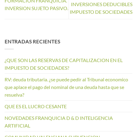
FORMACION FRANQUICIA.
INVERSIONES DEDUCIBLES
INVERSION SUJETO PASIVO.
IMPUESTO DE SOCIEDADES
ENTRADAS RECIENTES
¿QUE SON LAS RESERVAS DE CAPITALIZACION EN EL
IMPUESTO DE SOCIEDADES?
RV: deuda tributaria. ¿se puede pedir al Tribunal economico
que aplace el pago del nominal de una deuda hasta que se
resuelva?
QUE ES EL LUCRO CESANTE
NOVEDADES FRANQUICIA D & D INTELIGENCIA
ARTIFICIAL