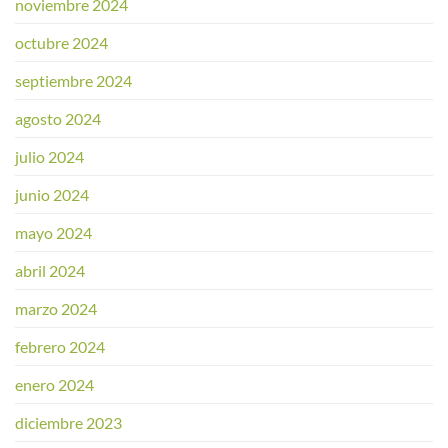
noviembre 2024
octubre 2024
septiembre 2024
agosto 2024
julio 2024
junio 2024
mayo 2024
abril 2024
marzo 2024
febrero 2024
enero 2024
diciembre 2023