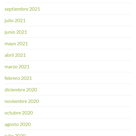
septiembre 2021
julio 2021
junio 2021
mayo 2021
abril 2021
marzo 2021
febrero 2021
diciembre 2020
noviembre 2020
octubre 2020
agosto 2020
julio 2020