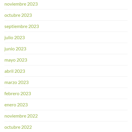
noviembre 2023
octubre 2023
septiembre 2023
julio 2023
junio 2023
mayo 2023
abril 2023
marzo 2023
febrero 2023
enero 2023
noviembre 2022
octubre 2022