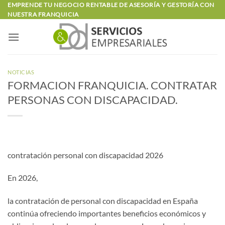
Saltar
EMPRENDE TU NEGOCIO RENTABLE DE ASESORÍA Y GESTORÍA CON
NUESTRA FRANQUICIA
al
contenido
NOTICIAS
FORMACION FRANQUICIA. CONTRATAR
PERSONAS CON DISCAPACIDAD.
contratación personal con discapacidad 2026
En 2026,
la contratación de personal con discapacidad en España
continúa ofreciendo importantes beneficios económicos y