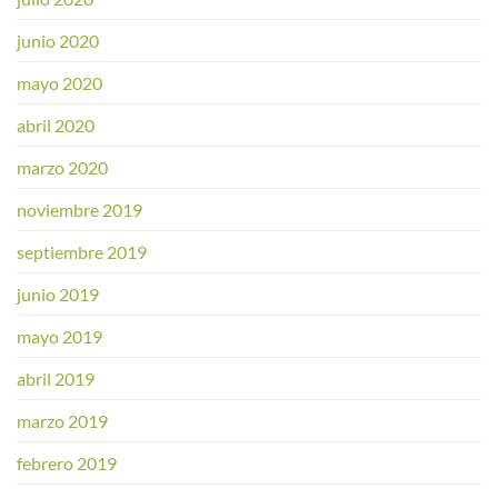
junio 2020
mayo 2020
abril 2020
marzo 2020
noviembre 2019
septiembre 2019
junio 2019
mayo 2019
abril 2019
marzo 2019
febrero 2019