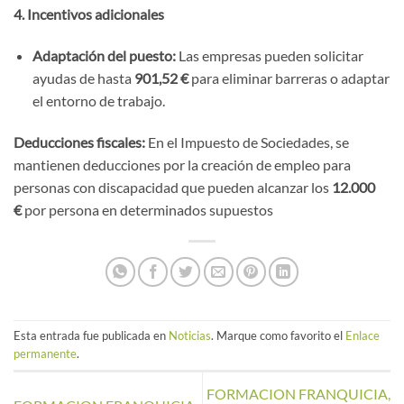
4. Incentivos adicionales
Adaptación del puesto:
Las empresas pueden solicitar
ayudas de hasta
901,52 €
para eliminar barreras o adaptar
el entorno de trabajo.
Deducciones fiscales:
En el Impuesto de Sociedades, se
mantienen deducciones por la creación de empleo para
personas con discapacidad que pueden alcanzar los
12.000
€
por persona en determinados supuestos
Esta entrada fue publicada en
Noticias
. Marque como favorito el
Enlace
permanente
.
FORMACION FRANQUICIA,