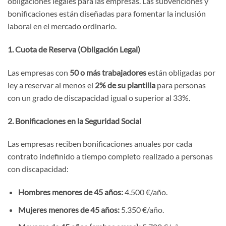
obligaciones legales para las empresas. Las subvenciones y
bonificaciones están diseñadas para fomentar la inclusión
laboral en el mercado ordinario.
1. Cuota de Reserva (Obligación Legal)
Las empresas con
50 o más trabajadores
están obligadas por
ley a reservar al menos el
2% de su plantilla
para personas
con un grado de discapacidad igual o superior al 33%.
2. Bonificaciones en la Seguridad Social
Las empresas reciben bonificaciones anuales por cada
contrato indefinido a tiempo completo realizado a personas
con discapacidad:
Hombres menores de 45 años:
4.500 €/año.
Mujeres menores de 45 años:
5.350 €/año.