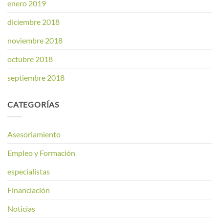
enero 2019
diciembre 2018
noviembre 2018
octubre 2018
septiembre 2018
CATEGORÍAS
Asesoriamiento
Empleo y Formación
especialistas
Financiación
Noticias