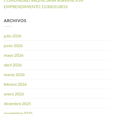
COMUNIDAD VALENCIANA SUBVENCION
EMPRENDIMIENTO 15.000 EUROS
ARCHIVOS
julio 2026
junio 2026
mayo 2026
abril 2026
marzo 2026
febrero 2026
enero 2026
diciembre 2025
noviembre 2025