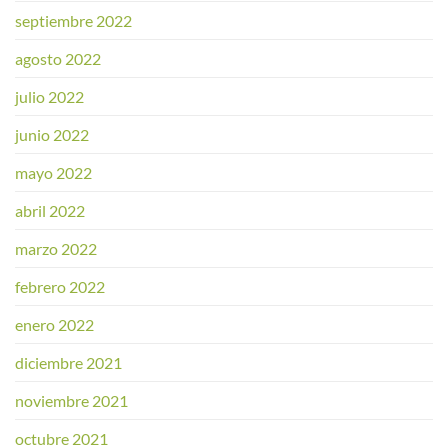
septiembre 2022
agosto 2022
julio 2022
junio 2022
mayo 2022
abril 2022
marzo 2022
febrero 2022
enero 2022
diciembre 2021
noviembre 2021
octubre 2021