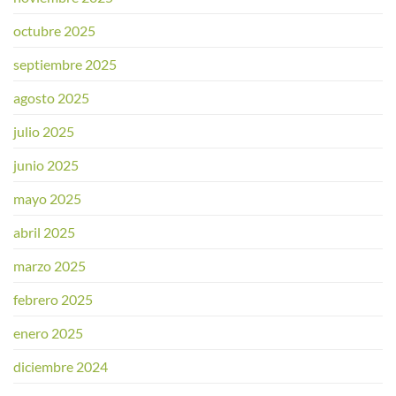
octubre 2025
septiembre 2025
agosto 2025
julio 2025
junio 2025
mayo 2025
abril 2025
marzo 2025
febrero 2025
enero 2025
diciembre 2024