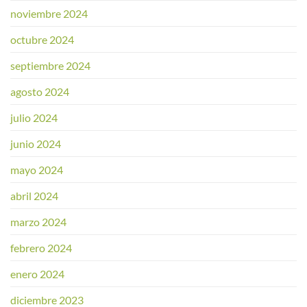
noviembre 2024
octubre 2024
septiembre 2024
agosto 2024
julio 2024
junio 2024
mayo 2024
abril 2024
marzo 2024
febrero 2024
enero 2024
diciembre 2023