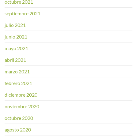
octubre 2021
septiembre 2021
julio 2021
junio 2021
mayo 2021
abril 2021
marzo 2021
febrero 2021
diciembre 2020
noviembre 2020
octubre 2020
agosto 2020