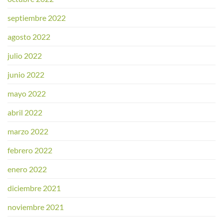
septiembre 2022
agosto 2022
julio 2022
junio 2022
mayo 2022
abril 2022
marzo 2022
febrero 2022
enero 2022
diciembre 2021
noviembre 2021