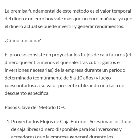
La premisa fundamental de este método es el valor temporal
del dinero: un euro hoy vale más que un euro mañana, ya que
el dinero actual se puede invertir y generar rendimientos.
¿Cómo funciona?
El proceso consiste en proyectar los flujos de caja futuros (el
dinero que entra menos el que sale, tras cubrir gastos e
inversiones necesarias) de la empresa durante un período
determinado (comúnmente de 5 a 10 años) y luego
«descontarlos» a su valor presente utilizando una tasa de
descuento específica.
Pasos Clave del Método DFC
Proyectar los Flujos de Caja Futuros: Se estiman los flujos
de caja libres (dinero disponible para los inversores y
acreedores) que la empresa generará durante los