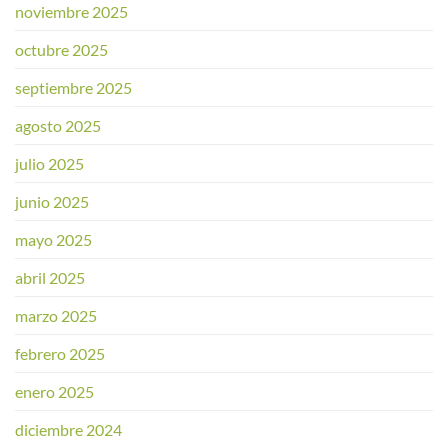
noviembre 2025
octubre 2025
septiembre 2025
agosto 2025
julio 2025
junio 2025
mayo 2025
abril 2025
marzo 2025
febrero 2025
enero 2025
diciembre 2024