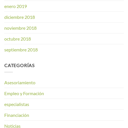
enero 2019
diciembre 2018
noviembre 2018
octubre 2018
septiembre 2018
CATEGORÍAS
Asesoriamiento
Empleo y Formación
especialistas
Financiación
Noticias