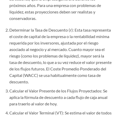
próximos años. Para una empresa con problemas de
liquidez, estas proyecciones deben ser realistas y
conservadoras.
Determinar la Tasa de Descuento (r): Esta tasa representa
el coste de capital de la empresa o la rentabilidad mínima
requerida por los inversores, ajustada por el riesgo
asociado al negocio y al mercado. Cuanto mayor sea el
riesgo (como los problemas de liquidez), mayor será la
tasa de descuento, lo que a su vez reduce el valor presente
de los flujos futuros. El Coste Promedio Ponderado del
Capital (WACC) se usa habitualmente como tasa de
descuento.
Calcular el Valor Presente de los Flujos Proyectados: Se
aplica la fórmula de descuento a cada flujo de caja anual
para traerlo al valor de hoy.
Calcular el Valor Terminal (VT): Se estima el valor de todos