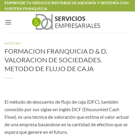
Saltar
EMPRENDE TU NEGOCIO RENTABLE DE ASESORÍA Y GESTORÍA CON
NUESTRA FRANQUICIA
al
contenido
NOTICIAS
FORMACION FRANQUICIA D & D.
VALORACION DE SOCIEDADES.
METODO DE FLUJO DE CAJA
El método de descuento de flujo de caja (DFC), también
conocido por sus siglas en inglés DCF (Discounted Cash
Flow), es una técnica de valoración que estima el valor actual
de una empresa basándose en la cantidad de efectivo que se
espera que genere en el futuro.