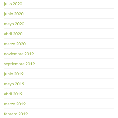
julio 2020
junio 2020
mayo 2020
abril 2020
marzo 2020
noviembre 2019
septiembre 2019
junio 2019
mayo 2019
abril 2019
marzo 2019
febrero 2019