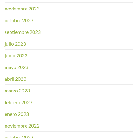
noviembre 2023
octubre 2023
septiembre 2023
julio 2023
junio 2023
mayo 2023
abril 2023
marzo 2023
febrero 2023
enero 2023
noviembre 2022
octubre 2022