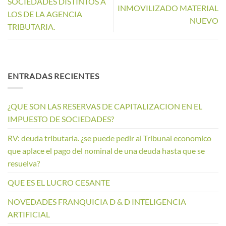
SOCIEDADES DISTINTOS A
INMOVILIZADO MATERIAL
LOS DE LA AGENCIA
NUEVO
TRIBUTARIA.
ENTRADAS RECIENTES
¿QUE SON LAS RESERVAS DE CAPITALIZACION EN EL
IMPUESTO DE SOCIEDADES?
RV: deuda tributaria. ¿se puede pedir al Tribunal economico
que aplace el pago del nominal de una deuda hasta que se
resuelva?
QUE ES EL LUCRO CESANTE
NOVEDADES FRANQUICIA D & D INTELIGENCIA
ARTIFICIAL