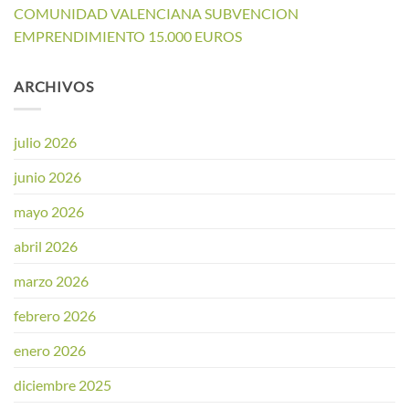
COMUNIDAD VALENCIANA SUBVENCION
EMPRENDIMIENTO 15.000 EUROS
ARCHIVOS
julio 2026
junio 2026
mayo 2026
abril 2026
marzo 2026
febrero 2026
enero 2026
diciembre 2025