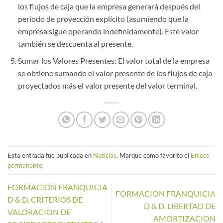
los flujos de caja que la empresa generará después del
período de proyección explícito (asumiendo que la
empresa sigue operando indefinidamente). Este valor
también se descuenta al presente.
Sumar los Valores Presentes: El valor total de la empresa
se obtiene sumando el valor presente de los flujos de caja
proyectados más el valor presente del valor terminal.
Esta entrada fue publicada en
Noticias
. Marque como favorito el
Enlace
permanente
.
FORMACION FRANQUICIA
FORMACION FRANQUICIA
D & D. CRITERIOS DE
D & D. LIBERTAD DE
VALORACION DE
AMORTIZACION