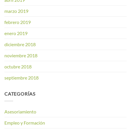
marzo 2019
febrero 2019
enero 2019
diciembre 2018
noviembre 2018
octubre 2018
septiembre 2018
CATEGORÍAS
Asesoriamiento
Empleo y Formación