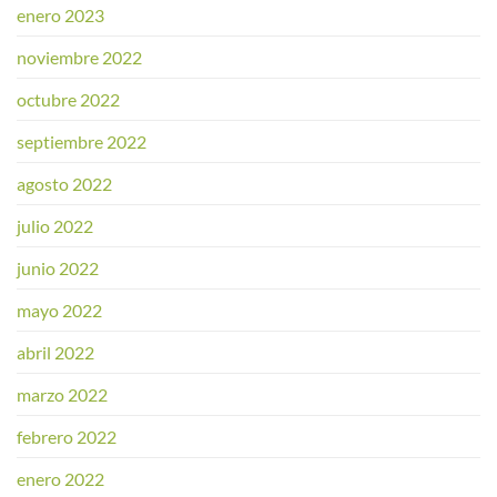
enero 2023
noviembre 2022
octubre 2022
septiembre 2022
agosto 2022
julio 2022
junio 2022
mayo 2022
abril 2022
marzo 2022
febrero 2022
enero 2022