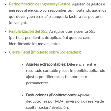
Periodificación de Ingresos y Gastos
:
Ajustar los gastos e
ingresos al ejercicio correspondiente, imputando aquellos
que devenguen en el año aunque la factura sea posterior
(devengo).
Regularización del 555
:
Asegurar que la cuenta 555
(partidas pendientes de aplicación) quede a cero,
identificando los movimientos.
Cierre Fiscal (Impuesto sobre Sociedades)
:
Ajustes extracontables:
Diferenciar entre
resultado contable y base imponible, aplicando
ajustes por diferencias temporales o
permanentes.
Deducciones yBonificaciones:
Aplicar
deducciones por I+D+i, inversión, o reserva de
capitalización/nivelación.