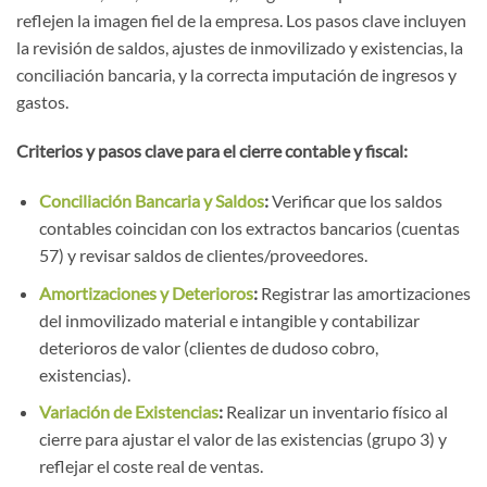
reflejen la imagen fiel de la empresa. Los pasos clave incluyen
la revisión de saldos, ajustes de inmovilizado y existencias, la
conciliación bancaria, y la correcta imputación de ingresos y
gastos.
Criterios y pasos clave para el cierre contable y fiscal:
Conciliación Bancaria y Saldos
:
Verificar que los saldos
contables coincidan con los extractos bancarios (cuentas
57) y revisar saldos de clientes/proveedores.
Amortizaciones y Deterioros
:
Registrar las amortizaciones
del inmovilizado material e intangible y contabilizar
deterioros de valor (clientes de dudoso cobro,
existencias).
Variación de Existencias
:
Realizar un inventario físico al
cierre para ajustar el valor de las existencias (grupo 3) y
reflejar el coste real de ventas.