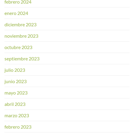
febrero 2024
enero 2024
diciembre 2023
noviembre 2023
octubre 2023
septiembre 2023
julio 2023
junio 2023
mayo 2023
abril 2023
marzo 2023
febrero 2023