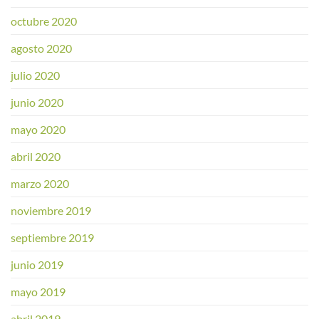
octubre 2020
agosto 2020
julio 2020
junio 2020
mayo 2020
abril 2020
marzo 2020
noviembre 2019
septiembre 2019
junio 2019
mayo 2019
abril 2019