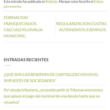
Esta entrada fue publicada en
Noticias
. Marque como favorito el
Enlace
permanente
.
FORMACION
FRANQUICIADOS.
REGULARIZACION CUOTAS
CALCULO PLUSVALIA
AUTONOMOS. EJEMPLOS.
MUNICIPAL.
ENTRADAS RECIENTES
¿QUE SON LAS RESERVAS DE CAPITALIZACION EN EL
IMPUESTO DE SOCIEDADES?
RV: deuda tributaria. ¿se puede pedir al Tribunal economico
que aplace el pago del nominal de una deuda hasta que se
resuelva?