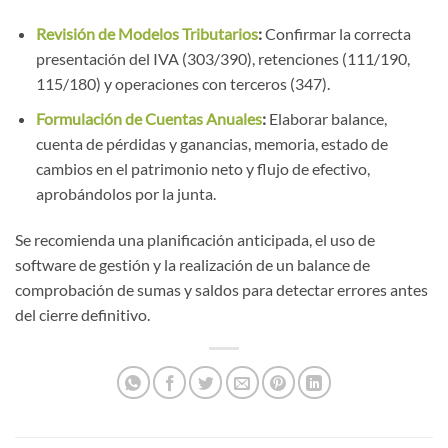
Revisión de Modelos Tributarios
:
Confirmar la correcta
presentación del IVA (303/390), retenciones (111/190,
115/180) y operaciones con terceros (347).
Formulación de Cuentas Anuales
:
Elaborar balance,
cuenta de pérdidas y ganancias, memoria, estado de
cambios en el patrimonio neto y flujo de efectivo,
aprobándolos por la junta.
Se recomienda una planificación anticipada, el uso de
software de gestión y la realización de un balance de
comprobación de sumas y saldos para detectar errores antes
del cierre definitivo.