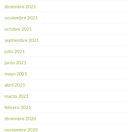
diciembre 2021
noviembre 2021
octubre 2021
septiembre 2021
julio 2021
junio 2021
mayo 2021
abril 2021
marzo 2021
febrero 2021
diciembre 2020
noviembre 2020