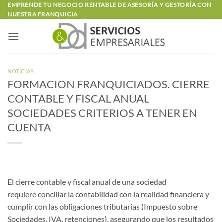
Saltar
EMPRENDE TU NEGOCIO RENTABLE DE ASESORÍA Y GESTORÍA CON
NUESTRA FRANQUICIA
al
contenido
NOTICIAS
FORMACION FRANQUICIADOS. CIERRE
CONTABLE Y FISCAL ANUAL
SOCIEDADES CRITERIOS A TENER EN
CUENTA
El cierre contable y fiscal anual de una sociedad
requiere conciliar la contabilidad con la realidad financiera y
cumplir con las obligaciones tributarias (Impuesto sobre
Sociedades, IVA, retenciones), asegurando que los resultados