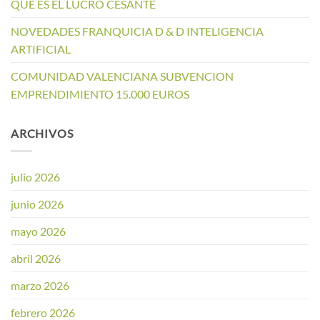
QUE ES EL LUCRO CESANTE
NOVEDADES FRANQUICIA D & D INTELIGENCIA
ARTIFICIAL
COMUNIDAD VALENCIANA SUBVENCION
EMPRENDIMIENTO 15.000 EUROS
ARCHIVOS
julio 2026
junio 2026
mayo 2026
abril 2026
marzo 2026
febrero 2026