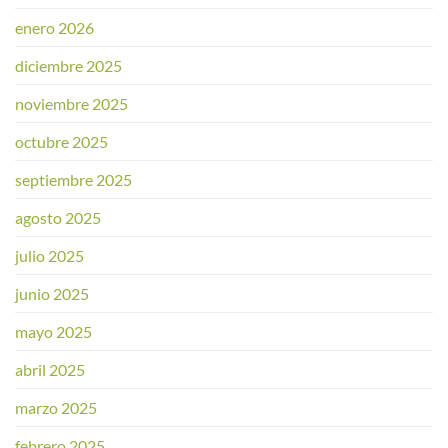
enero 2026
diciembre 2025
noviembre 2025
octubre 2025
septiembre 2025
agosto 2025
julio 2025
junio 2025
mayo 2025
abril 2025
marzo 2025
febrero 2025