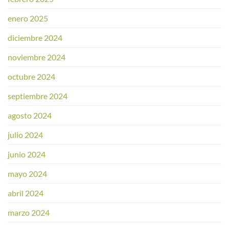
enero 2025
diciembre 2024
noviembre 2024
octubre 2024
septiembre 2024
agosto 2024
julio 2024
junio 2024
mayo 2024
abril 2024
marzo 2024