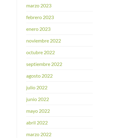
marzo 2023
febrero 2023
enero 2023
noviembre 2022
octubre 2022
septiembre 2022
agosto 2022
julio 2022
junio 2022
mayo 2022
abril 2022
marzo 2022