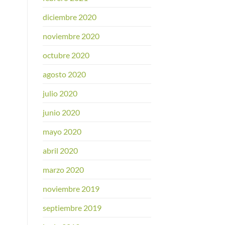
diciembre 2020
noviembre 2020
octubre 2020
agosto 2020
julio 2020
junio 2020
mayo 2020
abril 2020
marzo 2020
noviembre 2019
septiembre 2019