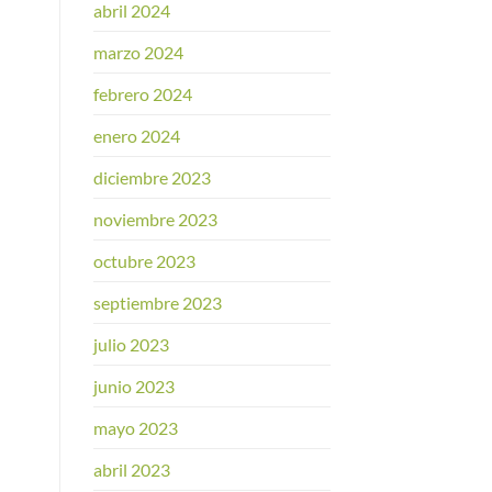
abril 2024
marzo 2024
febrero 2024
enero 2024
diciembre 2023
noviembre 2023
octubre 2023
septiembre 2023
julio 2023
junio 2023
mayo 2023
abril 2023