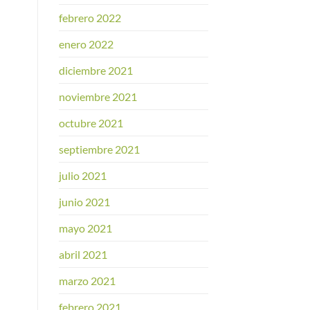
febrero 2022
enero 2022
diciembre 2021
noviembre 2021
octubre 2021
septiembre 2021
julio 2021
junio 2021
mayo 2021
abril 2021
marzo 2021
febrero 2021