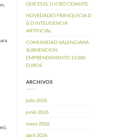
QUE ES EL LUCRO CESANTE
ón,
NOVEDADES FRANQUICIA D
& D INTELIGENCIA
ARTIFICIAL
para
COMUNIDAD VALENCIANA
SUBVENCION
EMPRENDIMIENTO 15.000
EUROS
ARCHIVOS
julio 2026
junio 2026
mayo 2026
es),
abril 2026