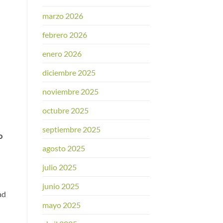
marzo 2026
febrero 2026
enero 2026
diciembre 2025
noviembre 2025
octubre 2025
septiembre 2025
o
agosto 2025
julio 2025
junio 2025
ad
mayo 2025