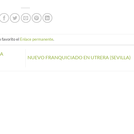
 favorito el
Enlace permanente
.
RA
NUEVO FRANQUICIADO EN UTRERA (SEVILLA)