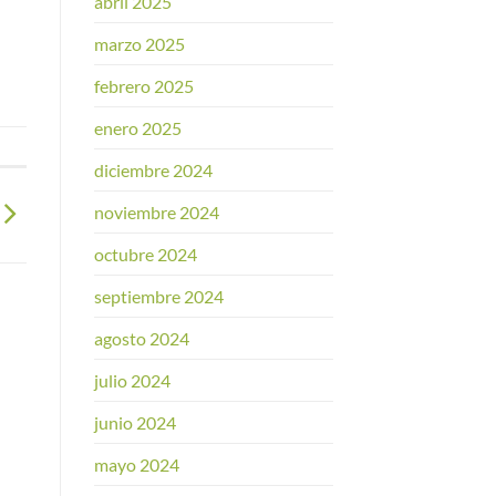
abril 2025
marzo 2025
febrero 2025
enero 2025
diciembre 2024
noviembre 2024
octubre 2024
septiembre 2024
agosto 2024
julio 2024
junio 2024
mayo 2024