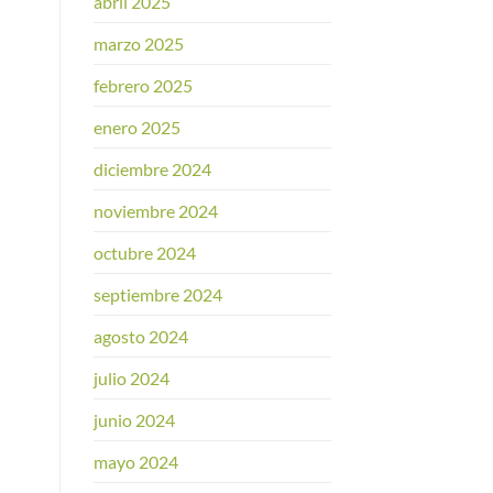
abril 2025
marzo 2025
febrero 2025
enero 2025
diciembre 2024
noviembre 2024
octubre 2024
septiembre 2024
agosto 2024
julio 2024
junio 2024
mayo 2024