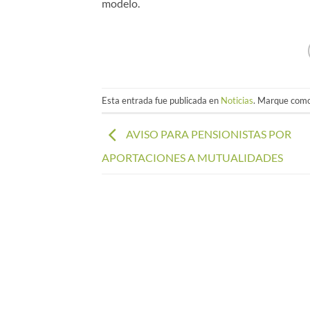
modelo.
Esta entrada fue publicada en
Noticias
. Marque como
AVISO PARA PENSIONISTAS POR
APORTACIONES A MUTUALIDADES