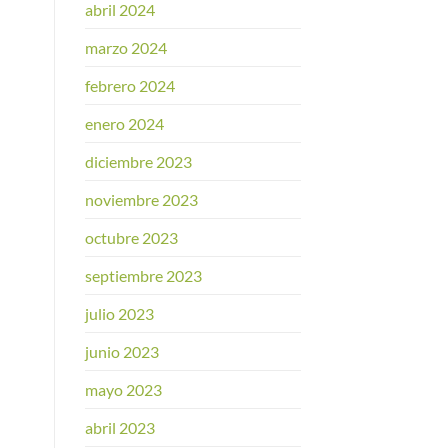
abril 2024
marzo 2024
febrero 2024
enero 2024
diciembre 2023
noviembre 2023
octubre 2023
septiembre 2023
julio 2023
junio 2023
mayo 2023
abril 2023