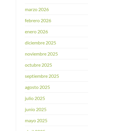
marzo 2026
febrero 2026
enero 2026
diciembre 2025
noviembre 2025
octubre 2025
septiembre 2025
agosto 2025
julio 2025
junio 2025
mayo 2025