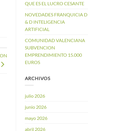
QUE ES EL LUCRO CESANTE
NOVEDADES FRANQUICIA D
& D INTELIGENCIA
ARTIFICIAL
COMUNIDAD VALENCIANA
SUBVENCION
EMPRENDIMIENTO 15.000
ION
EUROS
ARCHIVOS
julio 2026
junio 2026
mayo 2026
abril 2026