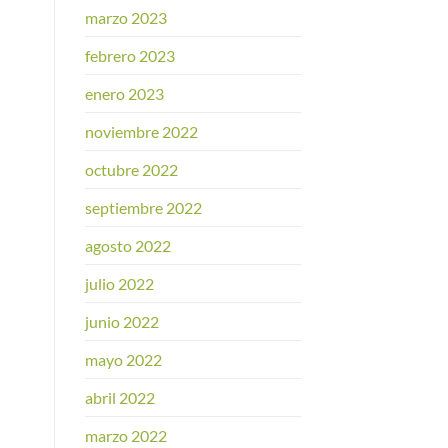
marzo 2023
febrero 2023
enero 2023
noviembre 2022
octubre 2022
septiembre 2022
agosto 2022
julio 2022
junio 2022
mayo 2022
abril 2022
marzo 2022