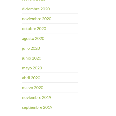
diciembre 2020
noviembre 2020
octubre 2020
agosto 2020
julio 2020
junio 2020
mayo 2020
abril 2020
marzo 2020
noviembre 2019
septiembre 2019