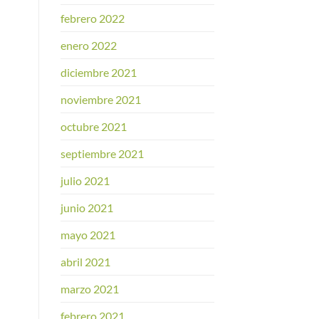
febrero 2022
enero 2022
diciembre 2021
noviembre 2021
octubre 2021
septiembre 2021
julio 2021
junio 2021
mayo 2021
abril 2021
marzo 2021
febrero 2021