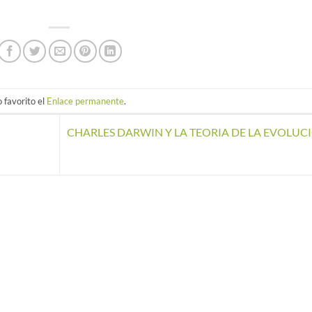
 favorito el
Enlace permanente
.
CHARLES DARWIN Y LA TEORIA DE LA EVOLUC