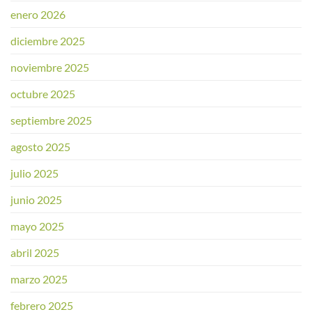
enero 2026
diciembre 2025
noviembre 2025
octubre 2025
septiembre 2025
agosto 2025
julio 2025
junio 2025
mayo 2025
abril 2025
marzo 2025
febrero 2025