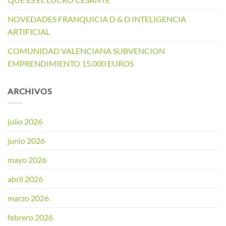
NOVEDADES FRANQUICIA D & D INTELIGENCIA
ARTIFICIAL
COMUNIDAD VALENCIANA SUBVENCION
EMPRENDIMIENTO 15.000 EUROS
ARCHIVOS
julio 2026
junio 2026
mayo 2026
abril 2026
marzo 2026
febrero 2026