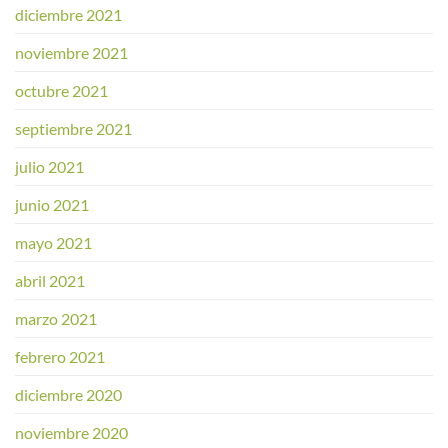
diciembre 2021
noviembre 2021
octubre 2021
septiembre 2021
julio 2021
junio 2021
mayo 2021
abril 2021
marzo 2021
febrero 2021
diciembre 2020
noviembre 2020