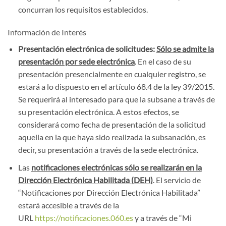
concurran los requisitos establecidos.
Información de Interés
Presentación electrónica de solicitudes:
Sólo se admite la
presentación por sede electrónica
. En el caso de su
presentación presencialmente en cualquier registro, se
estará a lo dispuesto en el artículo 68.4 de la ley 39/2015.
Se requerirá al interesado para que la subsane a través de
su presentación electrónica. A estos efectos, se
considerará como fecha de presentación de la solicitud
aquella en la que haya sido realizada la subsanación, es
decir, su presentación a través de la sede electrónica.
Las
notificaciones electrónicas sólo se realizarán en la
Dirección Electrónica Habilitada (DEH)
. El servicio de
“Notificaciones por Dirección Electrónica Habilitada”
estará accesible a través de la
URL
https://notificaciones.060.es
y a través de “Mi