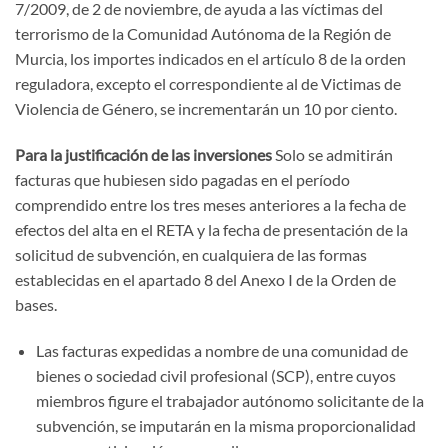
7/2009, de 2 de noviembre, de ayuda a las víctimas del
terrorismo de la Comunidad Autónoma de la Región de
Murcia, los importes indicados en el artículo 8 de la orden
reguladora, excepto el correspondiente al de Victimas de
Violencia de Género, se incrementarán un 10 por ciento.
Para la justificación de las inversiones
Solo se admitirán
facturas que hubiesen sido pagadas en el período
comprendido entre los tres meses anteriores a la fecha de
efectos del alta en el RETA y la fecha de presentación de la
solicitud de subvención, en cualquiera de las formas
establecidas en el apartado 8 del Anexo I de la Orden de
bases.
Las facturas expedidas a nombre de una comunidad de
bienes o sociedad civil profesional (SCP), entre cuyos
miembros figure el trabajador autónomo solicitante de la
subvención, se imputarán en la misma proporcionalidad