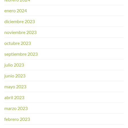
enero 2024
diciembre 2023
noviembre 2023
octubre 2023
septiembre 2023
julio 2023
junio 2023
mayo 2023
abril 2023
marzo 2023
febrero 2023