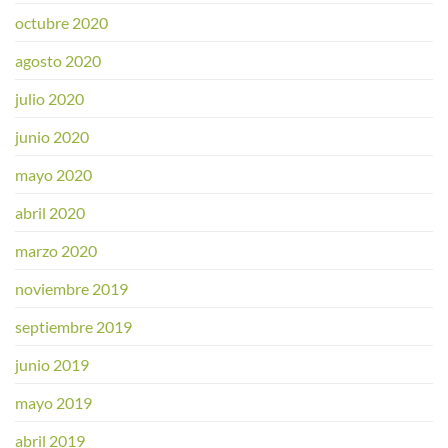
octubre 2020
agosto 2020
julio 2020
junio 2020
mayo 2020
abril 2020
marzo 2020
noviembre 2019
septiembre 2019
junio 2019
mayo 2019
abril 2019