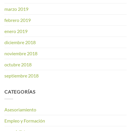
marzo 2019
febrero 2019
enero 2019
diciembre 2018
noviembre 2018
octubre 2018
septiembre 2018
CATEGORÍAS
Asesoriamiento
Empleo y Formación