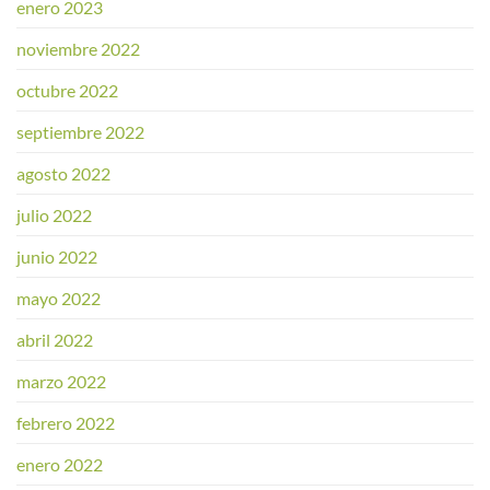
enero 2023
noviembre 2022
octubre 2022
septiembre 2022
agosto 2022
julio 2022
junio 2022
mayo 2022
abril 2022
marzo 2022
febrero 2022
enero 2022