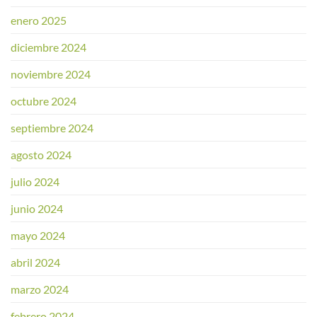
enero 2025
diciembre 2024
noviembre 2024
octubre 2024
septiembre 2024
agosto 2024
julio 2024
junio 2024
mayo 2024
abril 2024
marzo 2024
febrero 2024