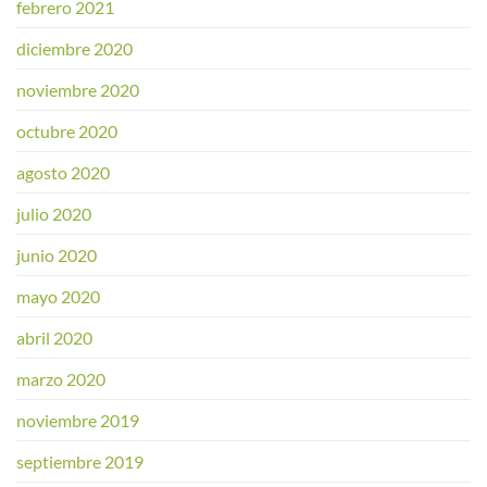
febrero 2021
diciembre 2020
noviembre 2020
octubre 2020
agosto 2020
julio 2020
junio 2020
mayo 2020
abril 2020
marzo 2020
noviembre 2019
septiembre 2019