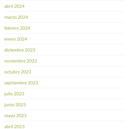
abril 2024
marzo 2024
febrero 2024
enero 2024
diciembre 2023
noviembre 2023
octubre 2023
septiembre 2023
julio 2023
junio 2023
mayo 2023
abril 2023