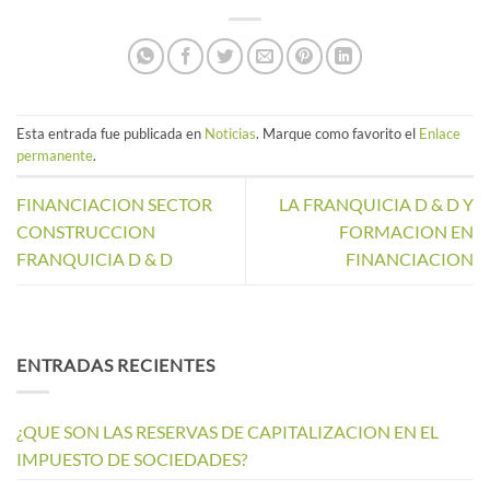
Esta entrada fue publicada en
Noticias
. Marque como favorito el
Enlace
permanente
.
FINANCIACION SECTOR
LA FRANQUICIA D & D Y
CONSTRUCCION
FORMACION EN
FRANQUICIA D & D
FINANCIACION
ENTRADAS RECIENTES
¿QUE SON LAS RESERVAS DE CAPITALIZACION EN EL
IMPUESTO DE SOCIEDADES?