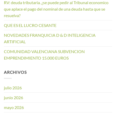
RV: deuda tributaria. ¿se puede pedir al Tribunal economico
que aplace el pago del nominal de una deuda hasta que se
resuelva?
QUE ES EL LUCRO CESANTE
NOVEDADES FRANQUICIA D & D INTELIGENCIA
ARTIFICIAL
COMUNIDAD VALENCIANA SUBVENCION
EMPRENDIMIENTO 15.000 EUROS
ARCHIVOS
julio 2026
junio 2026
mayo 2026