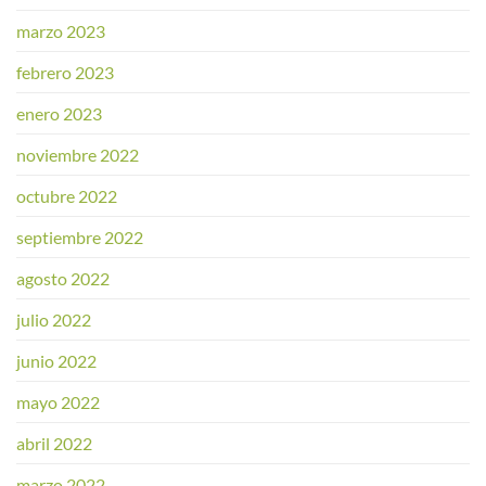
marzo 2023
febrero 2023
enero 2023
noviembre 2022
octubre 2022
septiembre 2022
agosto 2022
julio 2022
junio 2022
mayo 2022
abril 2022
marzo 2022