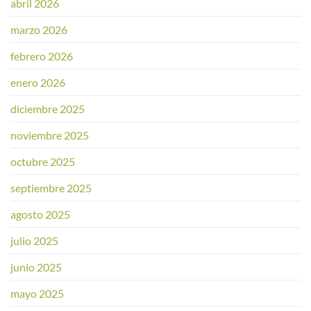
abril 2026
marzo 2026
febrero 2026
enero 2026
diciembre 2025
noviembre 2025
octubre 2025
septiembre 2025
agosto 2025
julio 2025
junio 2025
mayo 2025