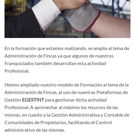
En la formación que estamos realizando, se amplia al tema de
Administración de Fincas ya que algunos de nuestros
Franquiciados también desarrollan esta actividad
Profesional.
Hemos ampliado nuestro modelo de Formación al tema de la
Administración de Fincas, al uso de nuestras Plataformas de
Gestión
EGESTINT
para gestionar dicha actividad
Profesional. A aprovechar al máximo los recursos de las
mismas, en cuanto a la Gestión Administrativa y Contable de
Comunidades de Propietarios, facilitando el Control
administrativo de las mismas.