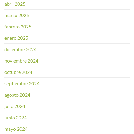
abril 2025
marzo 2025
febrero 2025
enero 2025
diciembre 2024
noviembre 2024
octubre 2024
septiembre 2024
agosto 2024
julio 2024
junio 2024
mayo 2024