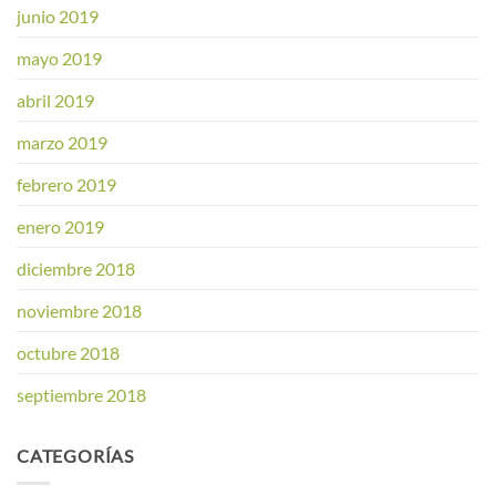
junio 2019
mayo 2019
abril 2019
marzo 2019
febrero 2019
enero 2019
diciembre 2018
noviembre 2018
octubre 2018
septiembre 2018
CATEGORÍAS