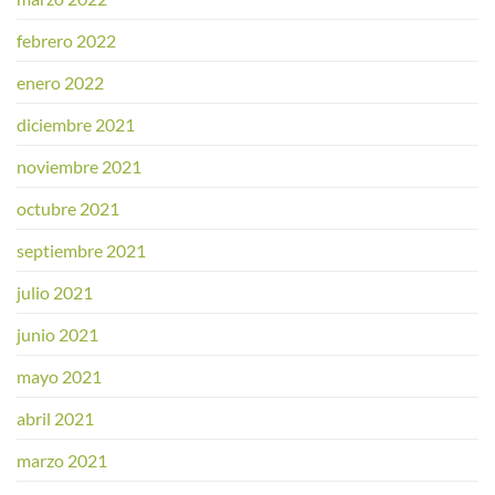
febrero 2022
enero 2022
diciembre 2021
noviembre 2021
octubre 2021
septiembre 2021
julio 2021
junio 2021
mayo 2021
abril 2021
marzo 2021