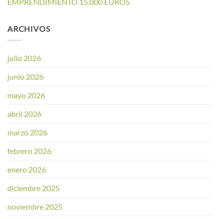
EMPRENDIMIENTO 15.000 EUROS
ARCHIVOS
julio 2026
junio 2026
mayo 2026
abril 2026
marzo 2026
febrero 2026
enero 2026
diciembre 2025
noviembre 2025