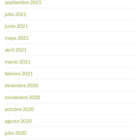
septiembre 2021
julio 2021
junio 2021
mayo 2021
abril 2021
marzo 2021
febrero 2021
diciembre 2020
noviembre 2020
octubre 2020
agosto 2020
julio 2020