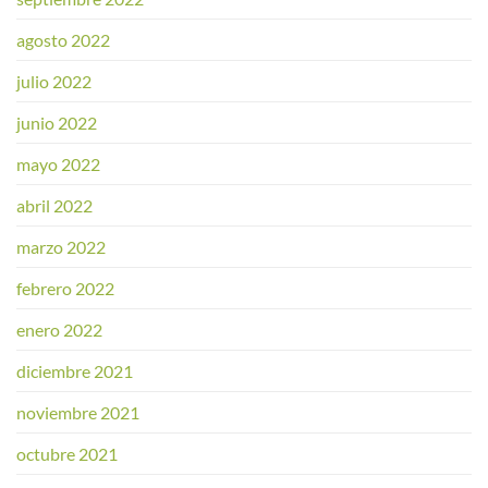
agosto 2022
julio 2022
junio 2022
mayo 2022
abril 2022
marzo 2022
febrero 2022
enero 2022
diciembre 2021
noviembre 2021
octubre 2021