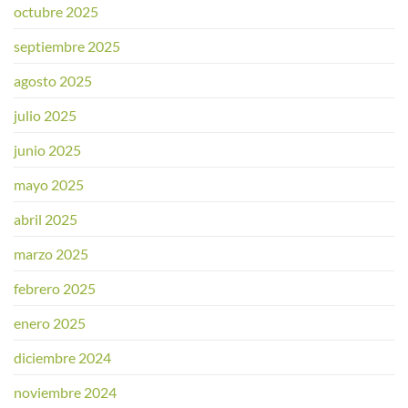
octubre 2025
septiembre 2025
agosto 2025
julio 2025
junio 2025
mayo 2025
abril 2025
marzo 2025
febrero 2025
enero 2025
diciembre 2024
noviembre 2024