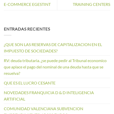
E-COMMERCE EGESTINT
TRAINING CENTERS
ENTRADAS RECIENTES
¿QUE SON LAS RESERVAS DE CAPITALIZACION EN EL
IMPUESTO DE SOCIEDADES?
RV: deuda tributaria. ¿se puede pedir al Tribunal economico
que aplace el pago del nominal de una deuda hasta que se
resuelva?
QUE ES EL LUCRO CESANTE
NOVEDADES FRANQUICIA D & D INTELIGENCIA
ARTIFICIAL
COMUNIDAD VALENCIANA SUBVENCION