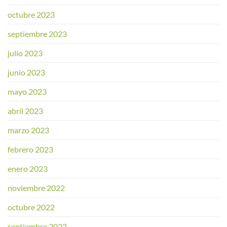
octubre 2023
septiembre 2023
julio 2023
junio 2023
mayo 2023
abril 2023
marzo 2023
febrero 2023
enero 2023
noviembre 2022
octubre 2022
septiembre 2022