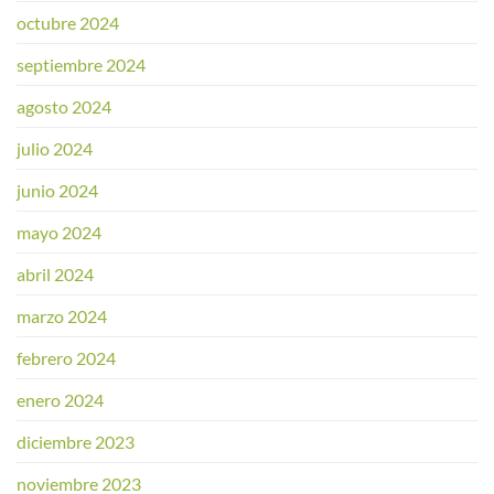
octubre 2024
septiembre 2024
agosto 2024
julio 2024
junio 2024
mayo 2024
abril 2024
marzo 2024
febrero 2024
enero 2024
diciembre 2023
noviembre 2023