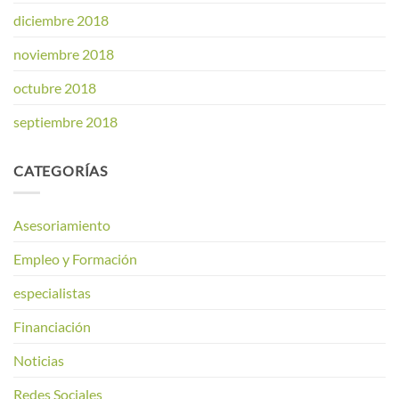
diciembre 2018
noviembre 2018
octubre 2018
septiembre 2018
CATEGORÍAS
Asesoriamiento
Empleo y Formación
especialistas
Financiación
Noticias
Redes Sociales