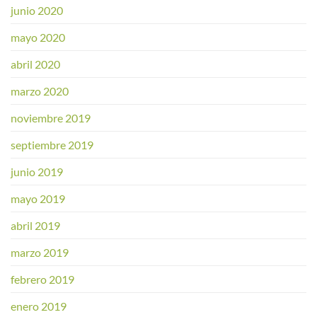
junio 2020
mayo 2020
abril 2020
marzo 2020
noviembre 2019
septiembre 2019
junio 2019
mayo 2019
abril 2019
marzo 2019
febrero 2019
enero 2019