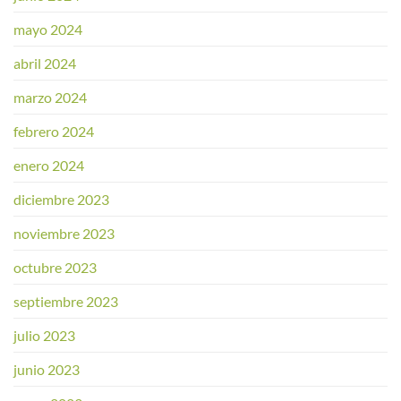
mayo 2024
abril 2024
marzo 2024
febrero 2024
enero 2024
diciembre 2023
noviembre 2023
octubre 2023
septiembre 2023
julio 2023
junio 2023