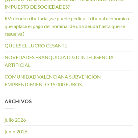
IMPUESTO DE SOCIEDADES?
RV: deuda tributaria. ¿se puede pedir al Tribunal economico
que aplace el pago del nominal de una deuda hasta que se
resuelva?
QUE ES EL LUCRO CESANTE
NOVEDADES FRANQUICIA D & D INTELIGENCIA
ARTIFICIAL
COMUNIDAD VALENCIANA SUBVENCION
EMPRENDIMIENTO 15.000 EUROS
ARCHIVOS
julio 2026
junio 2026