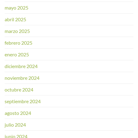
mayo 2025
abril 2025
marzo 2025
febrero 2025
enero 2025
diciembre 2024
noviembre 2024
octubre 2024
septiembre 2024
agosto 2024
julio 2024
junio 2024