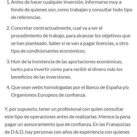
Antes de hacer cualquier inversión, informarse muy a
fondo de quienes son, como trabajan y consultar todo tipo
de referencias.
Concretar contractualmente, cual va a ser el
procedimiento de trabajo, para alcanzar los objetivos que
se han planteado. Saber si se van a pagar licencias, u otro
tipo de condicionantes económicos.
Huir de la insistencia de las aportaciones económicas,
tanto para invertir como para recibir el dinero más los
beneficios de las inversiones.
Que sean webs homologadas por el Banco de España y/o
Organismos Europeos de confianza.
Y, por supuesto, tener un profesional con quien consultar
este tipo de operaciones antes de realizarlas. Merece la pena
pagar un asesoramiento que de confianza. En las Franquicias
de D & D, hay personas con años de experiencia con quienes