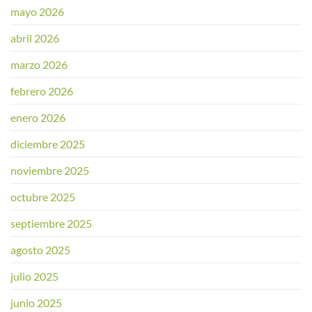
mayo 2026
abril 2026
marzo 2026
febrero 2026
enero 2026
diciembre 2025
noviembre 2025
octubre 2025
septiembre 2025
agosto 2025
julio 2025
junio 2025