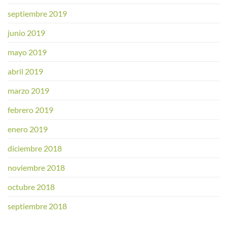
septiembre 2019
junio 2019
mayo 2019
abril 2019
marzo 2019
febrero 2019
enero 2019
diciembre 2018
noviembre 2018
octubre 2018
septiembre 2018