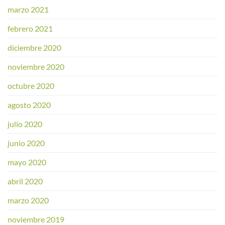
marzo 2021
febrero 2021
diciembre 2020
noviembre 2020
octubre 2020
agosto 2020
julio 2020
junio 2020
mayo 2020
abril 2020
marzo 2020
noviembre 2019