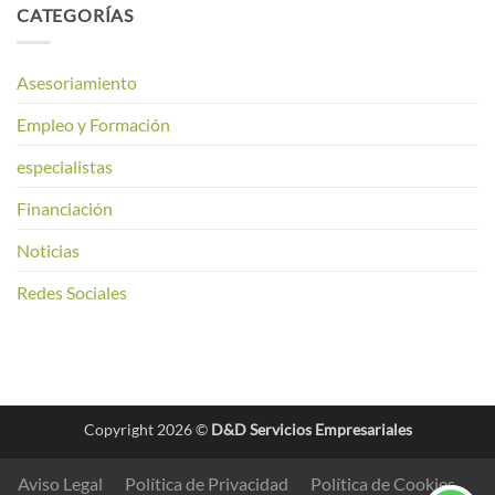
CATEGORÍAS
Asesoriamiento
Empleo y Formación
especialistas
Financiación
Noticias
Redes Sociales
Copyright 2026 ©
D&D Servicios Empresariales
Aviso Legal
Política de Privacidad
Política de Cookies