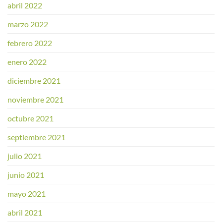
abril 2022
marzo 2022
febrero 2022
enero 2022
diciembre 2021
noviembre 2021
octubre 2021
septiembre 2021
julio 2021
junio 2021
mayo 2021
abril 2021