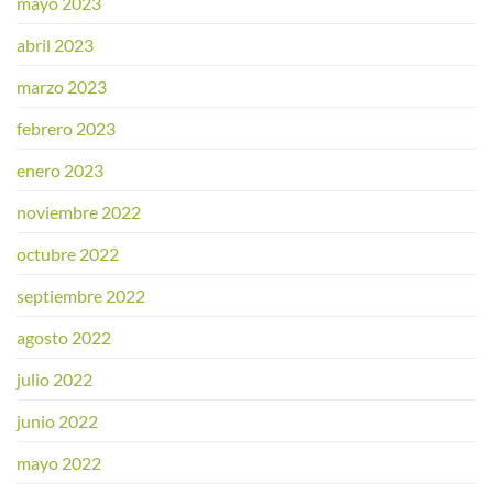
mayo 2023
abril 2023
marzo 2023
febrero 2023
enero 2023
noviembre 2022
octubre 2022
septiembre 2022
agosto 2022
julio 2022
junio 2022
mayo 2022