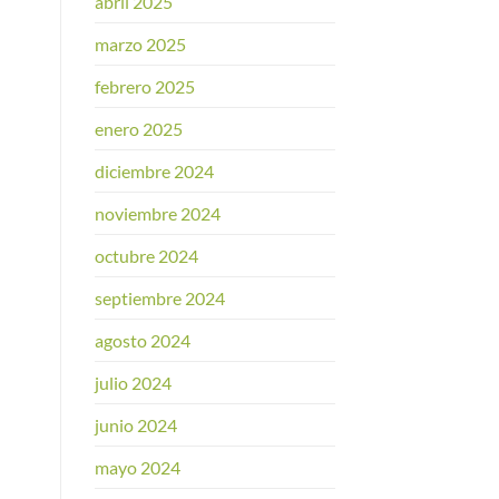
abril 2025
marzo 2025
febrero 2025
enero 2025
diciembre 2024
noviembre 2024
octubre 2024
septiembre 2024
agosto 2024
julio 2024
junio 2024
mayo 2024