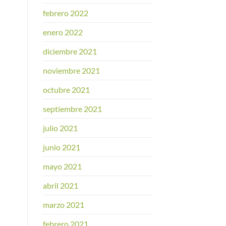
febrero 2022
enero 2022
diciembre 2021
noviembre 2021
octubre 2021
septiembre 2021
julio 2021
junio 2021
mayo 2021
abril 2021
marzo 2021
febrero 2021