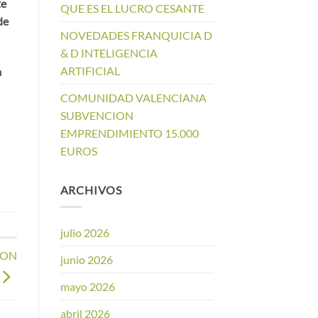
te
QUE ES EL LUCRO CESANTE
de
NOVEDADES FRANQUICIA D
& D INTELIGENCIA
ARTIFICIAL
a
COMUNIDAD VALENCIANA
SUBVENCION
EMPRENDIMIENTO 15.000
EUROS
ARCHIVOS
julio 2026
ION
junio 2026
mayo 2026
abril 2026