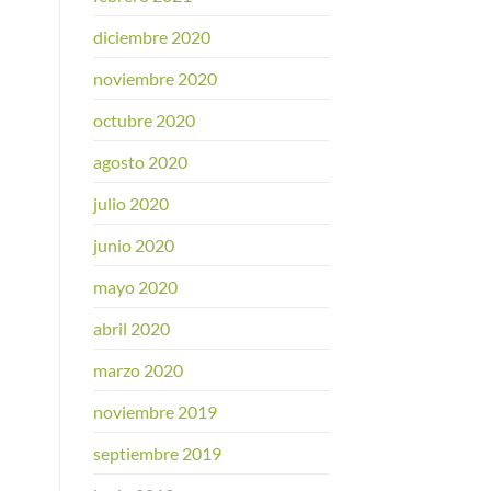
diciembre 2020
noviembre 2020
octubre 2020
agosto 2020
julio 2020
junio 2020
mayo 2020
abril 2020
marzo 2020
noviembre 2019
septiembre 2019