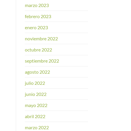
marzo 2023
febrero 2023
enero 2023
noviembre 2022
octubre 2022
septiembre 2022
agosto 2022
julio 2022
junio 2022
mayo 2022
abril 2022
marzo 2022