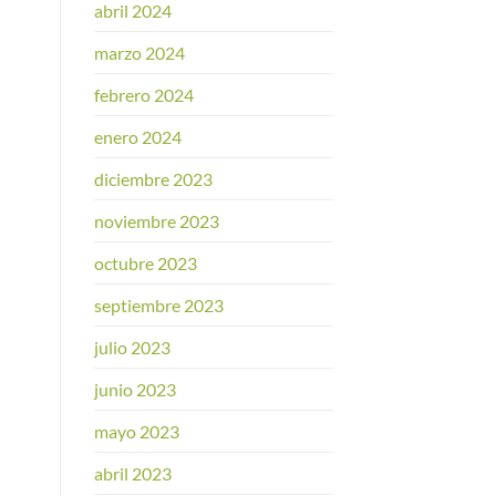
abril 2024
marzo 2024
febrero 2024
enero 2024
diciembre 2023
noviembre 2023
octubre 2023
septiembre 2023
julio 2023
junio 2023
mayo 2023
abril 2023