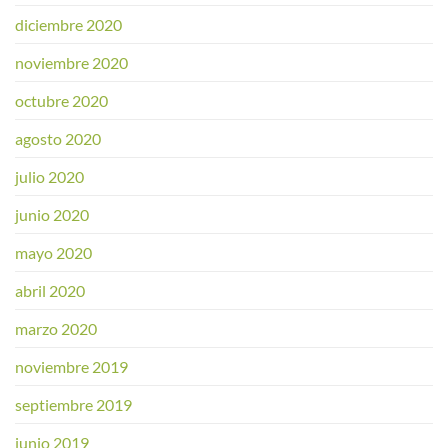
diciembre 2020
noviembre 2020
octubre 2020
agosto 2020
julio 2020
junio 2020
mayo 2020
abril 2020
marzo 2020
noviembre 2019
septiembre 2019
junio 2019