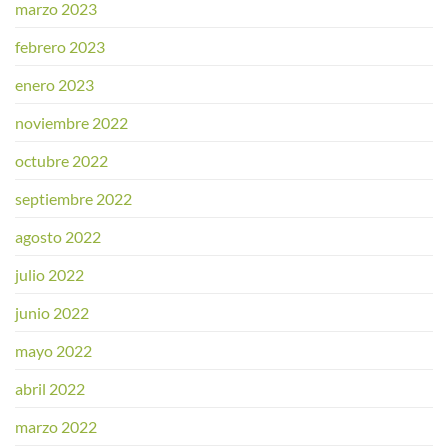
marzo 2023
febrero 2023
enero 2023
noviembre 2022
octubre 2022
septiembre 2022
agosto 2022
julio 2022
junio 2022
mayo 2022
abril 2022
marzo 2022