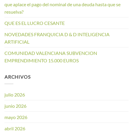
que aplace el pago del nominal de una deuda hasta que se
resuelva?
QUE ES EL LUCRO CESANTE
NOVEDADES FRANQUICIA D & D INTELIGENCIA
ARTIFICIAL
COMUNIDAD VALENCIANA SUBVENCION
EMPRENDIMIENTO 15.000 EUROS
ARCHIVOS
julio 2026
junio 2026
mayo 2026
abril 2026