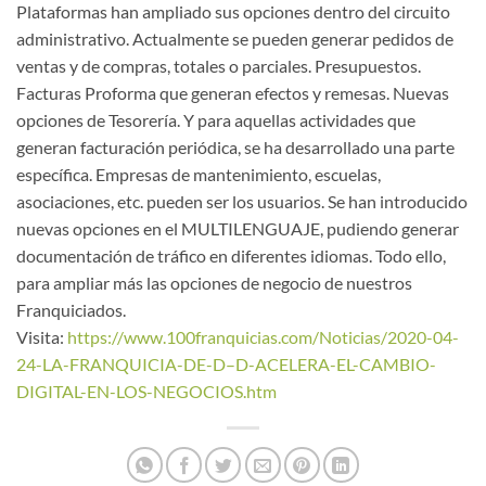
Plataformas han ampliado sus opciones dentro del circuito
administrativo. Actualmente se pueden generar pedidos de
ventas y de compras, totales o parciales. Presupuestos.
Facturas Proforma que generan efectos y remesas. Nuevas
opciones de Tesorería. Y para aquellas actividades que
generan facturación periódica, se ha desarrollado una parte
específica. Empresas de mantenimiento, escuelas,
asociaciones, etc. pueden ser los usuarios. Se han introducido
nuevas opciones en el MULTILENGUAJE, pudiendo generar
documentación de tráfico en diferentes idiomas. Todo ello,
para ampliar más las opciones de negocio de nuestros
Franquiciados.
Visita:
https://www.100franquicias.com/Noticias/2020-04-
24-LA-FRANQUICIA-DE-D–D-ACELERA-EL-CAMBIO-
DIGITAL-EN-LOS-NEGOCIOS.htm