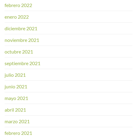
febrero 2022
enero 2022
diciembre 2021
noviembre 2021
octubre 2021
septiembre 2021
julio 2021
junio 2021
mayo 2021
abril 2021
marzo 2021
febrero 2021