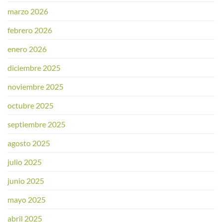
marzo 2026
febrero 2026
enero 2026
diciembre 2025
noviembre 2025
octubre 2025
septiembre 2025
agosto 2025
julio 2025
junio 2025
mayo 2025
abril 2025