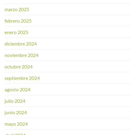
marzo 2025
febrero 2025
enero 2025
diciembre 2024
noviembre 2024
octubre 2024
septiembre 2024
agosto 2024
julio 2024
junio 2024
mayo 2024