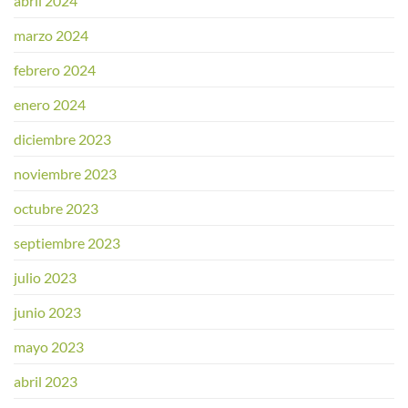
abril 2024
marzo 2024
febrero 2024
enero 2024
diciembre 2023
noviembre 2023
octubre 2023
septiembre 2023
julio 2023
junio 2023
mayo 2023
abril 2023