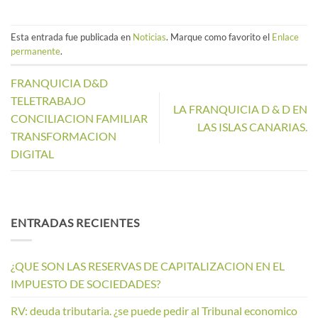
Esta entrada fue publicada en
Noticias
. Marque como favorito el
Enlace
permanente
.
FRANQUICIA D&D
TELETRABAJO
LA FRANQUICIA D & D EN
CONCILIACION FAMILIAR
LAS ISLAS CANARIAS.
TRANSFORMACION
DIGITAL
ENTRADAS RECIENTES
¿QUE SON LAS RESERVAS DE CAPITALIZACION EN EL
IMPUESTO DE SOCIEDADES?
RV: deuda tributaria. ¿se puede pedir al Tribunal economico