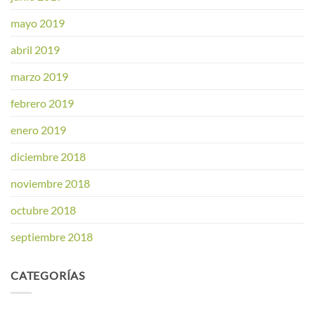
mayo 2019
abril 2019
marzo 2019
febrero 2019
enero 2019
diciembre 2018
noviembre 2018
octubre 2018
septiembre 2018
CATEGORÍAS