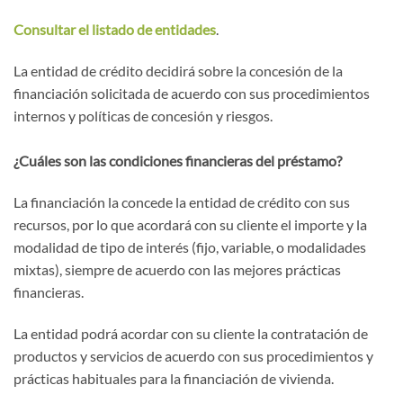
Consultar el listado de entidades
.
La entidad de crédito decidirá sobre la concesión de la
financiación solicitada de acuerdo con sus procedimientos
internos y políticas de concesión y riesgos.
¿Cuáles son las condiciones financieras del préstamo?
La financiación la concede la entidad de crédito con sus
recursos, por lo que acordará con su cliente el importe y la
modalidad de tipo de interés (fijo, variable, o modalidades
mixtas), siempre de acuerdo con las mejores prácticas
financieras.
La entidad podrá acordar con su cliente la contratación de
productos y servicios de acuerdo con sus procedimientos y
prácticas habituales para la financiación de vivienda.