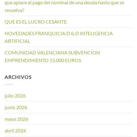
que aplace el pago del nominal de una deuda hasta que se
resuelva?
QUE ES EL LUCRO CESANTE
NOVEDADES FRANQUICIA D & D INTELIGENCIA
ARTIFICIAL
COMUNIDAD VALENCIANA SUBVENCION
EMPRENDIMIENTO 15.000 EUROS
ARCHIVOS
julio 2026
junio 2026
mayo 2026
abril 2026