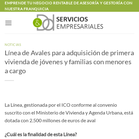
Saltar
EMPRENDE TU NEGOCIO RENTABLE DE ASESORÍA Y GESTORÍA CON
NUESTRA FRANQUICIA
al
contenido
NOTICIAS
Línea de Avales para adquisición de primera
vivienda de jóvenes y familias con menores
a cargo
La Línea, gestionada por el ICO conforme al convenio
suscrito con el Ministerio de Vivienda y Agenda Urbana, está
dotada con 2.500 millones de euros de aval
¿Cuál es la finalidad de esta Línea?