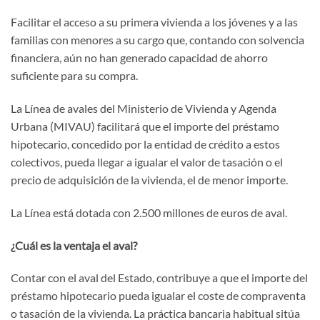
Facilitar el acceso a su primera vivienda a los jóvenes y a las
familias con menores a su cargo que, contando con solvencia
financiera, aún no han generado capacidad de ahorro
suficiente para su compra.
La Línea de avales del Ministerio de Vivienda y Agenda
Urbana (MIVAU) facilitará que el importe del préstamo
hipotecario, concedido por la entidad de crédito a estos
colectivos, pueda llegar a igualar el valor de tasación o el
precio de adquisición de la vivienda, el de menor importe.
La Línea está dotada con 2.500 millones de euros de aval.
¿Cuál es la ventaja el aval?
Contar con el aval del Estado, contribuye a que el importe del
préstamo hipotecario pueda igualar el coste de compraventa
o tasación de la vivienda. La práctica bancaria habitual sitúa