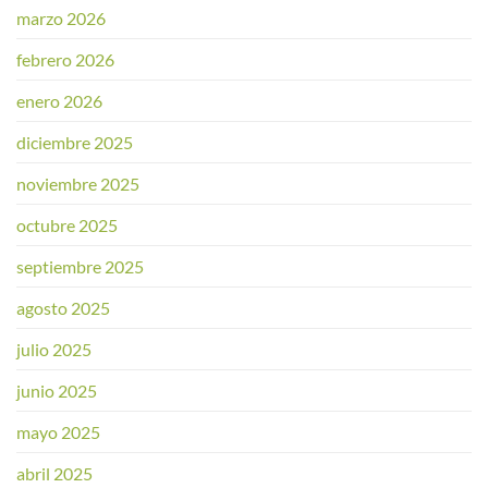
marzo 2026
febrero 2026
enero 2026
diciembre 2025
noviembre 2025
octubre 2025
septiembre 2025
agosto 2025
julio 2025
junio 2025
mayo 2025
abril 2025