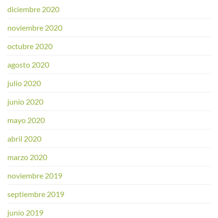
diciembre 2020
noviembre 2020
octubre 2020
agosto 2020
julio 2020
junio 2020
mayo 2020
abril 2020
marzo 2020
noviembre 2019
septiembre 2019
junio 2019