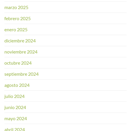
marzo 2025
febrero 2025
enero 2025
diciembre 2024
noviembre 2024
octubre 2024
septiembre 2024
agosto 2024
julio 2024
junio 2024
mayo 2024
abril 2024