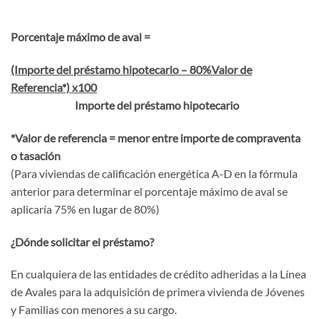
Porcentaje máximo de aval =
(Importe del préstamo hipotecario – 80%Valor de
Referencia*) x100
Importe del préstamo hipotecario
*
Valor de referencia = menor entre importe de compraventa
o tasación
(Para viviendas de calificación energética A-D en la fórmula
anterior para determinar el porcentaje máximo de aval se
aplicaría 75% en lugar de 80%)
¿Dónde solicitar el préstamo?
En cualquiera de las entidades de crédito adheridas a la Línea
de Avales para la adquisición de primera vivienda de Jóvenes
y Familias con menores a su cargo.