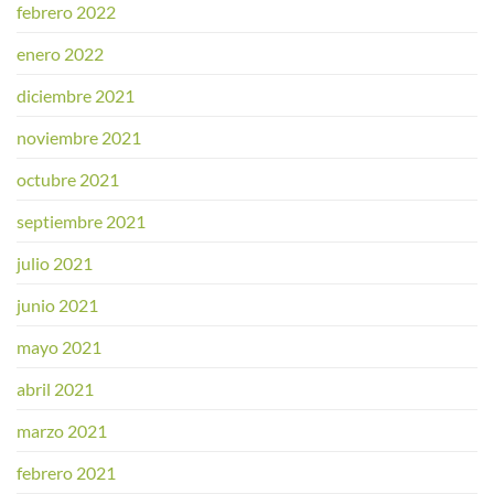
febrero 2022
enero 2022
diciembre 2021
noviembre 2021
octubre 2021
septiembre 2021
julio 2021
junio 2021
mayo 2021
abril 2021
marzo 2021
febrero 2021