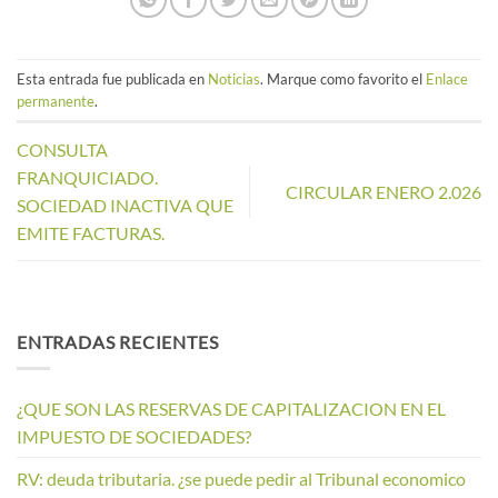
Esta entrada fue publicada en
Noticias
. Marque como favorito el
Enlace
permanente
.
CONSULTA
FRANQUICIADO.
CIRCULAR ENERO 2.026
SOCIEDAD INACTIVA QUE
EMITE FACTURAS.
ENTRADAS RECIENTES
¿QUE SON LAS RESERVAS DE CAPITALIZACION EN EL
IMPUESTO DE SOCIEDADES?
RV: deuda tributaria. ¿se puede pedir al Tribunal economico