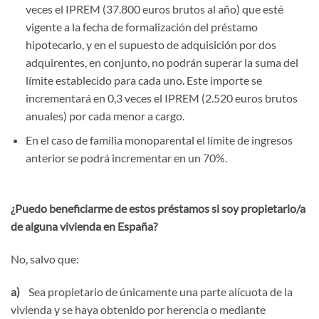
veces el IPREM (37.800 euros brutos al año) que esté
vigente a la fecha de formalización del préstamo
hipotecario, y en el supuesto de adquisición por dos
adquirentes, en conjunto, no podrán superar la suma del
límite establecido para cada uno. Este importe se
incrementará en 0,3 veces el IPREM (2.520 euros brutos
anuales) por cada menor a cargo.
En el caso de familia monoparental el límite de ingresos
anterior se podrá incrementar en un 70%.
¿Puedo beneficiarme de estos préstamos si soy propietario/a
de alguna vivienda en España?
No, salvo que:
a)
Sea propietario de únicamente una parte alícuota de la
vivienda y se haya obtenido por herencia o mediante