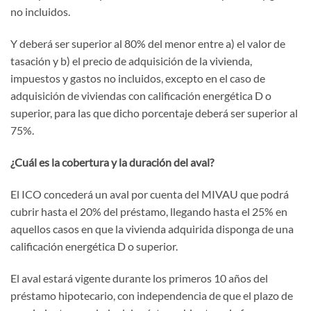
no incluidos.
Y deberá ser superior al 80% del menor entre a) el valor de
tasación y b) el precio de adquisición de la vivienda,
impuestos y gastos no incluidos, excepto en el caso de
adquisición de viviendas con calificación energética D o
superior, para las que dicho porcentaje deberá ser superior al
75%.
¿Cuál es la cobertura y la duración del aval?
El ICO concederá un aval por cuenta del MIVAU que podrá
cubrir hasta el 20% del préstamo, llegando hasta el 25% en
aquellos casos en que la vivienda adquirida disponga de una
calificación energética D o superior.
El aval estará vigente durante los primeros 10 años del
préstamo hipotecario, con independencia de que el plazo de