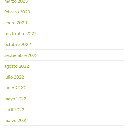
marzo 2023
febrero 2023
enero 2023
noviembre 2022
octubre 2022
septiembre 2022
agosto 2022
julio 2022
junio 2022
mayo 2022
abril 2022
marzo 2022