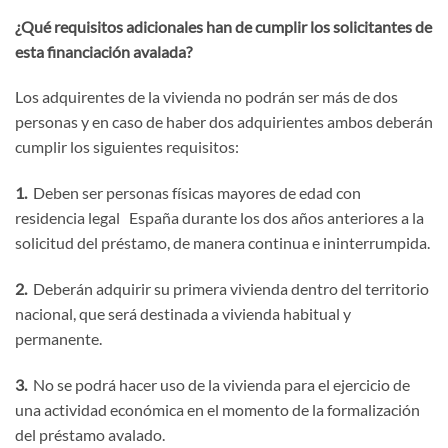
¿Qué requisitos adicionales han de cumplir los solicitantes de
esta financiación avalada?
Los adquirentes de la vivienda no podrán ser más de dos
personas y en caso de haber dos adquirientes ambos deberán
cumplir los siguientes requisitos:
1.
Deben ser personas físicas mayores de edad con
residencia legal España durante los dos años anteriores a la
solicitud del préstamo, de manera continua e ininterrumpida.
2.
Deberán adquirir su primera vivienda dentro del territorio
nacional, que será destinada a vivienda habitual y
permanente.
3.
No se podrá hacer uso de la vivienda para el ejercicio de
una actividad económica en el momento de la formalización
del préstamo avalado.