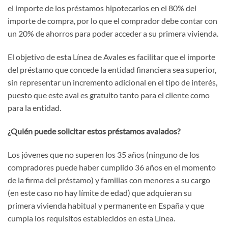
el importe de los préstamos hipotecarios en el 80% del
importe de compra, por lo que el comprador debe contar con
un 20% de ahorros para poder acceder a su primera vivienda.
El objetivo de esta Línea de Avales es facilitar que el importe
del préstamo que concede la entidad financiera sea superior,
sin representar un incremento adicional en el tipo de interés,
puesto que este aval es gratuito tanto para el cliente como
para la entidad.
¿Quién puede solicitar estos préstamos avalados?
Los jóvenes que no superen los 35 años (ninguno de los
compradores puede haber cumplido 36 años en el momento
de la firma del préstamo) y familias con menores a su cargo
(en este caso no hay límite de edad) que adquieran su
primera vivienda habitual y permanente en España y que
cumpla los requisitos establecidos en esta Línea.