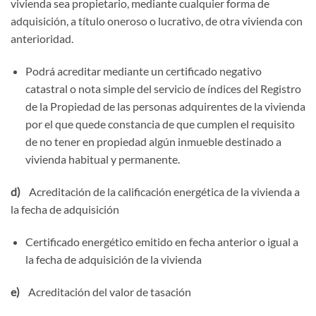
vivienda sea propietario, mediante cualquier forma de
adquisición, a título oneroso o lucrativo, de otra vivienda con
anterioridad.
Podrá acreditar mediante un certificado negativo
catastral o nota simple del servicio de índices del Registro
de la Propiedad de las personas adquirentes de la vivienda
por el que quede constancia de que cumplen el requisito
de no tener en propiedad algún inmueble destinado a
vivienda habitual y permanente.
d)
Acreditación de la calificación energética de la vivienda a
la fecha de adquisición
Certificado energético emitido en fecha anterior o igual a
la fecha de adquisición de la vivienda
e)
Acreditación del valor de tasación