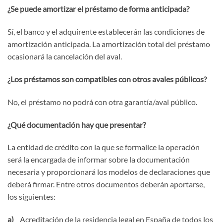
¿Se puede amortizar el préstamo de forma anticipada?
Sí, el banco y el adquirente establecerán las condiciones de
amortización anticipada. La amortización total del préstamo
ocasionará la cancelación del aval.
¿Los préstamos son compatibles con otros avales públicos?
No, el préstamo no podrá con otra garantía/aval público.
¿Qué documentación hay que presentar?
La entidad de crédito con la que se formalice la operación
será la encargada de informar sobre la documentación
necesaria y proporcionará los modelos de declaraciones que
deberá firmar. Entre otros documentos deberán aportarse,
los siguientes:
a)
Acreditación de la residencia legal en España de todos los