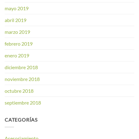
mayo 2019
abril 2019
marzo 2019
febrero 2019
enero 2019
diciembre 2018
noviembre 2018
octubre 2018
septiembre 2018
CATEGORÍAS
Asesoriamiento