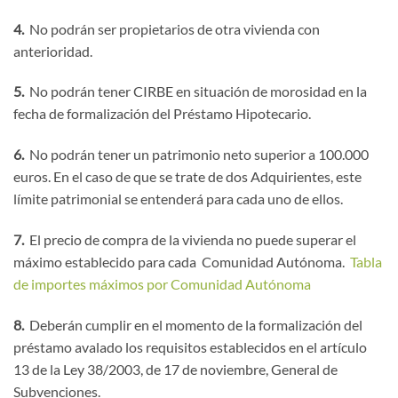
4.
No podrán ser propietarios de otra vivienda con
anterioridad.
5.
No podrán tener CIRBE en situación de morosidad en la
fecha de formalización del Préstamo Hipotecario.
6.
No podrán tener un patrimonio neto superior a 100.000
euros. En el caso de que se trate de dos Adquirientes, este
límite patrimonial se entenderá para cada uno de ellos.
7.
El precio de compra de la vivienda no puede superar el
máximo establecido para cada Comunidad Autónoma.
Tabla
de importes máximos por Comunidad Autónoma
8.
Deberán cumplir en el momento de la formalización del
préstamo avalado los requisitos establecidos en el artículo
13 de la Ley 38/2003, de 17 de noviembre, General de
Subvenciones.