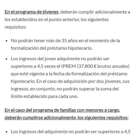
En el programa de jóvenes
, deberán cumplir adicionalmente a
los establecidos en el punto anterior, los siguientes
requisitos:
No podrán tener más de 35 años en el momento de la
formalización del préstamo hipotecario.
Los ingresos del joven adquirente no podrán ser
superiores a 4,5 veces el IPREM (37.800 € brutos anuales)
que esté vigente a la fecha de formalización del préstamo
hipotecario. En el caso de adquisición por dos jóvenes, sus
ingresos, en conjunto, no podrán superar la suma del
límite establecido para cada uno.
En el caso del programa de familias con menores a cargo,
deberán cumplirse adicionalmente, los siguientes requisitos:
Los ingresos del adquirente no podrán ser superiores a 4,5