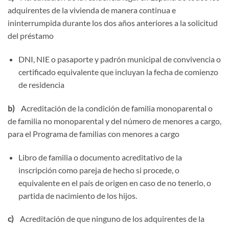
adquirentes de la vivienda de manera continua e
ininterrumpida durante los dos años anteriores a la solicitud
del préstamo
DNI, NIE o pasaporte y padrón municipal de convivencia o
certificado equivalente que incluyan la fecha de comienzo
de residencia
b)
Acreditación de la condición de familia monoparental o
de familia no monoparental y del número de menores a cargo,
para el Programa de familias con menores a cargo
Libro de familia o documento acreditativo de la
inscripción como pareja de hecho si procede, o
equivalente en el país de origen en caso de no tenerlo, o
partida de nacimiento de los hijos.
c)
Acreditación de que ninguno de los adquirentes de la