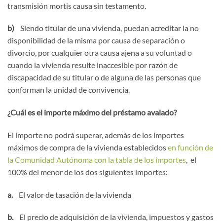
transmisión mortis causa sin testamento.
b)
Siendo titular de una vivienda, puedan acreditar la no
disponibilidad de la misma por causa de separación o
divorcio, por cualquier otra causa ajena a su voluntad o
cuando la vivienda resulte inaccesible por razón de
discapacidad de su titular o de alguna de las personas que
conforman la unidad de convivencia.
¿Cuál es el importe máximo del préstamo avalado?
El importe no podrá superar, además de los importes
máximos de compra de la vivienda establecidos
en función de
la Comunidad Autónoma con la tabla de los importes
, el
100% del menor de los dos siguientes importes:
a.
El valor de tasación de la vivienda
b.
El precio de adquisición de la vivienda, impuestos y gastos