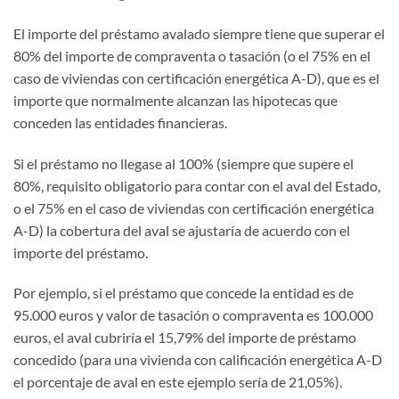
El importe del préstamo avalado siempre tiene que superar el
80% del importe de compraventa o tasación (o el 75% en el
caso de viviendas con certificación energética A-D), que es el
importe que normalmente alcanzan las hipotecas que
conceden las entidades financieras.
Si el préstamo no llegase al 100% (siempre que supere el
80%, requisito obligatorio para contar con el aval del Estado,
o el 75% en el caso de viviendas con certificación energética
A-D) la cobertura del aval se ajustaría de acuerdo con el
importe del préstamo.
Por ejemplo, si el préstamo que concede la entidad es de
95.000 euros y valor de tasación o compraventa es 100.000
euros, el aval cubriría el 15,79% del importe de préstamo
concedido (para una vivienda con calificación energética A-D
el porcentaje de aval en este ejemplo sería de 21,05%).