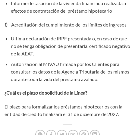
Informe de tasación de la vivienda financiada realizada a
efectos de contratación del préstamo hipotecario
f)
Acreditación del cumplimiento de los límites de ingresos
Ultima declaración de IRPF presentada o, en caso de que
no se tenga obligación de presentarla, certificado negativo
de la AEAT.
Autorización al MIVAU firmada por los Clientes para
consultar los datos de la Agencia Tributaria de los mismos
durante toda la vida del préstamo avalado.
¿Cuál es el plazo de solicitud de la Línea?
El plazo para formalizar los préstamos hipotecarios con la
entidad de crédito finalizará el 31 de diciembre de 2027.