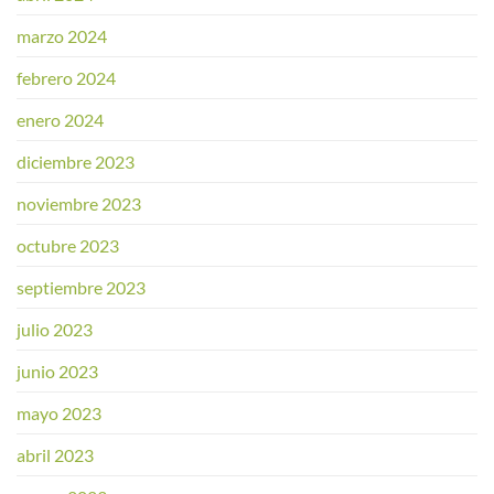
marzo 2024
febrero 2024
enero 2024
diciembre 2023
noviembre 2023
octubre 2023
septiembre 2023
julio 2023
junio 2023
mayo 2023
abril 2023