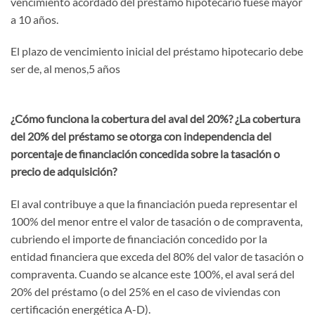
vencimiento acordado del préstamo hipotecario fuese mayor
a 10 años.
El plazo de vencimiento inicial del préstamo hipotecario debe
ser de, al menos,5 años
¿Cómo funciona la cobertura del aval del 20%? ¿La cobertura
del 20% del préstamo se otorga con independencia del
porcentaje de financiación concedida sobre la tasación o
precio de adquisición?
El aval contribuye a que la financiación pueda representar el
100% del menor entre el valor de tasación o de compraventa,
cubriendo el importe de financiación concedido por la
entidad financiera que exceda del 80% del valor de tasación o
compraventa. Cuando se alcance este 100%, el aval será del
20% del préstamo (o del 25% en el caso de viviendas con
certificación energética A-D).