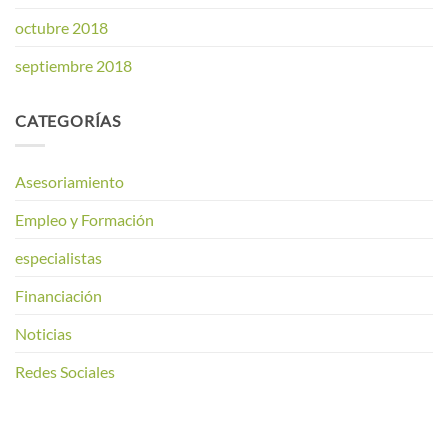
octubre 2018
septiembre 2018
CATEGORÍAS
Asesoriamiento
Empleo y Formación
especialistas
Financiación
Noticias
Redes Sociales