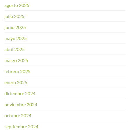
agosto 2025
julio 2025
junio 2025
mayo 2025
abril 2025
marzo 2025
febrero 2025
enero 2025
diciembre 2024
noviembre 2024
octubre 2024
septiembre 2024