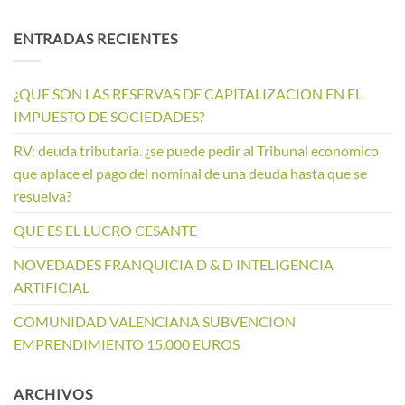
ENTRADAS RECIENTES
¿QUE SON LAS RESERVAS DE CAPITALIZACION EN EL
IMPUESTO DE SOCIEDADES?
RV: deuda tributaria. ¿se puede pedir al Tribunal economico
que aplace el pago del nominal de una deuda hasta que se
resuelva?
QUE ES EL LUCRO CESANTE
NOVEDADES FRANQUICIA D & D INTELIGENCIA
ARTIFICIAL
COMUNIDAD VALENCIANA SUBVENCION
EMPRENDIMIENTO 15.000 EUROS
ARCHIVOS