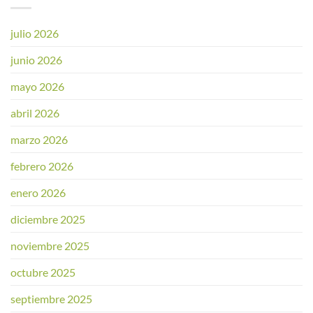
julio 2026
junio 2026
mayo 2026
abril 2026
marzo 2026
febrero 2026
enero 2026
diciembre 2025
noviembre 2025
octubre 2025
septiembre 2025