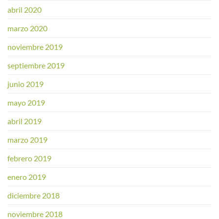
abril 2020
marzo 2020
noviembre 2019
septiembre 2019
junio 2019
mayo 2019
abril 2019
marzo 2019
febrero 2019
enero 2019
diciembre 2018
noviembre 2018