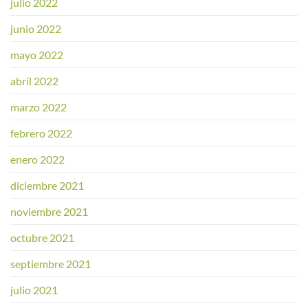
julio 2022
junio 2022
mayo 2022
abril 2022
marzo 2022
febrero 2022
enero 2022
diciembre 2021
noviembre 2021
octubre 2021
septiembre 2021
julio 2021