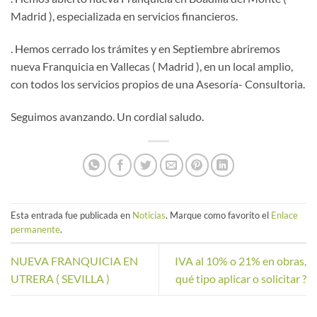
Madrid ), especializada en servicios financieros.
. Hemos cerrado los trámites y en Septiembre abriremos
nueva Franquicia en Vallecas ( Madrid ), en un local amplio,
con todos los servicios propios de una Asesoría- Consultoria.
Seguimos avanzando. Un cordial saludo.
Esta entrada fue publicada en
Noticias
. Marque como favorito el
Enlace
permanente
.
NUEVA FRANQUICIA EN
IVA al 10% o 21% en obras,
UTRERA ( SEVILLA )
qué tipo aplicar o solicitar ?