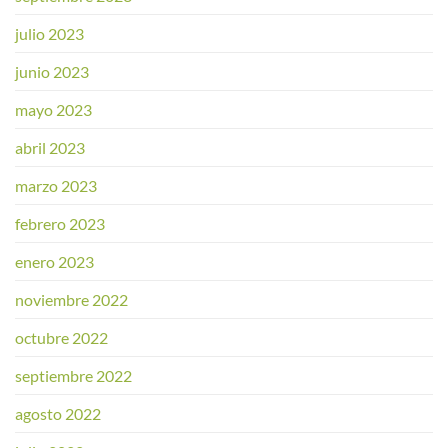
julio 2023
junio 2023
mayo 2023
abril 2023
marzo 2023
febrero 2023
enero 2023
noviembre 2022
octubre 2022
septiembre 2022
agosto 2022