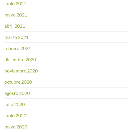
junio 2021
mayo 2021
abril 2021
marzo 2021
febrero 2021
diciembre 2020
noviembre 2020
octubre 2020
agosto 2020
julio 2020
junio 2020
mayo 2020