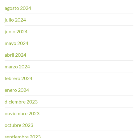
agosto 2024
julio 2024
junio 2024
mayo 2024
abril 2024
marzo 2024
febrero 2024
enero 2024
diciembre 2023
noviembre 2023
octubre 2023
septiembre 2023