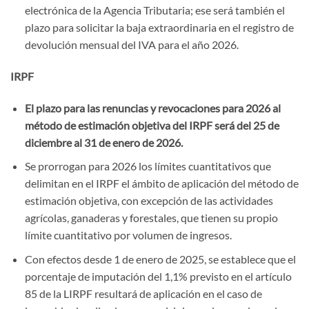
electrónica de la Agencia Tributaria; ese será también el
plazo para solicitar la baja extraordinaria en el registro de
devolución mensual del IVA para el año 2026.
IRPF
El plazo para las renuncias y revocaciones para 2026 al
método de estimación objetiva del IRPF será del 25 de
diciembre al 31 de enero de 2026.
Se prorrogan para 2026 los límites cuantitativos que
delimitan en el IRPF el ámbito de aplicación del método de
estimación objetiva, con excepción de las actividades
agrícolas, ganaderas y forestales, que tienen su propio
límite cuantitativo por volumen de ingresos.
Con efectos desde 1 de enero de 2025, se establece que el
porcentaje de imputación del 1,1% previsto en el artículo
85 de la LIRPF resultará de aplicación en el caso de