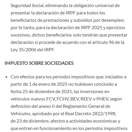
Seguridad Social, eliminando la obligación universal de
presentar la declaración de IRPF para todos los
beneficiarios de prestaciones y subsidios por desempleo;
por lo tanto, para la declaración de IRPF 2025 y ejercicios
sucesivos, dichos beneficiarios solo tendrán que presentar
declaración si procede de acuerdo con el artículo 96 de la
Ley 35/2006 del IRPF.
IMPUESTO SOBRE SOCIEDADES
Con efectos para los períodos impositivos que, iniciados a
partir de 1 de enero de 2025 no hubiesen concluido a
fecha 25 de diciembre de 2025, las inversiones en
vehículos nuevos FCV, FCHV, BEV, REEV o PHEV, según
definición del anexo II del Reglamento General de
Vehículos, aprobado por el Real Decreto 2822/1998,
de 23 de diciembre, afectos a actividades económicas y
que entren en funcionamiento en los períodos impositivos