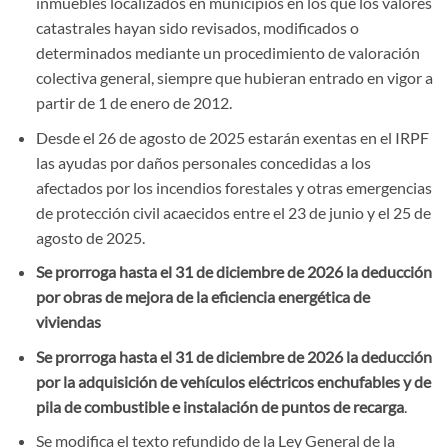
inmuebles localizados en municipios en los que los valores
catastrales hayan sido revisados, modificados o
determinados mediante un procedimiento de valoración
colectiva general, siempre que hubieran entrado en vigor a
partir de 1 de enero de 2012.
Desde el 26 de agosto de 2025 estarán exentas en el IRPF
las ayudas por daños personales concedidas a los
afectados por los incendios forestales y otras emergencias
de protección civil acaecidos entre el 23 de junio y el 25 de
agosto de 2025.
Se prorroga hasta el 31 de diciembre de 2026 la deducción
por obras de mejora de la eficiencia energética de
viviendas
Se prorroga hasta el 31 de diciembre de 2026 la deducción
por la adquisición de vehículos eléctricos enchufables y de
pila de combustible e instalación de puntos de recarga
.
Se modifica el texto refundido de la Ley General de la