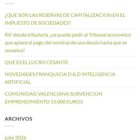
¿QUE SON LAS RESERVAS DE CAPITALIZACION EN EL
IMPUESTO DE SOCIEDADES?
RV: deuda tributaria. ¿se puede pedir al Tribunal economico
que aplace el pago del nominal de una deuda hasta que se
resuelva?
QUE ES EL LUCRO CESANTE
NOVEDADES FRANQUICIA D & D INTELIGENCIA
ARTIFICIAL
COMUNIDAD VALENCIANA SUBVENCION
EMPRENDIMIENTO 15.000 EUROS
ARCHIVOS
julio 2026