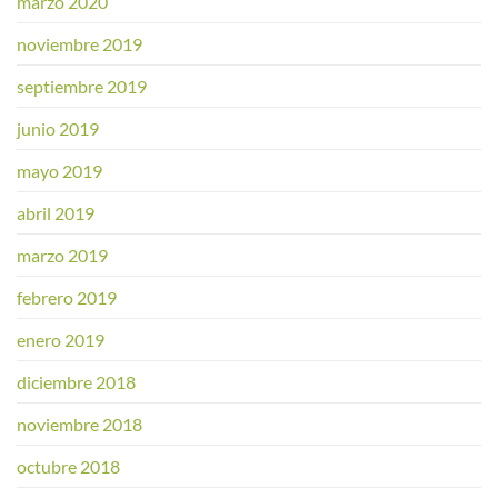
marzo 2020
noviembre 2019
septiembre 2019
junio 2019
mayo 2019
abril 2019
marzo 2019
febrero 2019
enero 2019
diciembre 2018
noviembre 2018
octubre 2018