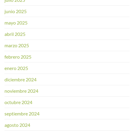
junio 2025
mayo 2025
abril 2025
marzo 2025
febrero 2025
enero 2025
diciembre 2024
noviembre 2024
octubre 2024
septiembre 2024
agosto 2024