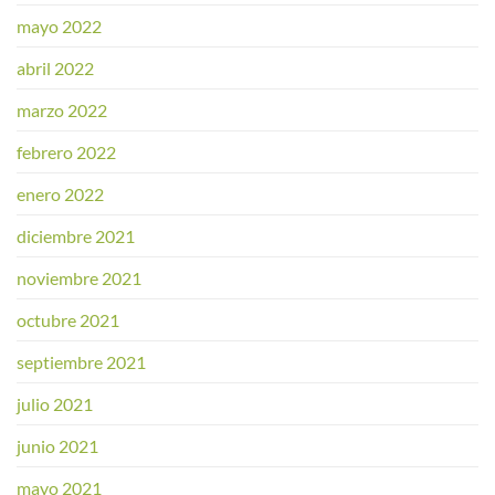
mayo 2022
abril 2022
marzo 2022
febrero 2022
enero 2022
diciembre 2021
noviembre 2021
octubre 2021
septiembre 2021
julio 2021
junio 2021
mayo 2021