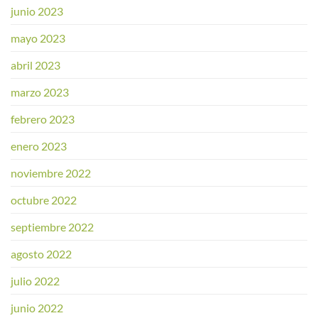
junio 2023
mayo 2023
abril 2023
marzo 2023
febrero 2023
enero 2023
noviembre 2022
octubre 2022
septiembre 2022
agosto 2022
julio 2022
junio 2022