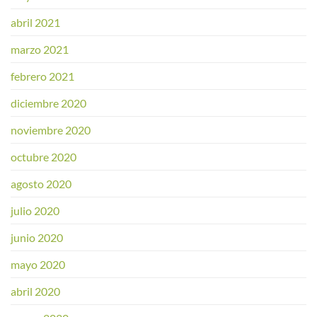
abril 2021
marzo 2021
febrero 2021
diciembre 2020
noviembre 2020
octubre 2020
agosto 2020
julio 2020
junio 2020
mayo 2020
abril 2020