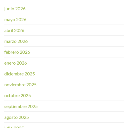
junio 2026
mayo 2026
abril 2026
marzo 2026
febrero 2026
enero 2026
diciembre 2025
noviembre 2025
octubre 2025
septiembre 2025
agosto 2025
julio 2025