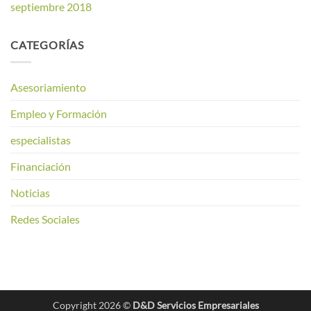
septiembre 2018
CATEGORÍAS
Asesoriamiento
Empleo y Formación
especialistas
Financiación
Noticias
Redes Sociales
Copyright 2026 ©
D&D Servicios Empresariales