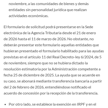
noviembre, a las comunidades de bienes y demás
entidades sin personalidad jurídica que realizan
actividades económicas.
El formulario de solicitud podrá presentarse en la Sede
electrónica de la Agencia Tributaria desde el 21 de enero
de 2026 hasta el 11 de marzo de 2026. No obstante, no
deberán presentar este formulario aquellas entidades que
hubieran presentado el formulario habilitado para las ayudas
previstas en el artículo 11 del Real Decreto-ley 6/2024, de 5
de noviembre, siempre que no se hubiera dictado la
resolución estimatoria por la Administración competente a
fecha 25 de diciembre de 2025. La ayuda que se acuerde en
su caso, se abonará mediante transferencia bancaria a partir
del 2 de febrero de 2026, entendiéndose notificado el
acuerdo de concesión por la recepción de la transferencia.
Por otro lado, se establece la exención en IRPF y en el