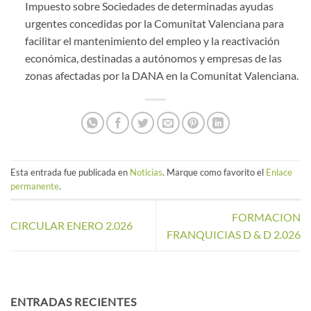
Impuesto sobre Sociedades de determinadas ayudas
urgentes concedidas por la Comunitat Valenciana para
facilitar el mantenimiento del empleo y la reactivación
económica, destinadas a autónomos y empresas de las
zonas afectadas por la DANA en la Comunitat Valenciana.
Esta entrada fue publicada en
Noticias
. Marque como favorito el
Enlace
permanente
.
FORMACION
CIRCULAR ENERO 2.026
FRANQUICIAS D & D 2.026
ENTRADAS RECIENTES