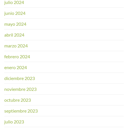
julio 2024
junio 2024
mayo 2024
abril 2024
marzo 2024
febrero 2024
enero 2024
diciembre 2023
noviembre 2023
octubre 2023
septiembre 2023
julio 2023