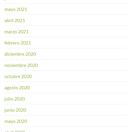
mayo 2021
abril 2021
marzo 2021
febrero 2021
diciembre 2020
noviembre 2020
octubre 2020
agosto 2020
julio 2020
junio 2020
mayo 2020