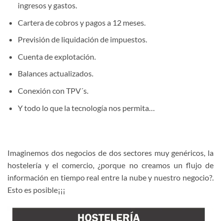
ingresos y gastos.
Cartera de cobros y pagos a 12 meses.
Previsión de liquidación de impuestos.
Cuenta de explotación.
Balances actualizados.
Conexión con TPV´s.
Y todo lo que la tecnología nos permita…
Imaginemos dos negocios de dos sectores muy genéricos, la
hostelería y el comercio, ¿porque no creamos un flujo de
información en tiempo real entre la nube y nuestro negocio?.
Esto es posible¡¡¡