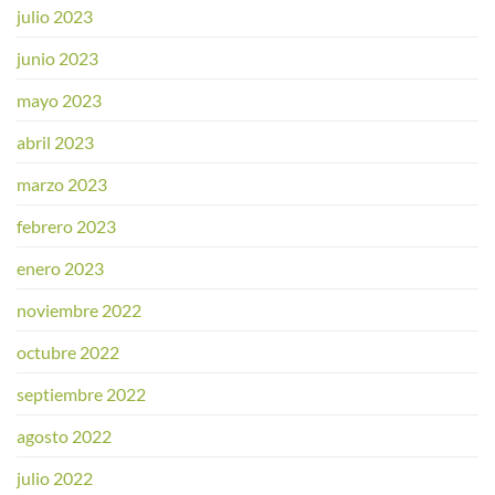
julio 2023
junio 2023
mayo 2023
abril 2023
marzo 2023
febrero 2023
enero 2023
noviembre 2022
octubre 2022
septiembre 2022
agosto 2022
julio 2022