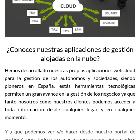
¿Conoces nuestras aplicaciones de gestión
alojadas en la nube?
Hemos desarrollado nuestras propias aplicaciones web cloud
para la gestión de los autónomos y sociedades, siendo
pioneros en España, estás herramientas tecnológicas
permiten un gran avance en la gestión de los negocios ya que
tanto nosotros como nuestros clientes podemos acceder a
toda información desde cualquier lugar y en cualquier
momento.
Y ¿ que podemos ver y/o hacer desde nuestro portal de
gestión?…pues todo esto y más ya que seguimos innovando y