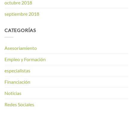
octubre 2018
septiembre 2018
CATEGORÍAS
Asesoriamiento
Empleo y Formación
especialistas
Financiación
Noticias
Redes Sociales