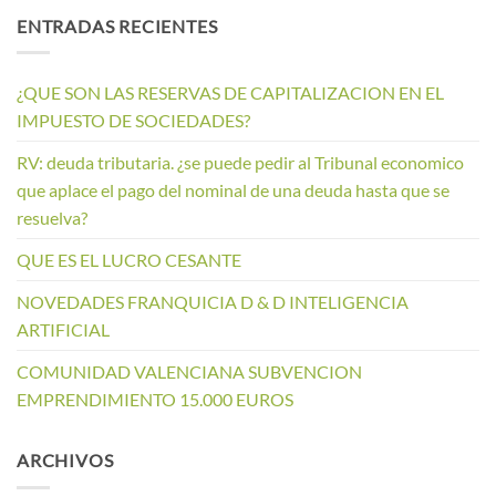
ENTRADAS RECIENTES
¿QUE SON LAS RESERVAS DE CAPITALIZACION EN EL
IMPUESTO DE SOCIEDADES?
RV: deuda tributaria. ¿se puede pedir al Tribunal economico
que aplace el pago del nominal de una deuda hasta que se
resuelva?
QUE ES EL LUCRO CESANTE
NOVEDADES FRANQUICIA D & D INTELIGENCIA
ARTIFICIAL
COMUNIDAD VALENCIANA SUBVENCION
EMPRENDIMIENTO 15.000 EUROS
ARCHIVOS