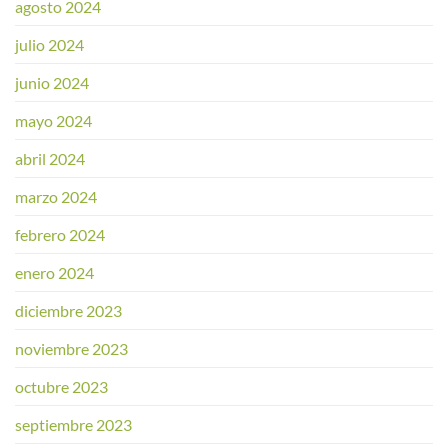
agosto 2024
julio 2024
junio 2024
mayo 2024
abril 2024
marzo 2024
febrero 2024
enero 2024
diciembre 2023
noviembre 2023
octubre 2023
septiembre 2023