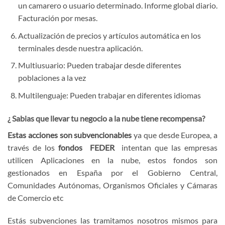
un camarero o usuario determinado. Informe global diario.
Facturación por mesas.
Actualización de precios y artículos automática en los
terminales desde nuestra aplicación.
Multiusuario: Pueden trabajar desde diferentes
poblaciones a la vez
Multilenguaje: Pueden trabajar en diferentes idiomas
¿ Sabias que llevar tu negocio a la nube tiene recompensa?
Estas acciones son subvencionables
ya que desde Europea, a
través de los
fondos FEDER
intentan que las empresas
utilicen Aplicaciones en la nube, estos fondos son
gestionados en España por el Gobierno Central,
Comunidades Autónomas, Organismos Oficiales y Cámaras
de Comercio etc
Estás subvenciones las tramitamos nosotros mismos para