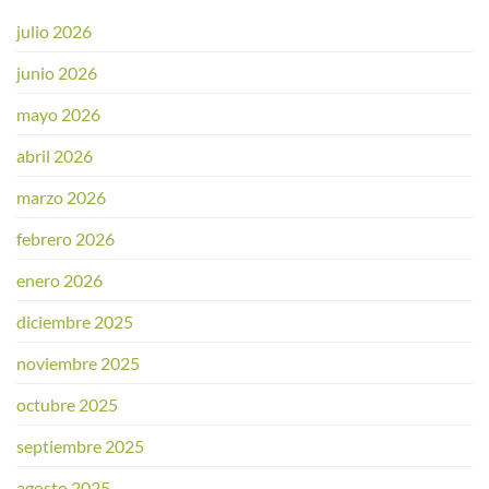
julio 2026
junio 2026
mayo 2026
abril 2026
marzo 2026
febrero 2026
enero 2026
diciembre 2025
noviembre 2025
octubre 2025
septiembre 2025
agosto 2025