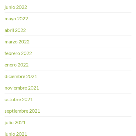
junio 2022
mayo 2022
abril 2022
marzo 2022
febrero 2022
enero 2022
diciembre 2021
noviembre 2021
octubre 2021
septiembre 2021
julio 2021
junio 2021