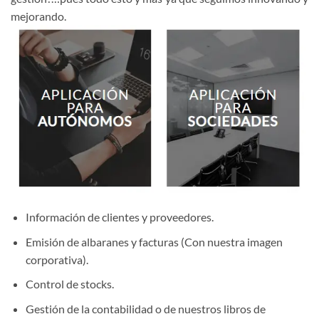
mejorando.
Información de clientes y proveedores.
Emisión de albaranes y facturas (Con nuestra imagen
corporativa).
Control de stocks.
Gestión de la contabilidad o de nuestros libros de