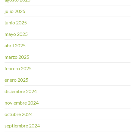
julio 2025
junio 2025
mayo 2025
abril 2025
marzo 2025
febrero 2025
enero 2025
diciembre 2024
noviembre 2024
octubre 2024
septiembre 2024