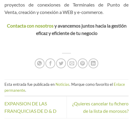
proyectos de conexiones de Terminales de Punto de
Venta, creación y conexión a WEB y e-commerce.
Contacta con nosotros
y avancemos juntos hacia la gestión
eficaz y eficiente de tu negocio
Esta entrada fue publicada en
Noticias
. Marque como favorito el
Enlace
permanente
.
EXPANSION DE LAS
¿Quieres cancelar tu fichero
FRANQUICIAS DE D & D
de la lista de morosos?