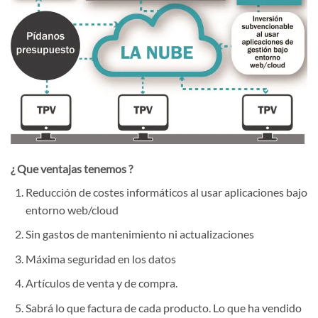
¿ Que ventajas tenemos ?
Reducción de costes informáticos al usar aplicaciones bajo
entorno web/cloud
Sin gastos de mantenimiento ni actualizaciones
Máxima seguridad en los datos
Artículos de venta y de compra.
Sabrá lo que factura de cada producto. Lo que ha vendido