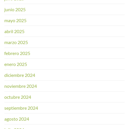
junio 2025
mayo 2025
abril 2025
marzo 2025
febrero 2025
enero 2025
diciembre 2024
noviembre 2024
octubre 2024
septiembre 2024
agosto 2024