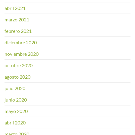
abril 2021
marzo 2021
febrero 2021
diciembre 2020
noviembre 2020
octubre 2020
agosto 2020
julio 2020
junio 2020
mayo 2020
abril 2020
marzo 2020