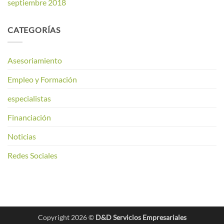
septiembre 2018
CATEGORÍAS
Asesoriamiento
Empleo y Formación
especialistas
Financiación
Noticias
Redes Sociales
Copyright 2026 ©
D&D Servicios Empresariales