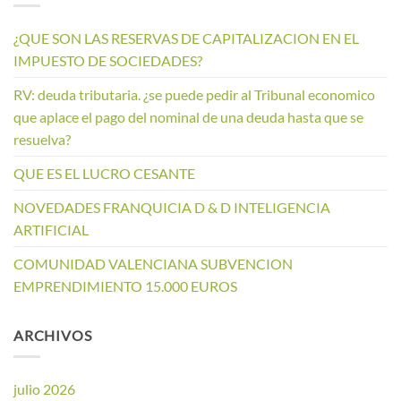
¿QUE SON LAS RESERVAS DE CAPITALIZACION EN EL
IMPUESTO DE SOCIEDADES?
RV: deuda tributaria. ¿se puede pedir al Tribunal economico
que aplace el pago del nominal de una deuda hasta que se
resuelva?
QUE ES EL LUCRO CESANTE
NOVEDADES FRANQUICIA D & D INTELIGENCIA
ARTIFICIAL
COMUNIDAD VALENCIANA SUBVENCION
EMPRENDIMIENTO 15.000 EUROS
ARCHIVOS
julio 2026