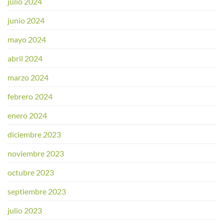
julio 2024
junio 2024
mayo 2024
abril 2024
marzo 2024
febrero 2024
enero 2024
diciembre 2023
noviembre 2023
octubre 2023
septiembre 2023
julio 2023