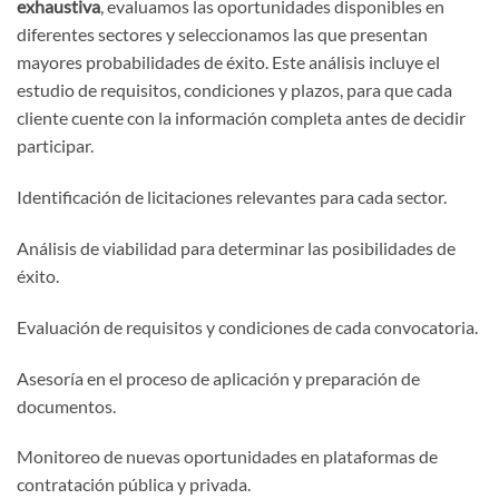
exhaustiva
, evaluamos las oportunidades disponibles en
diferentes sectores y seleccionamos las que presentan
mayores probabilidades de éxito. Este análisis incluye el
estudio de requisitos, condiciones y plazos, para que cada
cliente cuente con la información completa antes de decidir
participar.
Identificación de licitaciones relevantes para cada sector.
Análisis de viabilidad para determinar las posibilidades de
éxito.
Evaluación de requisitos y condiciones de cada convocatoria.
Asesoría en el proceso de aplicación y preparación de
documentos.
Monitoreo de nuevas oportunidades en plataformas de
contratación pública y privada.