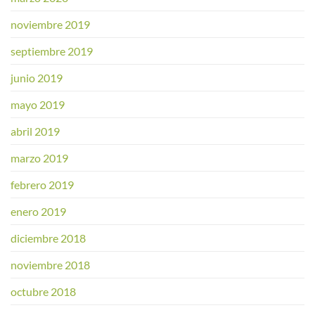
noviembre 2019
septiembre 2019
junio 2019
mayo 2019
abril 2019
marzo 2019
febrero 2019
enero 2019
diciembre 2018
noviembre 2018
octubre 2018