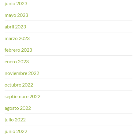
junio 2023
mayo 2023
abril 2023
marzo 2023
febrero 2023
enero 2023
noviembre 2022
octubre 2022
septiembre 2022
agosto 2022
julio 2022
junio 2022