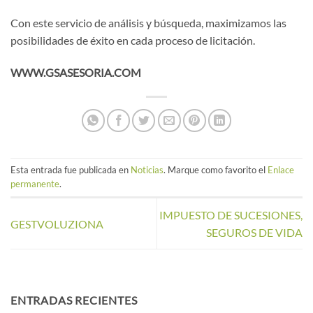
Con este servicio de análisis y búsqueda, maximizamos las
posibilidades de éxito en cada proceso de licitación.
WWW.GSASESORIA.COM
Esta entrada fue publicada en
Noticias
. Marque como favorito el
Enlace
permanente
.
IMPUESTO DE SUCESIONES,
GESTVOLUZIONA
SEGUROS DE VIDA
ENTRADAS RECIENTES