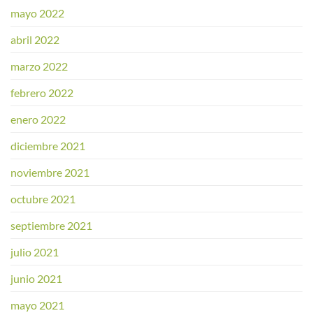
mayo 2022
abril 2022
marzo 2022
febrero 2022
enero 2022
diciembre 2021
noviembre 2021
octubre 2021
septiembre 2021
julio 2021
junio 2021
mayo 2021