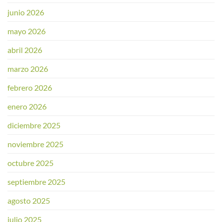
junio 2026
mayo 2026
abril 2026
marzo 2026
febrero 2026
enero 2026
diciembre 2025
noviembre 2025
octubre 2025
septiembre 2025
agosto 2025
julio 2025