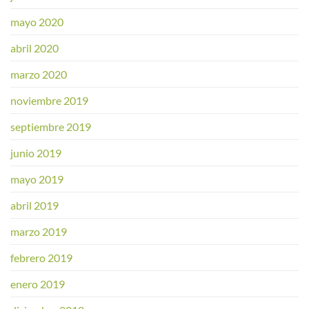
mayo 2020
abril 2020
marzo 2020
noviembre 2019
septiembre 2019
junio 2019
mayo 2019
abril 2019
marzo 2019
febrero 2019
enero 2019