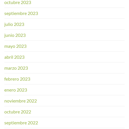
octubre 2023
septiembre 2023
julio 2023
junio 2023
mayo 2023
abril 2023
marzo 2023
febrero 2023
enero 2023
noviembre 2022
octubre 2022
septiembre 2022