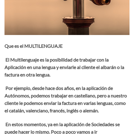
Que es el MULTILENGUAJE
El Multilenguaje es la posibilidad de trabajar con la
Aplicación en una lengua y enviarle al cliente el albarán o la
factura en otra lengua.
Por ejemplo, desde hace dos años, en la aplicación de
Autónomos, podemos trabajar en castellano, pero a nuestro
cliente le podemos enviar la factura en varias lenguas, como
el catalán, valenciano, francés, inglés o alemán.
En estos momentos, ya en la aplicación de Sociedades se
puede hacer lo mismo. Poco a poco vamos a ir