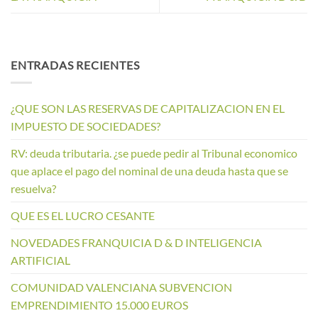
ENTRADAS RECIENTES
¿QUE SON LAS RESERVAS DE CAPITALIZACION EN EL
IMPUESTO DE SOCIEDADES?
RV: deuda tributaria. ¿se puede pedir al Tribunal economico
que aplace el pago del nominal de una deuda hasta que se
resuelva?
QUE ES EL LUCRO CESANTE
NOVEDADES FRANQUICIA D & D INTELIGENCIA
ARTIFICIAL
COMUNIDAD VALENCIANA SUBVENCION
EMPRENDIMIENTO 15.000 EUROS