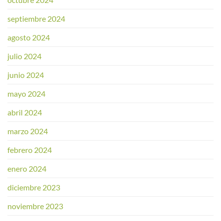
septiembre 2024
agosto 2024
julio 2024
junio 2024
mayo 2024
abril 2024
marzo 2024
febrero 2024
enero 2024
diciembre 2023
noviembre 2023