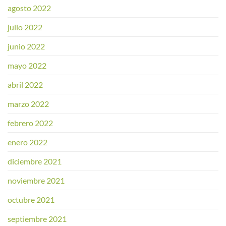
agosto 2022
julio 2022
junio 2022
mayo 2022
abril 2022
marzo 2022
febrero 2022
enero 2022
diciembre 2021
noviembre 2021
octubre 2021
septiembre 2021