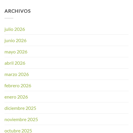
ARCHIVOS
julio 2026
junio 2026
mayo 2026
abril 2026
marzo 2026
febrero 2026
enero 2026
diciembre 2025
noviembre 2025
octubre 2025