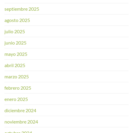
septiembre 2025
agosto 2025
julio 2025
junio 2025
mayo 2025
abril 2025
marzo 2025
febrero 2025
enero 2025
diciembre 2024
noviembre 2024
octubre 2024