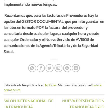
implementando nuevas lenguas.
Recordamos que, para las facturas de Proveedores hay la
opción del GESTOR DOCUMENTAL, que permite guardar en
la nube, en formato PDF, la factura del proveedor y
consultarla desde cualquier lugar, a cualquier hora y desde
cualquier Ordenador y el Nuevo Servicio de AVISOS de
comunicaciones de la Agencia Tributaria y de la Seguridad
Social.
Esta entrada fue publicada en
Noticias
. Marque como favorito el
Enlace
permanente
.
SALÓN INTERNACIONAL DE
NUEVA PRESENTACION
LA FRANQUICIA
FRANQUICIA D & D