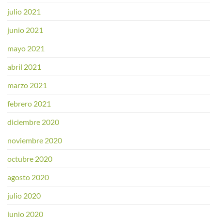
julio 2021
junio 2021
mayo 2021
abril 2021
marzo 2021
febrero 2021
diciembre 2020
noviembre 2020
octubre 2020
agosto 2020
julio 2020
junio 2020