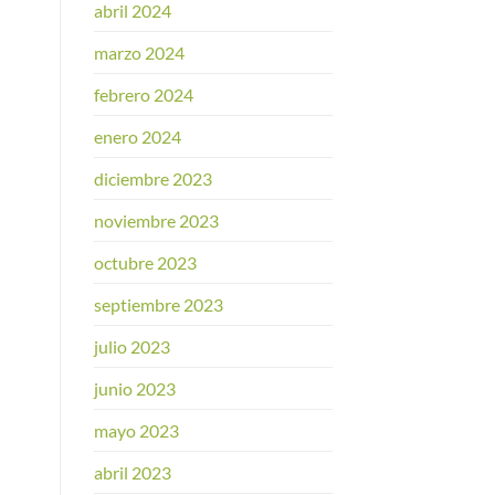
abril 2024
marzo 2024
febrero 2024
enero 2024
diciembre 2023
noviembre 2023
octubre 2023
septiembre 2023
julio 2023
junio 2023
mayo 2023
abril 2023