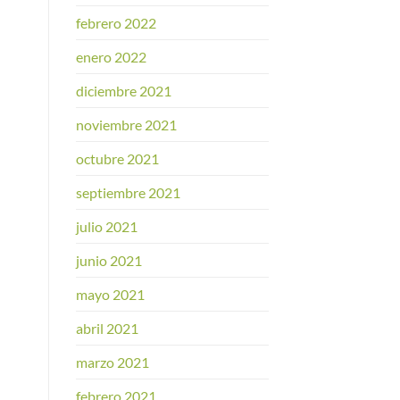
febrero 2022
enero 2022
diciembre 2021
noviembre 2021
octubre 2021
septiembre 2021
julio 2021
junio 2021
mayo 2021
abril 2021
marzo 2021
febrero 2021