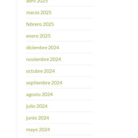
abril 2025
marzo 2025
febrero 2025
enero 2025
diciembre 2024
noviembre 2024
octubre 2024
septiembre 2024
agosto 2024
julio 2024
junio 2024
mayo 2024