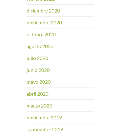
diciembre 2020
noviembre 2020
octubre 2020
agosto 2020
julio 2020
junio 2020
mayo 2020
abril 2020
marzo 2020
noviembre 2019
septiembre 2019