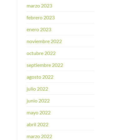
marzo 2023
febrero 2023
enero 2023
noviembre 2022
octubre 2022
septiembre 2022
agosto 2022
julio 2022
junio 2022
mayo 2022
abril 2022
marzo 2022