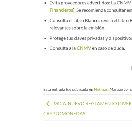
Evita proveedores advertidos: La CNMV pu
Financieros
). Se recomienda consultar esta
Consulta el Libro Blanco: revisa el Libro
relevantes sobre la emisión.
Protege tus claves privadas y dispositivo
Consulta a la
CNMV
en caso de duda.
Esta entrada fue publicada en
Noticias
. Marque como
MICA. NUEVO REGLAMENTO INVER
CRYPTOMONEDAS.