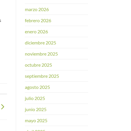
marzo 2026
s
febrero 2026
enero 2026
diciembre 2025
noviembre 2025
octubre 2025
septiembre 2025
agosto 2025
julio 2025
junio 2025
mayo 2025